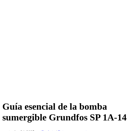
Guía esencial de la bomba
sumergible Grundfos SP 1A-14