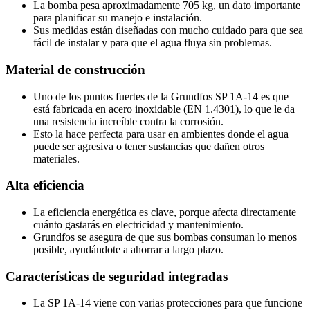
La bomba pesa aproximadamente 705 kg, un dato importante
para planificar su manejo e instalación.
Sus medidas están diseñadas con mucho cuidado para que sea
fácil de instalar y para que el agua fluya sin problemas.
Material de construcción
Uno de los puntos fuertes de la Grundfos SP 1A-14 es que
está fabricada en acero inoxidable (EN 1.4301), lo que le da
una resistencia increíble contra la corrosión.
Esto la hace perfecta para usar en ambientes donde el agua
puede ser agresiva o tener sustancias que dañen otros
materiales.
Alta eficiencia
La eficiencia energética es clave, porque afecta directamente
cuánto gastarás en electricidad y mantenimiento.
Grundfos se asegura de que sus bombas consuman lo menos
posible, ayudándote a ahorrar a largo plazo.
Características de seguridad integradas
La SP 1A-14 viene con varias protecciones para que funcione