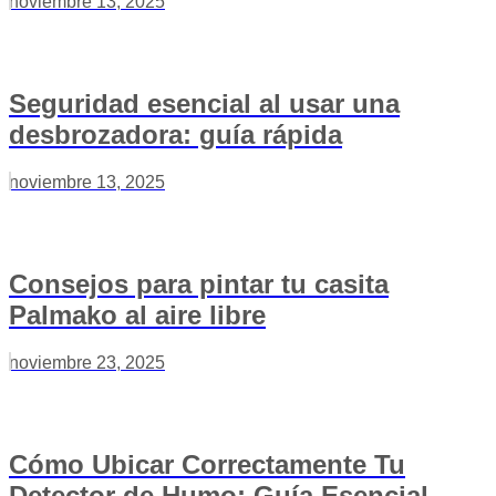
noviembre 13, 2025
Seguridad esencial al usar una
desbrozadora: guía rápida
noviembre 13, 2025
Consejos para pintar tu casita
Palmako al aire libre
noviembre 23, 2025
Cómo Ubicar Correctamente Tu
Detector de Humo: Guía Esencial