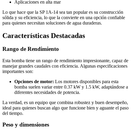
Aplicaciones en alta mar
Lo que hace que la SP 1A-14 sea tan popular es su construcción
sólida y su eficiencia, lo que la convierte en una opción confiable
para quienes necesitan soluciones de agua duraderas.
Características Destacadas
Rango de Rendimiento
Esta bomba tiene un rango de rendimiento impresionante, capaz de
manejar grandes caudales con eficiencia. Algunas especificaciones
importantes son:
Opciones de motor:
Los motores disponibles para esta
bomba suelen variar entre 0.37 kW y 1.5 kW, adaptándose a
diferentes necesidades de potencia.
La verdad, es un equipo que combina robustez y buen desempeño,
ideal para quienes buscan algo que funcione bien y aguante el paso
del tiempo.
Peso y dimensiones