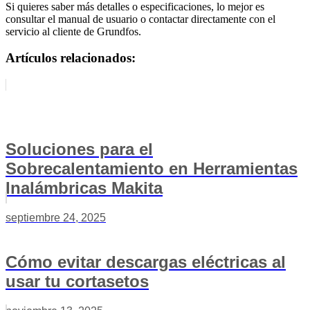
Si quieres saber más detalles o especificaciones, lo mejor es
consultar el manual de usuario o contactar directamente con el
servicio al cliente de Grundfos.
Artículos relacionados:
Soluciones para el
Sobrecalentamiento en Herramientas
Inalámbricas Makita
septiembre 24, 2025
Cómo evitar descargas eléctricas al
usar tu cortasetos