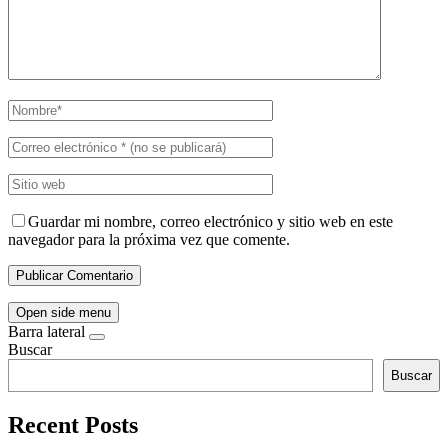
Guardar mi nombre, correo electrónico y sitio web en este
navegador para la próxima vez que comente.
Open side menu
Barra lateral
Buscar
Buscar
Recent Posts