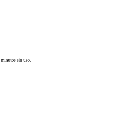
 minutos sin uso.