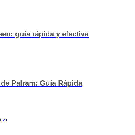
n: guía rápida y efectiva
 de Palram: Guía Rápida
tiva