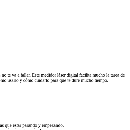
te va a fallar. Este medidor láser digital facilita mucho la tarea de
, cómo usarlo y cómo cuidarlo para que te dure mucho tiempo.
gas que estar parando y empezando.