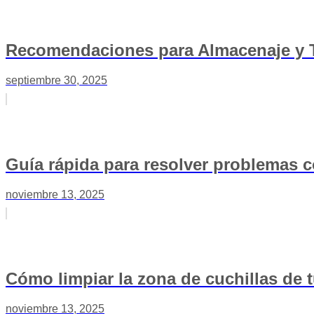
Recomendaciones para Almacenaje y 
septiembre 30, 2025
Guía rápida para resolver problemas 
noviembre 13, 2025
Cómo limpiar la zona de cuchillas de 
noviembre 13, 2025