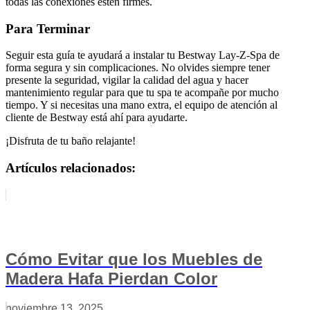
todas las conexiones estén firmes.
Para Terminar
Seguir esta guía te ayudará a instalar tu Bestway Lay-Z-Spa de
forma segura y sin complicaciones. No olvides siempre tener
presente la seguridad, vigilar la calidad del agua y hacer
mantenimiento regular para que tu spa te acompañe por mucho
tiempo. Y si necesitas una mano extra, el equipo de atención al
cliente de Bestway está ahí para ayudarte.
¡Disfruta de tu baño relajante!
Artículos relacionados:
Cómo Evitar que los Muebles de
Madera Hafa Pierdan Color
noviembre 13, 2025