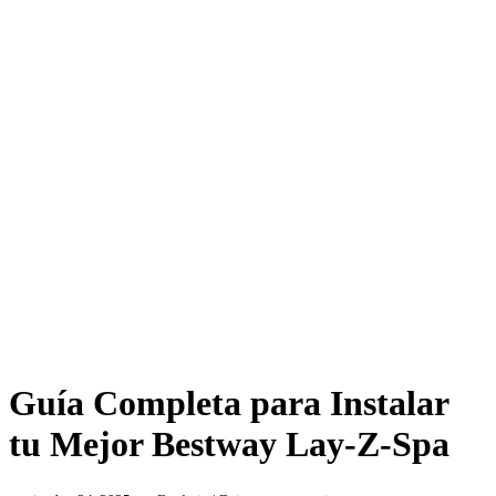
Guía Completa para Instalar
tu Mejor Bestway Lay-Z-Spa