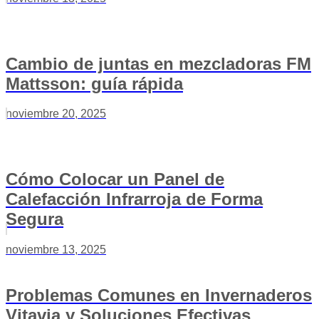
Cambio de juntas en mezcladoras FM
Mattsson: guía rápida
noviembre 20, 2025
Cómo Colocar un Panel de
Calefacción Infrarroja de Forma
Segura
noviembre 13, 2025
Problemas Comunes en Invernaderos
Vitavia y Soluciones Efectivas