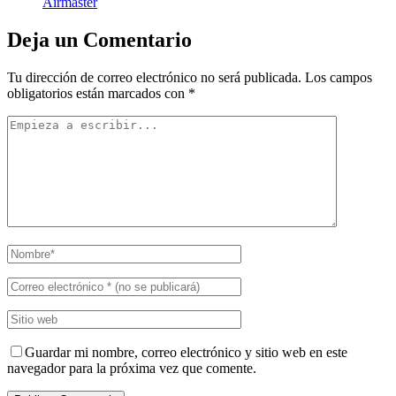
Airmaster
Deja un Comentario
Tu dirección de correo electrónico no será publicada.
Los campos
obligatorios están marcados con
*
Guardar mi nombre, correo electrónico y sitio web en este
navegador para la próxima vez que comente.