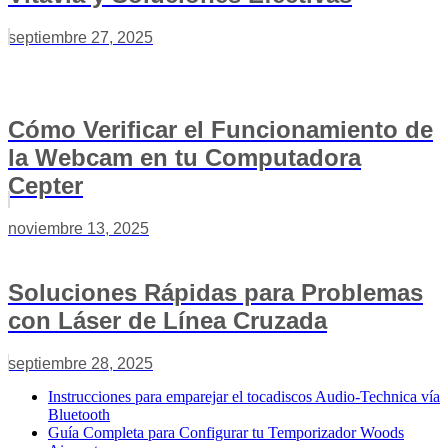
septiembre 27, 2025
Cómo Verificar el Funcionamiento de
la Webcam en tu Computadora
Cepter
noviembre 13, 2025
Soluciones Rápidas para Problemas
con Láser de Línea Cruzada
septiembre 28, 2025
Instrucciones para emparejar el tocadiscos Audio-Technica vía
Bluetooth
Guía Completa para Configurar tu Temporizador Woods