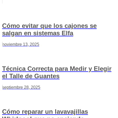
Cómo evitar que los cajones se
salgan en sistemas Elfa
noviembre 13, 2025
Técnica Correcta para Medir y Elegir
el Talle de Guantes
septiembre 28, 2025
Cómo reparar un lavavajillas