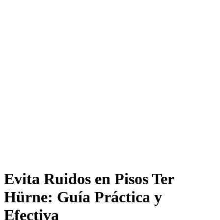
Evita Ruidos en Pisos Ter
Hürne: Guía Práctica y
Efectiva