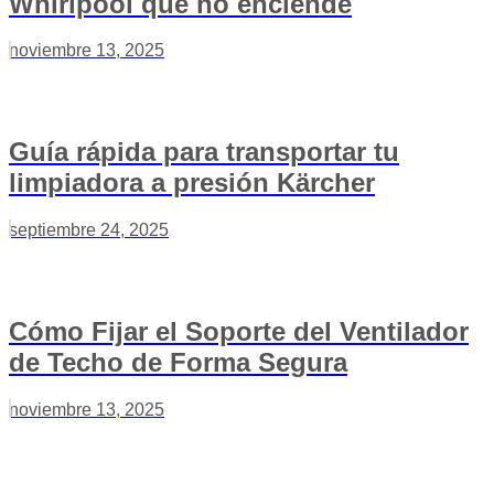
Whirlpool que no enciende
noviembre 13, 2025
Guía rápida para transportar tu
limpiadora a presión Kärcher
septiembre 24, 2025
Cómo Fijar el Soporte del Ventilador
de Techo de Forma Segura
noviembre 13, 2025