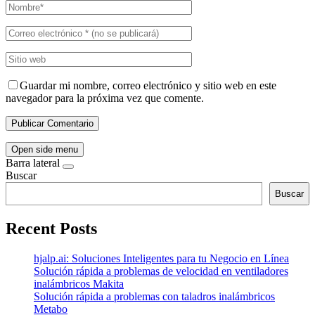
Guardar mi nombre, correo electrónico y sitio web en este
navegador para la próxima vez que comente.
Open side menu
Barra lateral
Buscar
Buscar
Recent Posts
hjalp.ai: Soluciones Inteligentes para tu Negocio en Línea
Solución rápida a problemas de velocidad en ventiladores
inalámbricos Makita
Solución rápida a problemas con taladros inalámbricos
Metabo