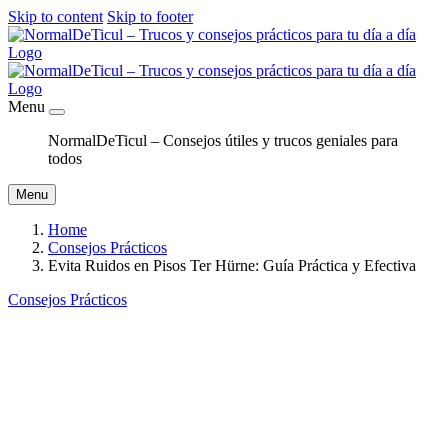
Skip to content
Skip to footer
Menu
NormalDeTicul – Consejos útiles y trucos geniales para
todos
Menu
Home
Consejos Prácticos
Evita Ruidos en Pisos Ter Hürne: Guía Práctica y Efectiva
Consejos Prácticos