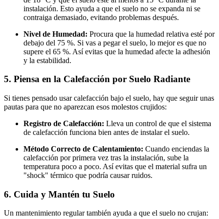
instalación. Esto ayuda a que el suelo no se expanda ni se
contraiga demasiado, evitando problemas después.
Nivel de Humedad:
Procura que la humedad relativa esté por
debajo del 75 %. Si vas a pegar el suelo, lo mejor es que no
supere el 65 %. Así evitas que la humedad afecte la adhesión
y la estabilidad.
5. Piensa en la Calefacción por Suelo Radiante
Si tienes pensado usar calefacción bajo el suelo, hay que seguir unas
pautas para que no aparezcan esos molestos crujidos:
Registro de Calefacción:
Lleva un control de que el sistema
de calefacción funciona bien antes de instalar el suelo.
Método Correcto de Calentamiento:
Cuando enciendas la
calefacción por primera vez tras la instalación, sube la
temperatura poco a poco. Así evitas que el material sufra un
"shock" térmico que podría causar ruidos.
6. Cuida y Mantén tu Suelo
Un mantenimiento regular también ayuda a que el suelo no crujan: