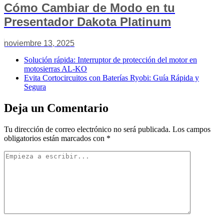
Cómo Cambiar de Modo en tu
Presentador Dakota Platinum
noviembre 13, 2025
Solución rápida: Interruptor de protección del motor en
motosierras AL-KO
Evita Cortocircuitos con Baterías Ryobi: Guía Rápida y
Segura
Deja un Comentario
Tu dirección de correo electrónico no será publicada.
Los campos
obligatorios están marcados con
*