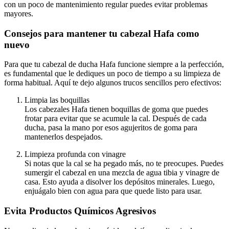
con un poco de mantenimiento regular puedes evitar problemas
mayores.
Consejos para mantener tu cabezal Hafa como
nuevo
Para que tu cabezal de ducha Hafa funcione siempre a la perfección,
es fundamental que le dediques un poco de tiempo a su limpieza de
forma habitual. Aquí te dejo algunos trucos sencillos pero efectivos:
Limpia las boquillas
Los cabezales Hafa tienen boquillas de goma que puedes
frotar para evitar que se acumule la cal. Después de cada
ducha, pasa la mano por esos agujeritos de goma para
mantenerlos despejados.
Limpieza profunda con vinagre
Si notas que la cal se ha pegado más, no te preocupes. Puedes
sumergir el cabezal en una mezcla de agua tibia y vinagre de
casa. Esto ayuda a disolver los depósitos minerales. Luego,
enjuágalo bien con agua para que quede listo para usar.
Evita Productos Químicos Agresivos