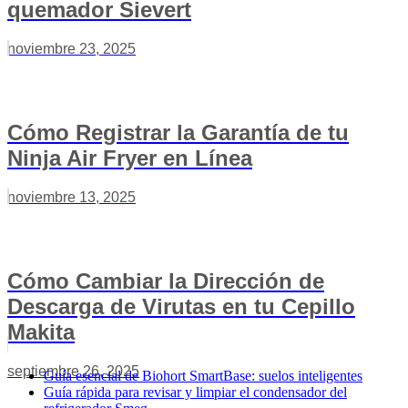
quemador Sievert
noviembre 23, 2025
Cómo Registrar la Garantía de tu
Ninja Air Fryer en Línea
noviembre 13, 2025
Cómo Cambiar la Dirección de
Descarga de Virutas en tu Cepillo
Makita
septiembre 26, 2025
Guía esencial de Biohort SmartBase: suelos inteligentes
Guía rápida para revisar y limpiar el condensador del