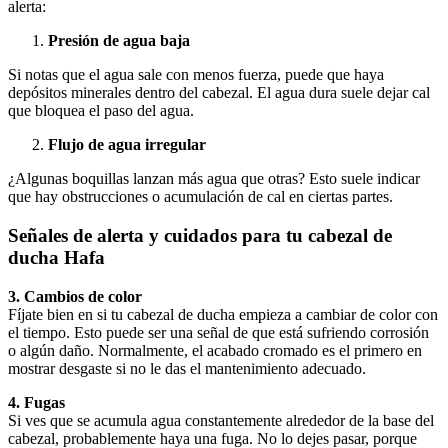
alerta:
Presión de agua baja
Si notas que el agua sale con menos fuerza, puede que haya
depósitos minerales dentro del cabezal. El agua dura suele dejar cal
que bloquea el paso del agua.
Flujo de agua irregular
¿Algunas boquillas lanzan más agua que otras? Esto suele indicar
que hay obstrucciones o acumulación de cal en ciertas partes.
Señales de alerta y cuidados para tu cabezal de
ducha Hafa
3. Cambios de color
Fíjate bien en si tu cabezal de ducha empieza a cambiar de color con
el tiempo. Esto puede ser una señal de que está sufriendo corrosión
o algún daño. Normalmente, el acabado cromado es el primero en
mostrar desgaste si no le das el mantenimiento adecuado.
4. Fugas
Si ves que se acumula agua constantemente alrededor de la base del
cabezal, probablemente haya una fuga. No lo dejes pasar, porque