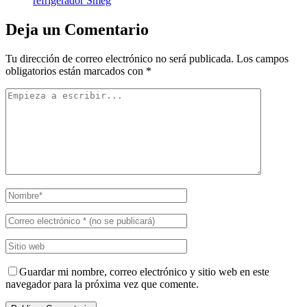
refrigerador Smeg
Deja un Comentario
Tu dirección de correo electrónico no será publicada.
Los campos
obligatorios están marcados con
*
Guardar mi nombre, correo electrónico y sitio web en este
navegador para la próxima vez que comente.