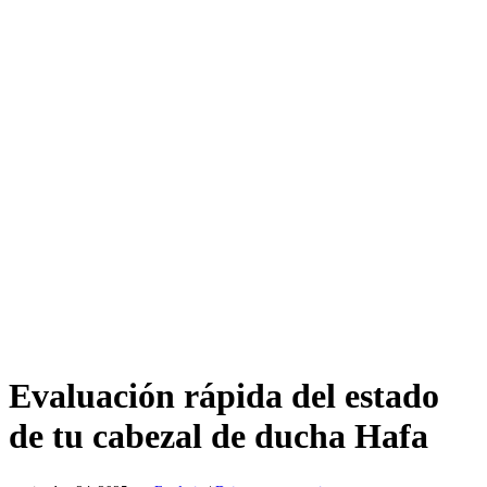
Evaluación rápida del estado
de tu cabezal de ducha Hafa