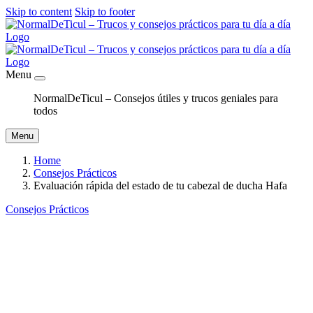
Skip to content
Skip to footer
Menu
NormalDeTicul – Consejos útiles y trucos geniales para
todos
Menu
Home
Consejos Prácticos
Evaluación rápida del estado de tu cabezal de ducha Hafa
Consejos Prácticos