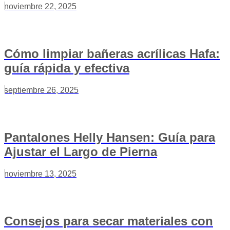
noviembre 22, 2025
Cómo limpiar bañeras acrílicas Hafa:
guía rápida y efectiva
septiembre 26, 2025
Pantalones Helly Hansen: Guía para
Ajustar el Largo de Pierna
noviembre 13, 2025
Consejos para secar materiales con