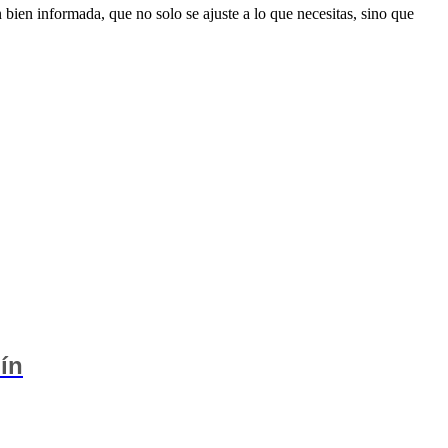
n bien informada, que no solo se ajuste a lo que necesitas, sino que
ín