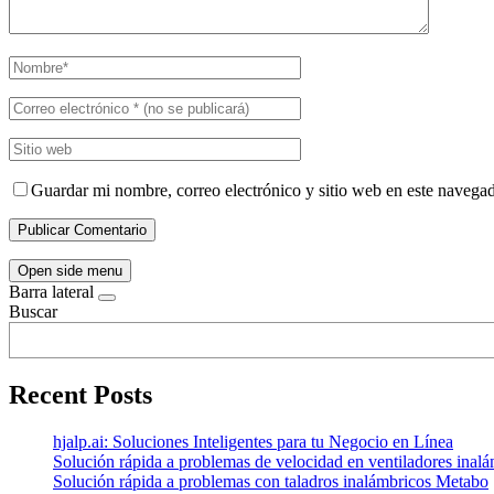
Guardar mi nombre, correo electrónico y sitio web en este navega
Open side menu
Barra lateral
Buscar
Recent Posts
hjalp.ai: Soluciones Inteligentes para tu Negocio en Línea
Solución rápida a problemas de velocidad en ventiladores inal
Solución rápida a problemas con taladros inalámbricos Metabo