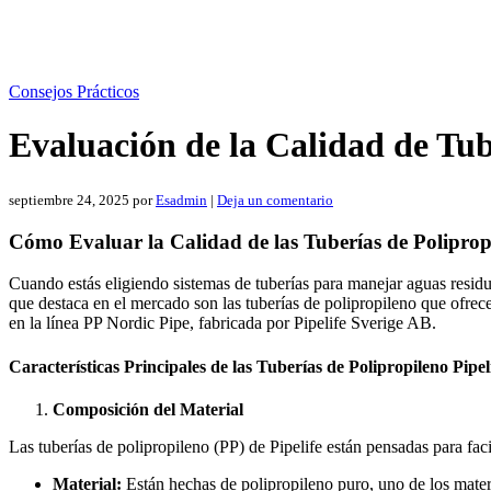
Consejos Prácticos
Evaluación de la Calidad de Tub
septiembre 24, 2025
por
Esadmin
|
Deja un comentario
Cómo Evaluar la Calidad de las Tuberías de Polipropi
Cuando estás eligiendo sistemas de tuberías para manejar aguas residu
que destaca en el mercado son las tuberías de polipropileno que ofrece 
en la línea PP Nordic Pipe, fabricada por Pipelife Sverige AB.
Características Principales de las Tuberías de Polipropileno Pipel
Composición del Material
Las tuberías de polipropileno (PP) de Pipelife están pensadas para fac
Material:
Están hechas de polipropileno puro, uno de los materi