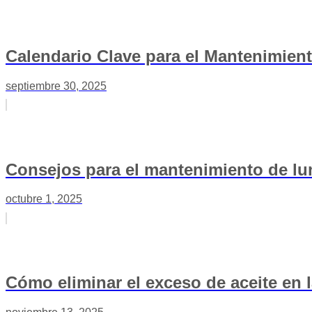
Calendario Clave para el Mantenimien
septiembre 30, 2025
Consejos para el mantenimiento de lu
octubre 1, 2025
Cómo eliminar el exceso de aceite en l