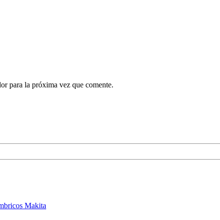
dor para la próxima vez que comente.
ámbricos Makita