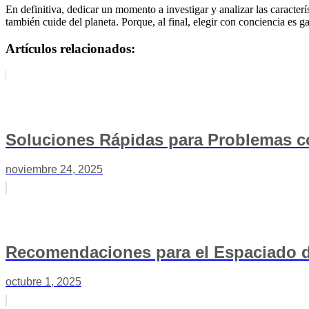
En definitiva, dedicar un momento a investigar y analizar las caracterí
también cuide del planeta. Porque, al final, elegir con conciencia es g
Artículos relacionados:
Soluciones Rápidas para Problemas co
noviembre 24, 2025
Recomendaciones para el Espaciado d
octubre 1, 2025