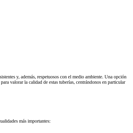
resistentes y, además, respetuosos con el medio ambiente. Una opción
para valorar la calidad de estas tuberías, centrándonos en particular
 cualidades más importantes: