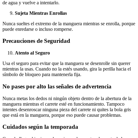
de agua y vuelve a intentarlo.
Sujeta Mientras Enrollas
Nunca sueltes el extremo de la manguera mientras se enrolla, porque
puede enredarse o incluso romperse.
Precauciones de Seguridad
Atento al Seguro
Usa el seguro para evitar que la manguera se desenrolle sin querer
mientras la usas. Cuando no la estés usando, gira la perilla hacia el
símbolo de bloqueo para mantenerla fija.
No pases por alto las señales de advertencia
Nunca metas los dedos ni ningún objeto dentro de la abertura de la
manguera mientras el carrete esté en funcionamiento. Tampoco
intentes desenroscar ninguna pieza del carrete ni quites la bola gris
que está en la manguera, porque eso puede causar problemas.
Cuidados según la temporada