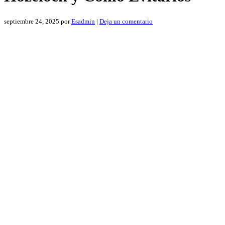
septiembre 24, 2025
por
Esadmin
|
Deja un comentario