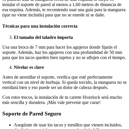
instalar el soporte de pared al menos a 1,60 metros de distancia de
esa esquina. Además, te recomiendo usar una guía para la manguera
(que no viene incluida) para que no se enrede ni se dañe.
Técnicas para una instalación correcta
El tamaño del taladro importa
Usa una broca de 7 mm para hacer los agujeros donde fijarás el
soporte. Además, haz los agujeros con una profundidad de 50 mm
para que los tacos queden bien sujetos y no se aflojen con el tiempo.
Nivelar es clave
Antes de atornillar el soporte, verifica que esté perfectamente
vertical con un nivel de burbuja. Si queda torcido, la manguera no se
enrollará bien y eso puede ser un dolor de cabeza después.
Con estos trucos, la instalación de tu carrete Hozelock será mucho
más sencilla y duradera. ¡Más vale prevenir que curar!
Soporte de Pared Seguro
Asegúrate de usar los tacos y tornillos que vienen incluidos,