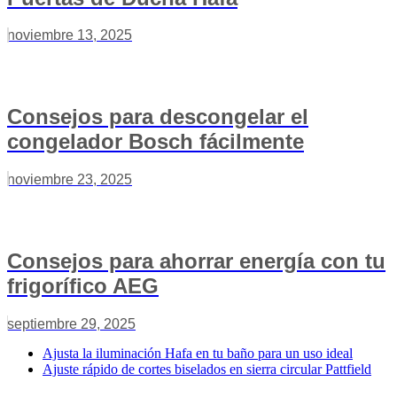
noviembre 13, 2025
Consejos para descongelar el
congelador Bosch fácilmente
noviembre 23, 2025
Consejos para ahorrar energía con tu
frigorífico AEG
septiembre 29, 2025
Ajusta la iluminación Hafa en tu baño para un uso ideal
Ajuste rápido de cortes biselados en sierra circular Pattfield