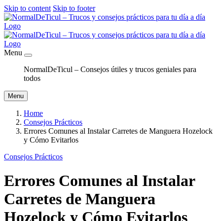
Skip to content
Skip to footer
Menu
NormalDeTicul – Consejos útiles y trucos geniales para
todos
Menu
Home
Consejos Prácticos
Errores Comunes al Instalar Carretes de Manguera Hozelock
y Cómo Evitarlos
Consejos Prácticos
Errores Comunes al Instalar
Carretes de Manguera
Hozelock y Cómo Evitarlos