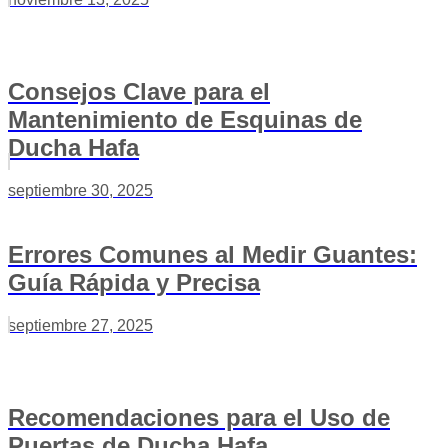
Consejos Clave para el
Mantenimiento de Esquinas de
Ducha Hafa
septiembre 30, 2025
Errores Comunes al Medir Guantes:
Guía Rápida y Precisa
septiembre 27, 2025
Recomendaciones para el Uso de
Puertas de Ducha Hafa