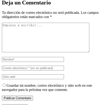
Deja un Comentario
Tu dirección de correo electrónico no será publicada.
Los campos
obligatorios están marcados con
*
Guardar mi nombre, correo electrónico y sitio web en este
navegador para la próxima vez que comente.