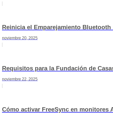
Reinicia el Emparejamiento Bluetooth
noviembre 20, 2025
Requisitos para la Fundación de Casa
noviembre 22, 2025
Cómo activar FreeSync en monitores A