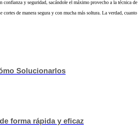
on confianza y seguridad, sacándole el máximo provecho a la técnica de
 de cortes de manera segura y con mucha más soltura. La verdad, cuanto m
Cómo Solucionarlos
de forma rápida y eficaz