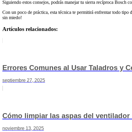
Siguiendo estos consejos, podrás manejar tu sierra recíproca Bosch c
Con un poco de práctica, esta técnica te permitirá enfrentar todo tipo
sin miedo!
Artículos relacionados:
Errores Comunes al Usar Taladros y 
septiembre 27, 2025
Cómo limpiar las aspas del ventilador 
noviembre 13, 2025