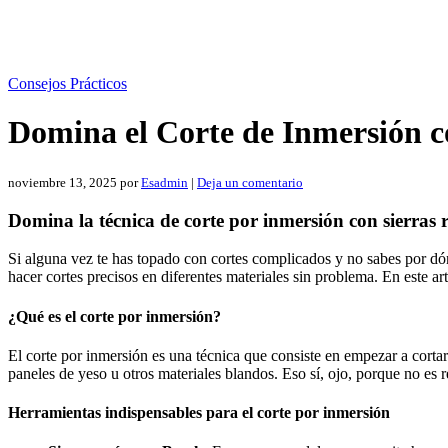
Consejos Prácticos
Domina el Corte de Inmersión c
noviembre 13, 2025
por
Esadmin
|
Deja un comentario
Domina la técnica de corte por inmersión con sierras 
Si alguna vez te has topado con cortes complicados y no sabes por dó
hacer cortes precisos en diferentes materiales sin problema. En este a
¿Qué es el corte por inmersión?
El corte por inmersión es una técnica que consiste en empezar a corta
paneles de yeso u otros materiales blandos. Eso sí, ojo, porque no es 
Herramientas indispensables para el corte por inmersión