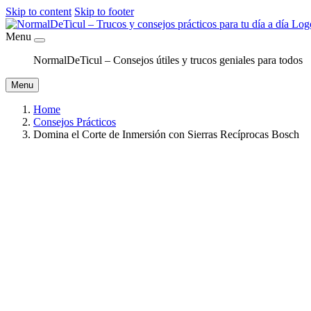
Skip to content
Skip to footer
Menu
NormalDeTicul – Consejos útiles y trucos geniales para todos
Menu
Home
Consejos Prácticos
Domina el Corte de Inmersión con Sierras Recíprocas Bosch