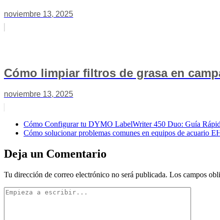
noviembre 13, 2025
Cómo limpiar filtros de grasa en camp
noviembre 13, 2025
Cómo Configurar tu DYMO LabelWriter 450 Duo: Guía Rápida
Cómo solucionar problemas comunes en equipos de acuario 
Deja un Comentario
Tu dirección de correo electrónico no será publicada.
Los campos obli