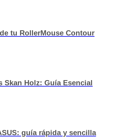
 de tu RollerMouse Contour
s Skan Holz: Guía Esencial
SUS: guía rápida y sencilla