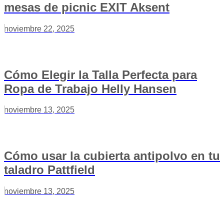
mesas de picnic EXIT Aksent
noviembre 22, 2025
Cómo Elegir la Talla Perfecta para
Ropa de Trabajo Helly Hansen
noviembre 13, 2025
Cómo usar la cubierta antipolvo en tu
taladro Pattfield
noviembre 13, 2025