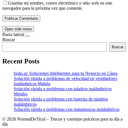
Guardar mi nombre, correo electrónico y sitio web en este
navegador para la próxima vez que comente.
Open side menu
Barra lateral
Buscar
Buscar
Recent Posts
hjalp.ai: Soluciones Inteligentes para tu Negocio en Línea
Solución rápida a problemas de velocidad en ventiladores
inalámbricos Makita
Solución rápida a problemas con taladros inalámbricos
Metabo
Solución rápida a problemas con baterías de taladros
inalámbricos
Solución rápida a problemas con matamoscas inalámbricos
©
2026 NormalDeTicul – Trucos y consejos prácticos para tu día a
día