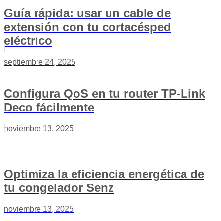
Guía rápida: usar un cable de
extensión con tu cortacésped
eléctrico
septiembre 24, 2025
Configura QoS en tu router TP-Link
Deco fácilmente
noviembre 13, 2025
Optimiza la eficiencia energética de
tu congelador Senz
noviembre 13, 2025