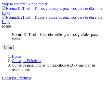
Skip to content
Skip to footer
Menu
NormalDeTicul – Consejos útiles y trucos geniales para
todos
Menu
Home
Consejos Prácticos
Consejos para limpiar tu frigorífico AEG y mejorar su
rendimiento
Consejos Prácticos