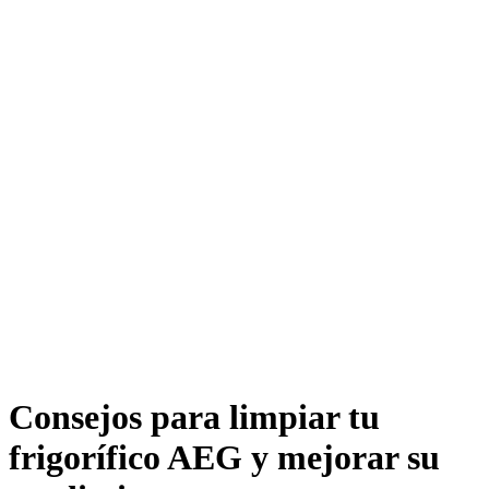
Consejos para limpiar tu
frigorífico AEG y mejorar su