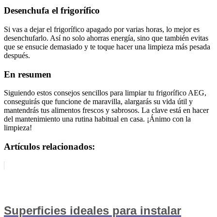
Desenchufa el frigorífico
Si vas a dejar el frigorífico apagado por varias horas, lo mejor es
desenchufarlo. Así no solo ahorras energía, sino que también evitas
que se ensucie demasiado y te toque hacer una limpieza más pesada
después.
En resumen
Siguiendo estos consejos sencillos para limpiar tu frigorífico AEG,
conseguirás que funcione de maravilla, alargarás su vida útil y
mantendrás tus alimentos frescos y sabrosos. La clave está en hacer
del mantenimiento una rutina habitual en casa. ¡Ánimo con la
limpieza!
Artículos relacionados:
Superficies ideales para instalar