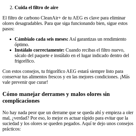
Cuida el filtro de aire
El filtro de carbono CleanAir+ de tu AEG es clave para eliminar
olores desagradables. Para que siga funcionando bien, sigue estos
pasos:
Cámbialo cada seis meses:
Así garantizas un rendimiento
óptimo.
Instálalo correctamente:
Cuando recibas el filtro nuevo,
sácalo del paquete e instálalo en el lugar indicado dentro del
frigorífico.
Con estos consejos, tu frigorífico AEG estará siempre listo para
conservar tus alimentos frescos y en las mejores condiciones. ¡Más
vale prevenir que curar!
Cómo manejar derrames y malos olores sin
complicaciones
No hay nada peor que un derrame que se queda ahí y empieza a oler
mal, ¿verdad? Por eso, lo mejor es actuar rápido para evitar que la
suciedad y los olores se queden pegados. Aquí te dejo unos consejos
prácticos: