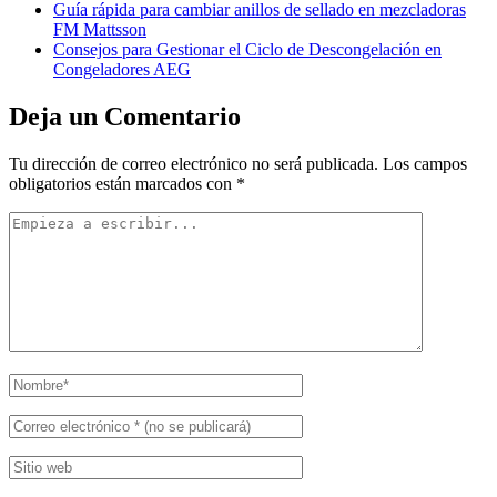
Guía rápida para cambiar anillos de sellado en mezcladoras
FM Mattsson
Consejos para Gestionar el Ciclo de Descongelación en
Congeladores AEG
Deja un Comentario
Tu dirección de correo electrónico no será publicada.
Los campos
obligatorios están marcados con
*