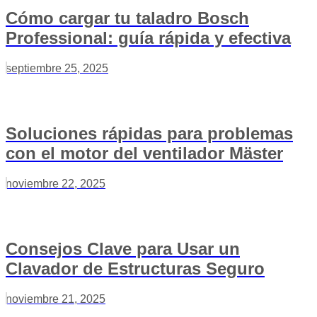
Cómo cargar tu taladro Bosch
Professional: guía rápida y efectiva
septiembre 25, 2025
Soluciones rápidas para problemas
con el motor del ventilador Mäster
noviembre 22, 2025
Consejos Clave para Usar un
Clavador de Estructuras Seguro
noviembre 21, 2025