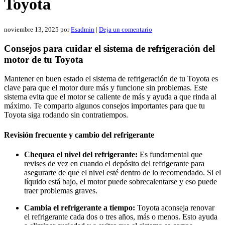
Toyota
noviembre 13, 2025
por
Esadmin
|
Deja un comentario
Consejos para cuidar el sistema de refrigeración del
motor de tu Toyota
Mantener en buen estado el sistema de refrigeración de tu Toyota es
clave para que el motor dure más y funcione sin problemas. Este
sistema evita que el motor se caliente de más y ayuda a que rinda al
máximo. Te comparto algunos consejos importantes para que tu
Toyota siga rodando sin contratiempos.
Revisión frecuente y cambio del refrigerante
Chequea el nivel del refrigerante:
Es fundamental que
revises de vez en cuando el depósito del refrigerante para
asegurarte de que el nivel esté dentro de lo recomendado. Si el
líquido está bajo, el motor puede sobrecalentarse y eso puede
traer problemas graves.
Cambia el refrigerante a tiempo:
Toyota aconseja renovar
el refrigerante cada dos o tres años, más o menos. Esto ayuda