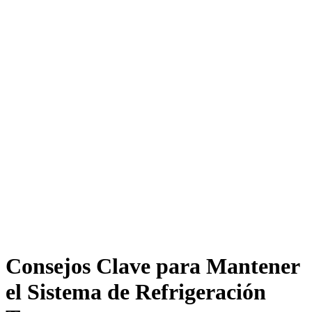
Consejos Clave para Mantener
el Sistema de Refrigeración