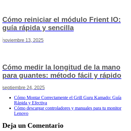
Cómo reiniciar el módulo Frient IO:
guía rápida y sencilla
noviembre 13, 2025
Cómo medir la longitud de la mano
para guantes: método fácil y rápido
septiembre 24, 2025
Cómo Montar Correctamente el Grill Guru Kamado: Guía
Rápida y Efectiva
Cómo descargar controladores y manuales para tu monitor
Lenovo
Deja un Comentario