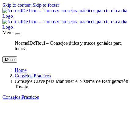
Skip to content
Skip to footer
Menu
NormalDeTicul – Consejos útiles y trucos geniales para
todos
Menu
Home
Consejos Prácticos
Consejos Clave para Mantener el Sistema de Refrigeración
Toyota
Consejos Prácticos