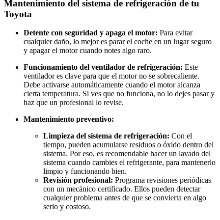
Mantenimiento del sistema de refrigeración de tu
Toyota
Detente con seguridad y apaga el motor:
Para evitar
cualquier daño, lo mejor es parar el coche en un lugar seguro
y apagar el motor cuando notes algo raro.
Funcionamiento del ventilador de refrigeración:
Este
ventilador es clave para que el motor no se sobrecaliente.
Debe activarse automáticamente cuando el motor alcanza
cierta temperatura. Si ves que no funciona, no lo dejes pasar y
haz que un profesional lo revise.
Mantenimiento preventivo:
Limpieza del sistema de refrigeración:
Con el
tiempo, pueden acumularse residuos o óxido dentro del
sistema. Por eso, es recomendable hacer un lavado del
sistema cuando cambies el refrigerante, para mantenerlo
limpio y funcionando bien.
Revisión profesional:
Programa revisiones periódicas
con un mecánico certificado. Ellos pueden detectar
cualquier problema antes de que se convierta en algo
serio y costoso.