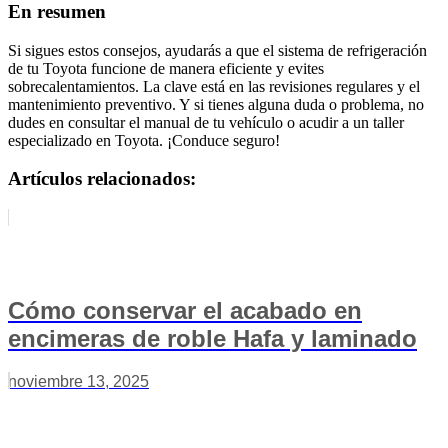
En resumen
Si sigues estos consejos, ayudarás a que el sistema de refrigeración
de tu Toyota funcione de manera eficiente y evites
sobrecalentamientos. La clave está en las revisiones regulares y el
mantenimiento preventivo. Y si tienes alguna duda o problema, no
dudes en consultar el manual de tu vehículo o acudir a un taller
especializado en Toyota. ¡Conduce seguro!
Artículos relacionados:
Cómo conservar el acabado en
encimeras de roble Hafa y laminado
noviembre 13, 2025