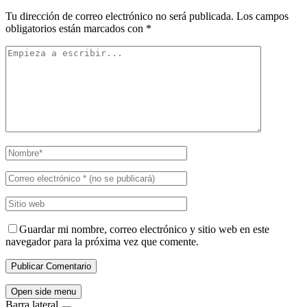
Tu dirección de correo electrónico no será publicada.
Los campos
obligatorios están marcados con
*
Guardar mi nombre, correo electrónico y sitio web en este
navegador para la próxima vez que comente.
Open side menu
Barra lateral