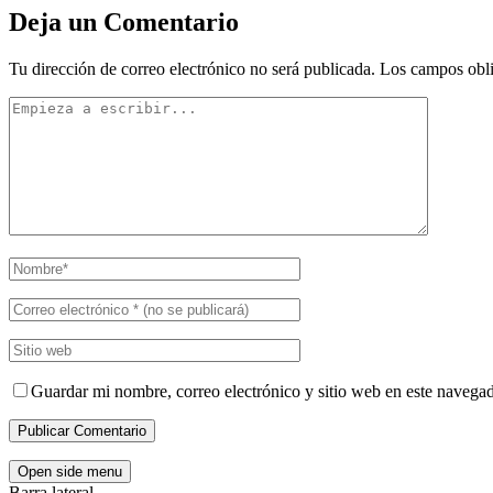
Deja un Comentario
Tu dirección de correo electrónico no será publicada.
Los campos obli
Guardar mi nombre, correo electrónico y sitio web en este navega
Open side menu
Barra lateral