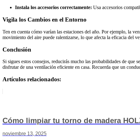
Instala los accesorios correctamente:
Usa accesorios compatibl
Vigila los Cambios en el Entorno
Ten en cuenta cómo varían las estaciones del año. Por ejemplo, la vent
movimiento del aire puede ralentizarse, lo que afecta la eficacia del ve
Conclusión
Si sigues estos consejos, reducirás mucho las probabilidades de que s
disfrutar de una ventilación eficiente en casa. Recuerda que un conduct
Artículos relacionados:
Cómo limpiar tu torno de madera HOLZ
noviembre 13, 2025