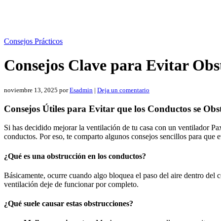
Consejos Prácticos
Consejos Clave para Evitar Obs
noviembre 13, 2025
por
Esadmin
|
Deja un comentario
Consejos Útiles para Evitar que los Conductos se Ob
Si has decidido mejorar la ventilación de tu casa con un ventilador P
conductos. Por eso, te comparto algunos consejos sencillos para que ev
¿Qué es una obstrucción en los conductos?
Básicamente, ocurre cuando algo bloquea el paso del aire dentro del 
ventilación deje de funcionar por completo.
¿Qué suele causar estas obstrucciones?