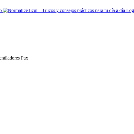
entiladores Pax