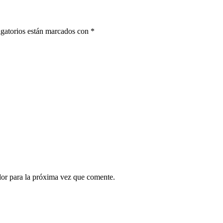
gatorios están marcados con
*
dor para la próxima vez que comente.