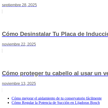
septiembre 28, 2025
Cómo Desinstalar Tu Placa de Inducci
noviembre 22, 2025
Cómo proteger tu cabello al usar un v
noviembre 13, 2025
Cómo mejorar el aislamiento de tu conservatorio fácilmente
Cómo Regular la Potencia de Succión en Lijadoras Bosch