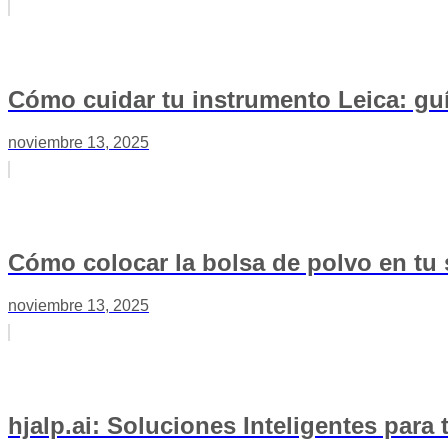
Cómo cuidar tu instrumento Leica: guí
noviembre 13, 2025
Cómo colocar la bolsa de polvo en tu
noviembre 13, 2025
hjalp.ai: Soluciones Inteligentes para