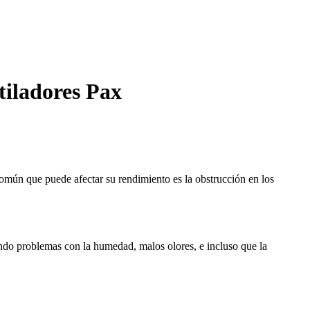
tiladores Pax
común que puede afectar su rendimiento es la obstrucción en los
ndo problemas con la humedad, malos olores, e incluso que la