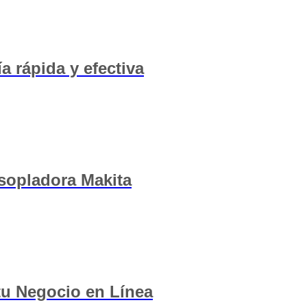
a rápida y efectiva
 sopladora Makita
 tu Negocio en Línea