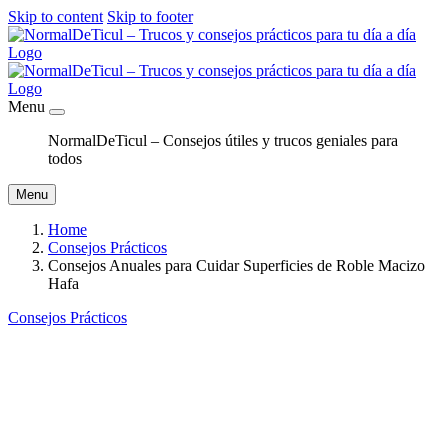
Skip to content
Skip to footer
Menu
NormalDeTicul – Consejos útiles y trucos geniales para
todos
Menu
Home
Consejos Prácticos
Consejos Anuales para Cuidar Superficies de Roble Macizo
Hafa
Consejos Prácticos