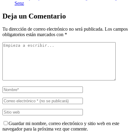
Senz
Deja un Comentario
Tu dirección de correo electrónico no será publicada.
Los campos
obligatorios están marcados con
*
Guardar mi nombre, correo electrónico y sitio web en este
navegador para la próxima vez que comente.