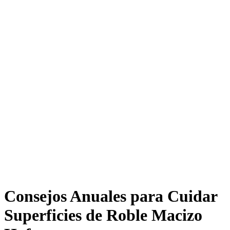
Consejos Anuales para Cuidar
Superficies de Roble Macizo