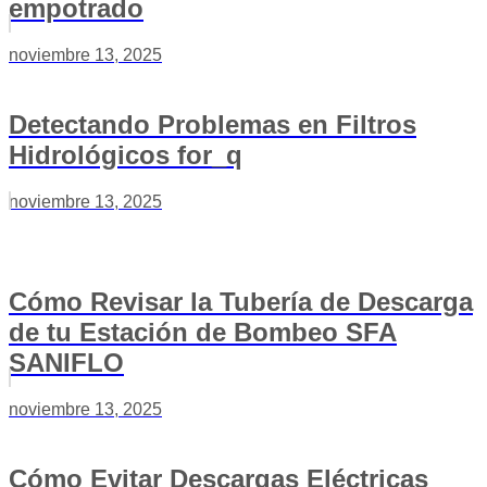
empotrado
noviembre 13, 2025
Detectando Problemas en Filtros
Hidrológicos for_q
noviembre 13, 2025
Cómo Revisar la Tubería de Descarga
de tu Estación de Bombeo SFA
SANIFLO
noviembre 13, 2025
Cómo Evitar Descargas Eléctricas