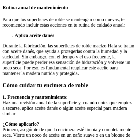
Rutina anual de mantenimiento
Para que tus superficies de roble se mantengan como nuevas, te
recomiendo incluir estas acciones en tu rutina de cuidado anual:
Aplica aceite danés
Durante la fabricación, las superficies de roble macizo Hafa se tratan
con aceite danés, que ayuda a protegerlas contra la humedad y la
suciedad. Sin embargo, con el tiempo y el uso frecuente, la
superficie puede perder esa sensación de hidratación y volverse un
poco seca. Por eso, es fundamental reaplicar este aceite para
mantener la madera nutrida y protegida.
Cómo cuidar tu encimera de roble
1. Frecuencia y mantenimiento:
Haz una revisión anual de la superficie y, cuando notes que empieza
a secarse, aplica aceite danés o algún aceite especial para madera
similar.
¿Cómo aplicarlo?
Primero, asegúrate de que la encimera esté limpia y completamente
seca. Vierte un poco de aceite en un paño suave o en un bloque de