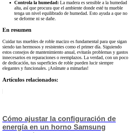
Controla la humedad:
La madera es sensible a la humedad
alta, así que procura que el ambiente donde esté tu mueble
tenga un nivel equilibrado de humedad. Esto ayuda a que no
se deforme ni se dañe.
En resumen
Cuidar tus muebles de roble macizo es fundamental para que sigan
siendo tan hermosos y resistentes como el primer día. Siguiendo
estos consejos de mantenimiento anual, evitarás problemas y gastos
innecesarios en reparaciones o reemplazos. La verdad, con un poco
de dedicación, tus superficies de roble pueden lucir siempre
elegantes y funcionales. ¡Anímate a mimarlas!
Artículos relacionados:
Cómo ajustar la configuración de
energía en un horno Samsung