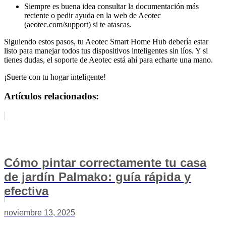
Siempre es buena idea consultar la documentación más
reciente o pedir ayuda en la web de Aeotec
(aeotec.com/support) si te atascas.
Siguiendo estos pasos, tu Aeotec Smart Home Hub debería estar
listo para manejar todos tus dispositivos inteligentes sin líos. Y si
tienes dudas, el soporte de Aeotec está ahí para echarte una mano.
¡Suerte con tu hogar inteligente!
Artículos relacionados:
Cómo pintar correctamente tu casa
de jardín Palmako: guía rápida y
efectiva
noviembre 13, 2025