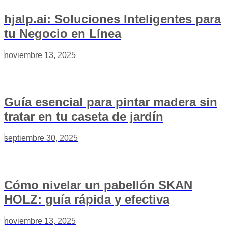
hjalp.ai: Soluciones Inteligentes para
tu Negocio en Línea
noviembre 13, 2025
Guía esencial para pintar madera sin
tratar en tu caseta de jardín
septiembre 30, 2025
Cómo nivelar un pabellón SKAN
HOLZ: guía rápida y efectiva
noviembre 13, 2025