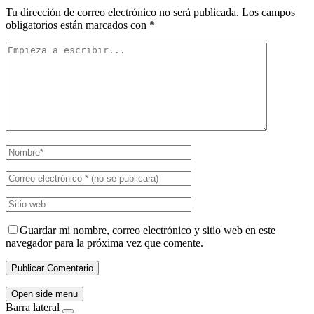
Tu dirección de correo electrónico no será publicada.
Los campos
obligatorios están marcados con
*
Guardar mi nombre, correo electrónico y sitio web en este
navegador para la próxima vez que comente.
Open side menu
Barra lateral