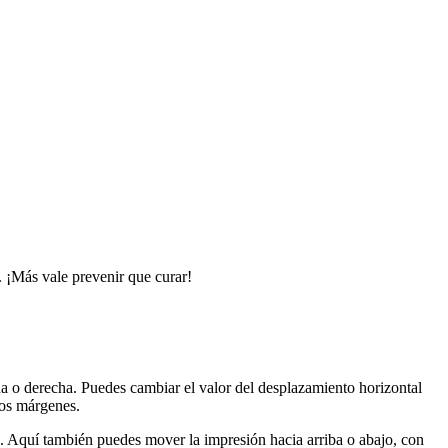
. ¡Más vale prevenir que curar!
a o derecha. Puedes cambiar el valor del desplazamiento horizontal
los márgenes.
. Aquí también puedes mover la impresión hacia arriba o abajo, con