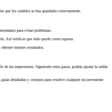
irme que los cambios se han guardado correctamente.
comendados para evitar problemas.
ón. Así verificas que todo quede como esperas.
 obtener mejores resultados.
ón de tus impresiones. Siguiendo estos pasos, podrás ajustar la salida
 guías detalladas y consejos para resolver cualquier inconveniente