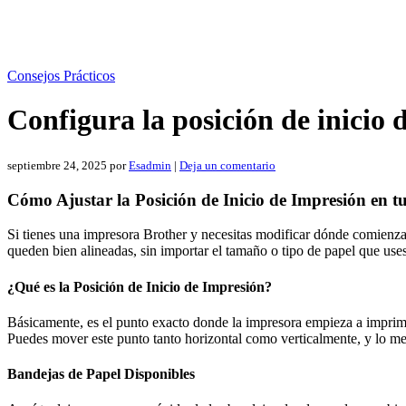
Consejos Prácticos
Configura la posición de inicio
septiembre 24, 2025
por
Esadmin
|
Deja un comentario
Cómo Ajustar la Posición de Inicio de Impresión en 
Si tienes una impresora Brother y necesitas modificar dónde comienza 
queden bien alineadas, sin importar el tamaño o tipo de papel que uses
¿Qué es la Posición de Inicio de Impresión?
Básicamente, es el punto exacto donde la impresora empieza a imprimir 
Puedes mover este punto tanto horizontal como verticalmente, y lo me
Bandejas de Papel Disponibles