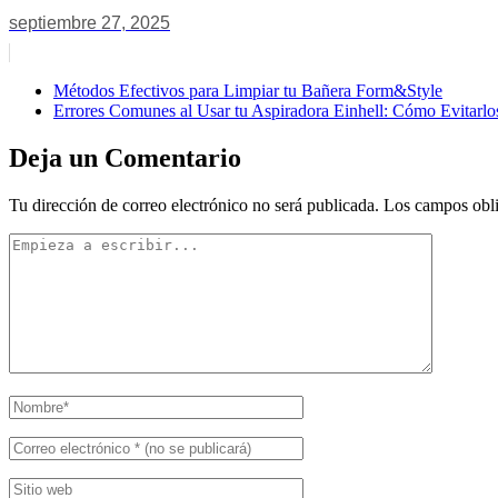
septiembre 27, 2025
Métodos Efectivos para Limpiar tu Bañera Form&Style
Errores Comunes al Usar tu Aspiradora Einhell: Cómo Evitarlo
Deja un Comentario
Tu dirección de correo electrónico no será publicada.
Los campos obli