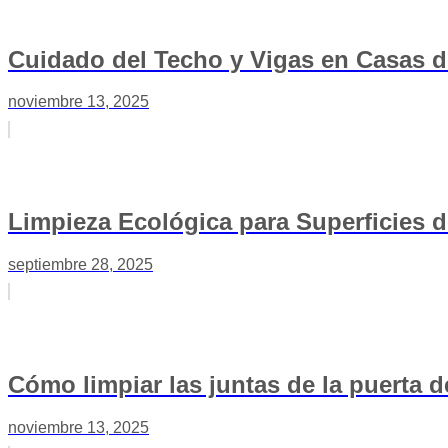
Cuidado del Techo y Vigas en Casas 
noviembre 13, 2025
Limpieza Ecológica para Superficies 
septiembre 28, 2025
Cómo limpiar las juntas de la puerta d
noviembre 13, 2025