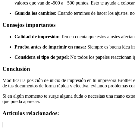
valores que van de -500 a +500 puntos. Esto te ayuda a colocar 
Guarda los cambios:
Cuando termines de hacer los ajustes, no
Consejos importantes
Calidad de impresión:
Ten en cuenta que estos ajustes afectan
Prueba antes de imprimir en masa:
Siempre es buena idea im
Considera el tipo de papel:
No todos los papeles reaccionan ig
Conclusión
Modificar la posición de inicio de impresión en tu impresora Brother e
de tus documentos de forma rápida y efectiva, evitando problemas co
Si en algún momento te surge alguna duda o necesitas una mano extra, 
que pueda aparecer.
Artículos relacionados: