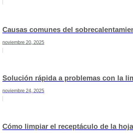
Causas comunes del sobrecalentamien
noviembre 20, 2025
Solución rápida a problemas con la l
noviembre 24, 2025
Cómo limpiar el receptáculo de la hoja