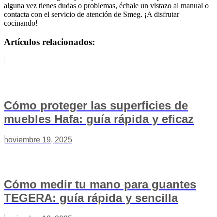
alguna vez tienes dudas o problemas, échale un vistazo al manual o
contacta con el servicio de atención de Smeg. ¡A disfrutar
cocinando!
Artículos relacionados:
Cómo proteger las superficies de
muebles Hafa: guía rápida y eficaz
noviembre 19, 2025
Cómo medir tu mano para guantes
TEGERA: guía rápida y sencilla