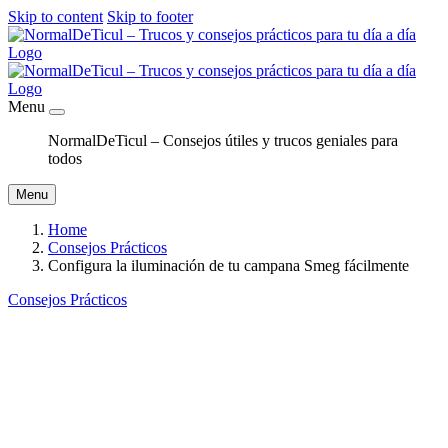
Skip to content
Skip to footer
Menu
NormalDeTicul – Consejos útiles y trucos geniales para
todos
Menu
Home
Consejos Prácticos
Configura la iluminación de tu campana Smeg fácilmente
Consejos Prácticos