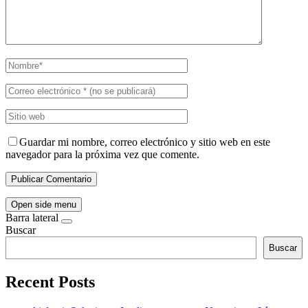
Guardar mi nombre, correo electrónico y sitio web en este
navegador para la próxima vez que comente.
Open side menu
Barra lateral
Buscar
Buscar
Recent Posts