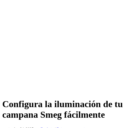
Configura la iluminación de tu
campana Smeg fácilmente