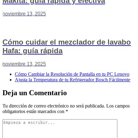
Makita: guía rápida y efectiva
noviembre 13, 2025
Cómo cuidar el mezclador de lavabo
Hafa: guía rápida
noviembre 13, 2025
Cómo Cambiar la Resolución de Pantalla en tu PC Lenovo
Ajusta la Temperatura de tu Refrigerador Bosch Fácilmente
Deja un Comentario
Tu dirección de correo electrónico no será publicada.
Los campos
obligatorios están marcados con
*