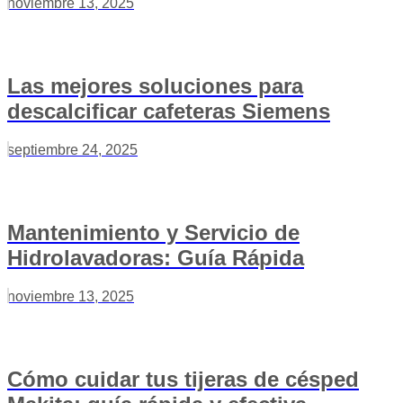
noviembre 13, 2025
Las mejores soluciones para
descalcificar cafeteras Siemens
septiembre 24, 2025
Mantenimiento y Servicio de
Hidrolavadoras: Guía Rápida
noviembre 13, 2025
Cómo cuidar tus tijeras de césped