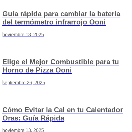
Guía rápida para cambiar la batería
del termómetro infrarrojo Ooni
noviembre 13, 2025
Elige el Mejor Combustible para tu
Horno de Pizza Ooni
septiembre 26, 2025
Cómo Evitar la Cal en tu Calentador
Oras: Guía Rápida
noviembre 13, 2025