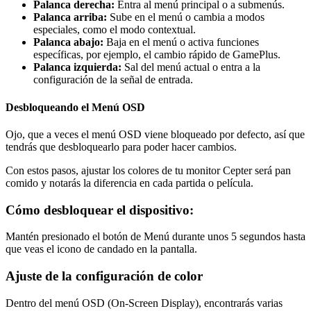
Palanca derecha:
Entra al menú principal o a submenús.
Palanca arriba:
Sube en el menú o cambia a modos
especiales, como el modo contextual.
Palanca abajo:
Baja en el menú o activa funciones
específicas, por ejemplo, el cambio rápido de GamePlus.
Palanca izquierda:
Sal del menú actual o entra a la
configuración de la señal de entrada.
Desbloqueando el Menú OSD
Ojo, que a veces el menú OSD viene bloqueado por defecto, así que
tendrás que desbloquearlo para poder hacer cambios.
Con estos pasos, ajustar los colores de tu monitor Cepter será pan
comido y notarás la diferencia en cada partida o película.
Cómo desbloquear el dispositivo:
Mantén presionado el botón de Menú durante unos 5 segundos hasta
que veas el icono de candado en la pantalla.
Ajuste de la configuración de color
Dentro del menú OSD (On-Screen Display), encontrarás varias