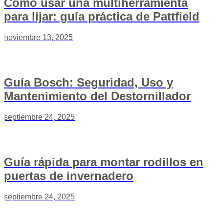
Cómo usar una multiherramienta
para lijar: guía práctica de Pattfield
noviembre 13, 2025
Guía Bosch: Seguridad, Uso y
Mantenimiento del Destornillador
septiembre 24, 2025
Guía rápida para montar rodillos en
puertas de invernadero
septiembre 24, 2025