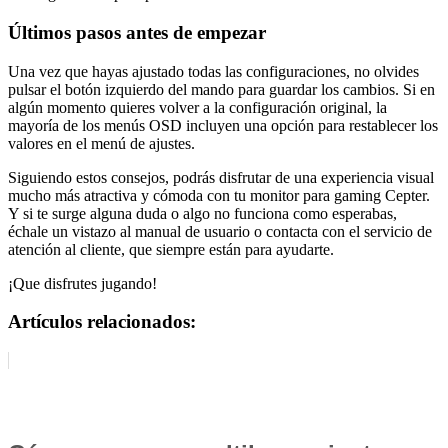
Últimos pasos antes de empezar
Una vez que hayas ajustado todas las configuraciones, no olvides
pulsar el botón izquierdo del mando para guardar los cambios. Si en
algún momento quieres volver a la configuración original, la
mayoría de los menús OSD incluyen una opción para restablecer los
valores en el menú de ajustes.
Siguiendo estos consejos, podrás disfrutar de una experiencia visual
mucho más atractiva y cómoda con tu monitor para gaming Cepter.
Y si te surge alguna duda o algo no funciona como esperabas,
échale un vistazo al manual de usuario o contacta con el servicio de
atención al cliente, que siempre están para ayudarte.
¡Que disfrutes jugando!
Artículos relacionados: