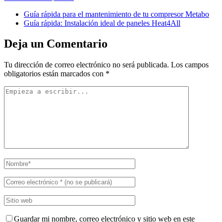
Guía rápida para el mantenimiento de tu compresor Metabo
Guía rápida: Instalación ideal de paneles Heat4All
Deja un Comentario
Tu dirección de correo electrónico no será publicada.
Los campos
obligatorios están marcados con
*
Guardar mi nombre, correo electrónico y sitio web en este