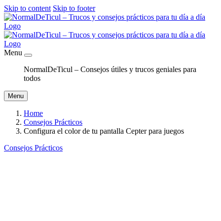
Skip to content
Skip to footer
Menu
NormalDeTicul – Consejos útiles y trucos geniales para
todos
Menu
Home
Consejos Prácticos
Configura el color de tu pantalla Cepter para juegos
Consejos Prácticos