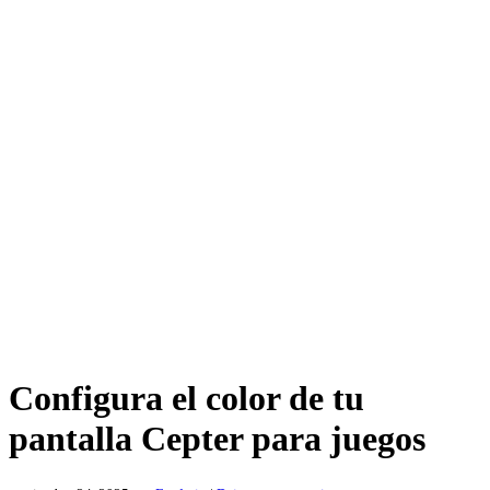
Configura el color de tu
pantalla Cepter para juegos