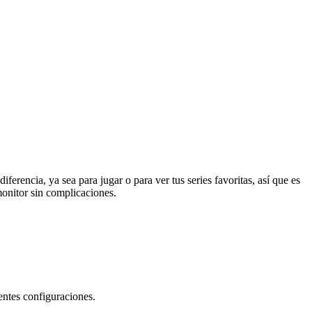
ferencia, ya sea para jugar o para ver tus series favoritas, así que es
monitor sin complicaciones.
entes configuraciones.