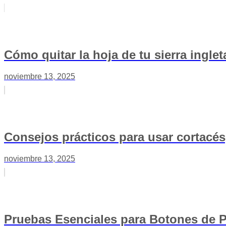
Cómo quitar la hoja de tu sierra ingl
noviembre 13, 2025
Consejos prácticos para usar cortacés
noviembre 13, 2025
Pruebas Esenciales para Botones de 