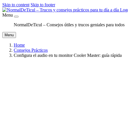
Skip to content
Skip to footer
Menu
NormalDeTicul – Consejos útiles y trucos geniales para todos
Menu
Home
Consejos Prácticos
Configura el audio en tu monitor Cooler Master: guía rápida