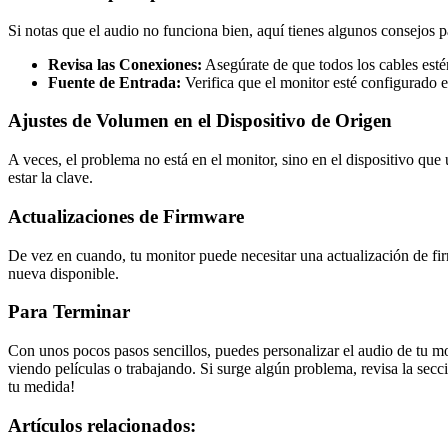
Si notas que el audio no funciona bien, aquí tienes algunos consejos pa
Revisa las Conexiones:
Asegúrate de que todos los cables esté
Fuente de Entrada:
Verifica que el monitor esté configurado e
Ajustes de Volumen en el Dispositivo de Origen
A veces, el problema no está en el monitor, sino en el dispositivo qu
estar la clave.
Actualizaciones de Firmware
De vez en cuando, tu monitor puede necesitar una actualización de fir
nueva disponible.
Para Terminar
Con unos pocos pasos sencillos, puedes personalizar el audio de tu mo
viendo películas o trabajando. Si surge algún problema, revisa la se
tu medida!
Artículos relacionados: