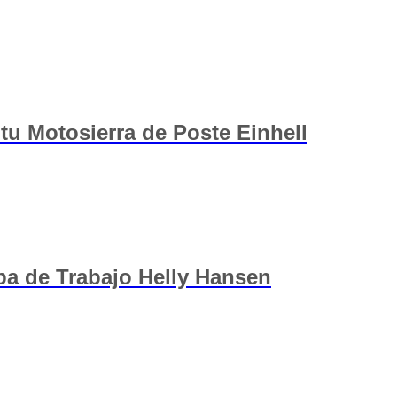
tu Motosierra de Poste Einhell
opa de Trabajo Helly Hansen