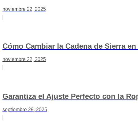
noviembre 22, 2025
Cómo Cambiar la Cadena de Sierra en 
noviembre 22, 2025
Garantiza el Ajuste Perfecto con la R
septiembre 29, 2025