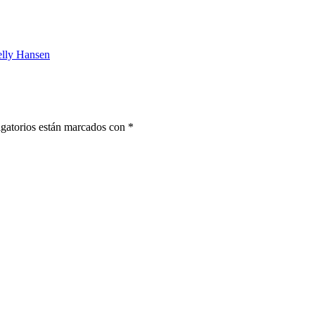
Helly Hansen
gatorios están marcados con
*