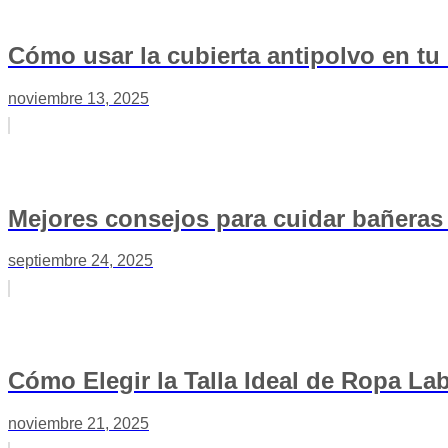
Cómo usar la cubierta antipolvo en tu
noviembre 13, 2025
Mejores consejos para cuidar bañeras
septiembre 24, 2025
Cómo Elegir la Talla Ideal de Ropa La
noviembre 21, 2025