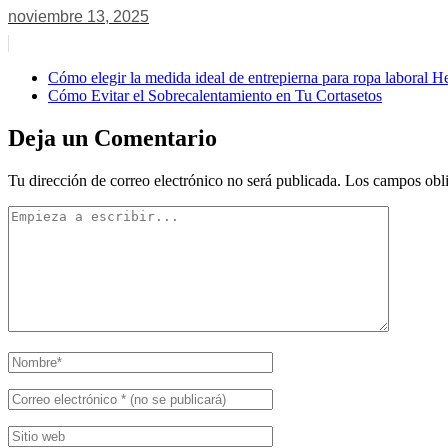
noviembre 13, 2025
Cómo elegir la medida ideal de entrepierna para ropa laboral 
Cómo Evitar el Sobrecalentamiento en Tu Cortasetos
Deja un Comentario
Tu dirección de correo electrónico no será publicada.
Los campos obli