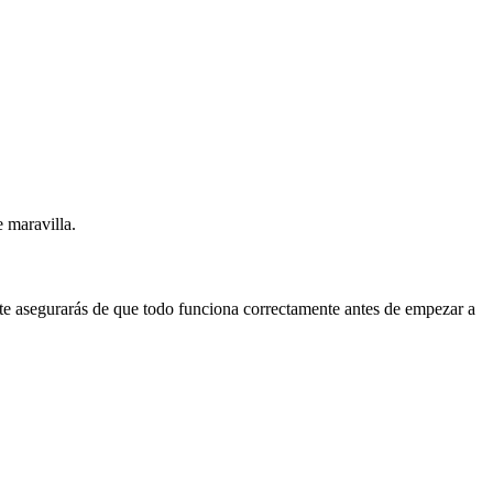
e maravilla.
 te asegurarás de que todo funciona correctamente antes de empezar a