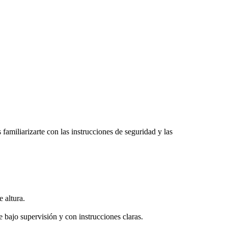
amiliarizarte con las instrucciones de seguridad y las
 altura.
bajo supervisión y con instrucciones claras.