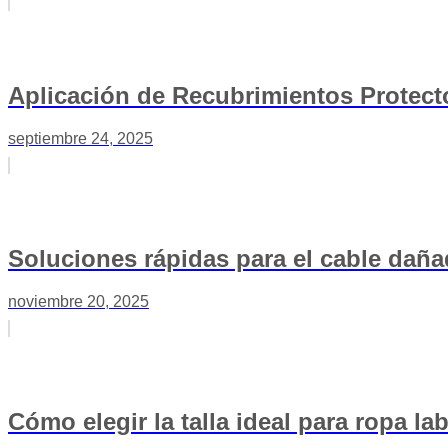
Aplicación de Recubrimientos Protec
septiembre 24, 2025
Soluciones rápidas para el cable dañ
noviembre 20, 2025
Cómo elegir la talla ideal para ropa la