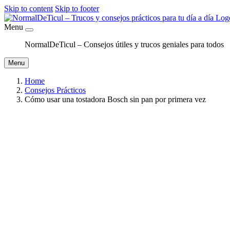
Skip to content
Skip to footer
Menu
NormalDeTicul – Consejos útiles y trucos geniales para todos
Menu
Home
Consejos Prácticos
Cómo usar una tostadora Bosch sin pan por primera vez