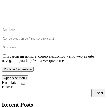
Guardar mi nombre, correo electrónico y sitio web en este
navegador para la próxima vez que comente.
Open side menu
Barra lateral
Buscar
Buscar
Recent Posts