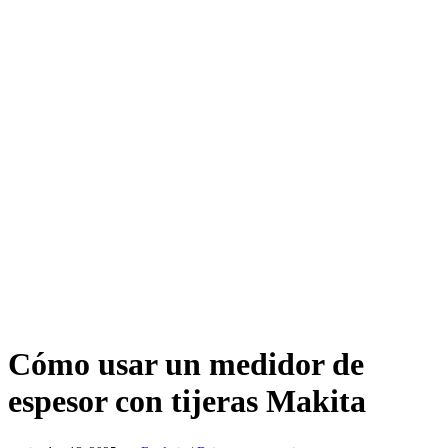
Cómo usar un medidor de
espesor con tijeras Makita