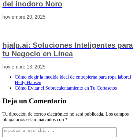
del inodoro Noro
noviembre 20, 2025
hjalp.ai: Soluciones Inteligentes para
tu Negocio en Línea
noviembre 13, 2025
Cómo elegir la medida ideal de entrepierna para ropa laboral
Helly Hansen
Cómo Evitar el Sobrecalentamiento en Tu Cortasetos
Deja un Comentario
Tu dirección de correo electrónico no será publicada.
Los campos
obligatorios están marcados con
*