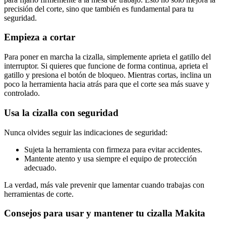
precisión del corte, sino que también es fundamental para tu
seguridad.
Empieza a cortar
Para poner en marcha la cizalla, simplemente aprieta el gatillo del
interruptor. Si quieres que funcione de forma continua, aprieta el
gatillo y presiona el botón de bloqueo. Mientras cortas, inclina un
poco la herramienta hacia atrás para que el corte sea más suave y
controlado.
Usa la cizalla con seguridad
Nunca olvides seguir las indicaciones de seguridad:
Sujeta la herramienta con firmeza para evitar accidentes.
Mantente atento y usa siempre el equipo de protección
adecuado.
La verdad, más vale prevenir que lamentar cuando trabajas con
herramientas de corte.
Consejos para usar y mantener tu cizalla Makita