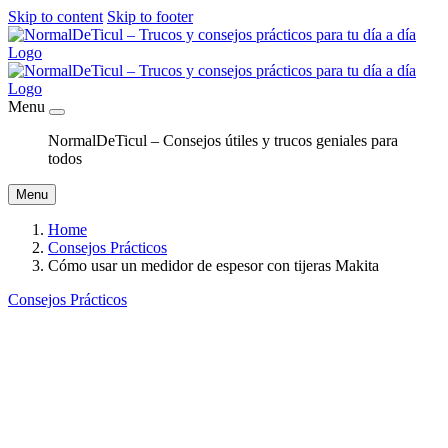
Skip to content
Skip to footer
Menu
NormalDeTicul – Consejos útiles y trucos geniales para
todos
Menu
Home
Consejos Prácticos
Cómo usar un medidor de espesor con tijeras Makita
Consejos Prácticos