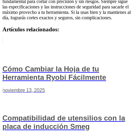
fundamental para cortar con precisión y sin riesgos. Siempre sigue
las especificaciones y las instrucciones de seguridad para sacarle el
máximo provecho a tu herramienta. Si la usas bien y la mantienes al
día, lograrás cortes exactos y seguros, sin complicaciones.
Artículos relacionados:
Cómo Cambiar la Hoja de tu
Herramienta Ryobi Fácilmente
noviembre 13, 2025
Compatibilidad de utensilios con la
placa de inducción Smeg