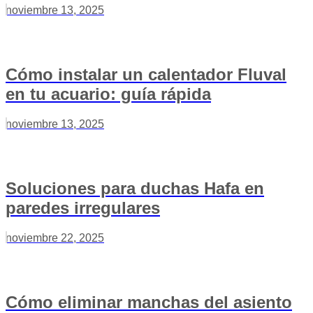
noviembre 13, 2025
Cómo instalar un calentador Fluval
en tu acuario: guía rápida
noviembre 13, 2025
Soluciones para duchas Hafa en
paredes irregulares
noviembre 22, 2025
Cómo eliminar manchas del asiento