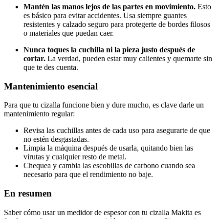
Mantén las manos lejos de las partes en movimiento.
Esto
es básico para evitar accidentes. Usa siempre guantes
resistentes y calzado seguro para protegerte de bordes filosos
o materiales que puedan caer.
Nunca toques la cuchilla ni la pieza justo después de
cortar.
La verdad, pueden estar muy calientes y quemarte sin
que te des cuenta.
Mantenimiento esencial
Para que tu cizalla funcione bien y dure mucho, es clave darle un
mantenimiento regular:
Revisa las cuchillas antes de cada uso para asegurarte de que
no estén desgastadas.
Limpia la máquina después de usarla, quitando bien las
virutas y cualquier resto de metal.
Chequea y cambia las escobillas de carbono cuando sea
necesario para que el rendimiento no baje.
En resumen
Saber cómo usar un medidor de espesor con tu cizalla Makita es