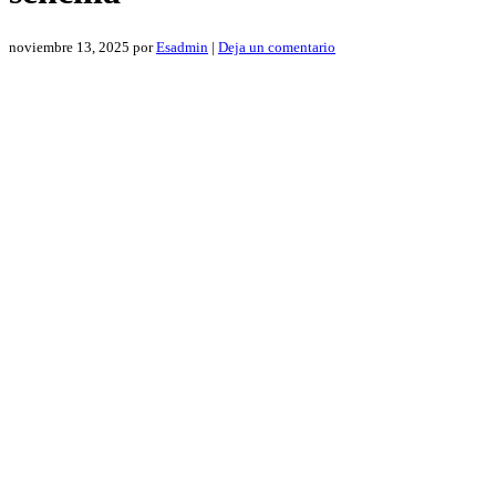
noviembre 13, 2025
por
Esadmin
|
Deja un comentario