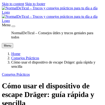
Skip to content
Skip to footer
Menu
NormalDeTicul – Consejos útiles y trucos geniales para
todos
Menu
Home
Consejos Prácticos
Cómo usar el dispositivo de escape Dräger: guía rápida y
sencilla
Consejos Prácticos
Cómo usar el dispositivo de
escape Dräger: guía rápida y
sencilla