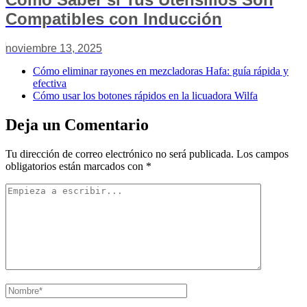
Compatibles con Inducción
noviembre 13, 2025
Cómo eliminar rayones en mezcladoras Hafa: guía rápida y
efectiva
Cómo usar los botones rápidos en la licuadora Wilfa
Deja un Comentario
Tu dirección de correo electrónico no será publicada.
Los campos
obligatorios están marcados con
*