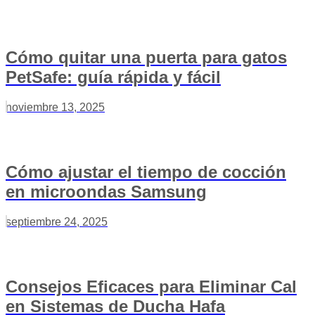
Cómo quitar una puerta para gatos
PetSafe: guía rápida y fácil
noviembre 13, 2025
Cómo ajustar el tiempo de cocción
en microondas Samsung
septiembre 24, 2025
Consejos Eficaces para Eliminar Cal
en Sistemas de Ducha Hafa