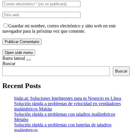
Guardar mi nombre, correo electrónico y sitio web en este
navegador para la próxima vez que comente.
Open side menu
Barra lateral
Buscar
Buscar
Recent Posts
hjalp.ai: Soluciones Inteligentes para tu Negocio en Línea
Solución rápida a problemas de velocidad en ventiladores
inalámbricos Makita
Solución rápida a problemas con taladros inalámbricos
Metabo
Solución rápida a problemas con baterías de taladros
inalámbricos