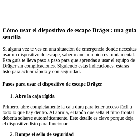
Cómo usar el dispositivo de escape Dräger: una guía
sencilla
Si alguna vez te ves en una situación de emergencia donde necesitas
usar un dispositivo de escape, saber manejarlo bien es fundamental.
Esta guía te lleva paso a paso para que aprendas a usar el equipo de
Dräger sin complicaciones. Siguiendo estas indicaciones, estarás
listo para actuar rápido y con seguridad.
Pasos para usar el dispositivo de escape Dräger
Abre la caja rígida
Primero, abre completamente la caja dura para tener acceso fácil a
todo lo que hay dentro. Al abrirla, el tapón que sella el filtro frontal
debería soltarse automáticamente. Este detalle es clave porque deja
el dispositivo listo para funcionar.
Rompe el sello de seguridad