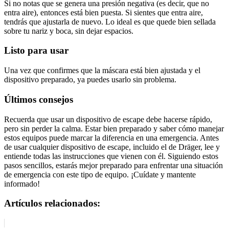
Si no notas que se genera una presión negativa (es decir, que no
entra aire), entonces está bien puesta. Si sientes que entra aire,
tendrás que ajustarla de nuevo. Lo ideal es que quede bien sellada
sobre tu nariz y boca, sin dejar espacios.
Listo para usar
Una vez que confirmes que la máscara está bien ajustada y el
dispositivo preparado, ya puedes usarlo sin problema.
Últimos consejos
Recuerda que usar un dispositivo de escape debe hacerse rápido,
pero sin perder la calma. Estar bien preparado y saber cómo manejar
estos equipos puede marcar la diferencia en una emergencia. Antes
de usar cualquier dispositivo de escape, incluido el de Dräger, lee y
entiende todas las instrucciones que vienen con él. Siguiendo estos
pasos sencillos, estarás mejor preparado para enfrentar una situación
de emergencia con este tipo de equipo. ¡Cuídate y mantente
informado!
Artículos relacionados: