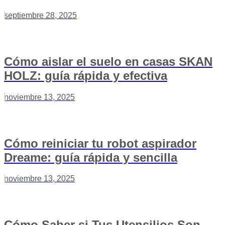
septiembre 28, 2025
Cómo aislar el suelo en casas SKAN
HOLZ: guía rápida y efectiva
noviembre 13, 2025
Cómo reiniciar tu robot aspirador
Dreame: guía rápida y sencilla
noviembre 13, 2025
Cómo Saber si Tus Utensilios Son