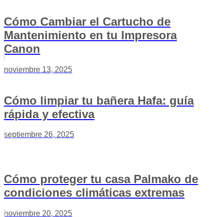
Cómo Cambiar el Cartucho de
Mantenimiento en tu Impresora
Canon
noviembre 13, 2025
Cómo limpiar tu bañera Hafa: guía
rápida y efectiva
septiembre 26, 2025
Cómo proteger tu casa Palmako de
condiciones climáticas extremas
noviembre 20, 2025