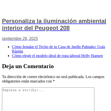
Personaliza la iluminación ambiental
interior del Peugeot 208
septiembre 28, 2025
Cómo Instalar el Techo de tu Casa de Jardín Palmako: Guía
Rápida
Cómo elegir el modelo ideal de ropa laboral Helly Hansen
Deja un Comentario
Tu dirección de correo electrónico no será publicada.
Los campos
obligatorios están marcados con
*