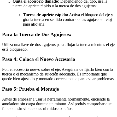
Quita el accesorio dañado:
Dependiendo del tipo, usa la
tuerca de apriete rápido o la tuerca de dos agujeros:
Tuerca de apriete rápido:
Activa el bloqueo del eje y
gira la tuerca en sentido contrario a las agujas del reloj
para aflojarla.
Para la Tuerca de Dos Agujeros:
Utiliza una llave de dos agujeros para aflojar la tuerca mientras el eje
está bloqueado.
Paso 4: Coloca el Nuevo Accesorio
Pon el accesorio nuevo sobre el eje. Asegúrate de fijarlo bien con la
tuerca o el mecanismo de sujeción adecuado. Es importante que
quede bien ajustado y montado correctamente para evitar problemas.
Paso 5: Prueba el Montaje
Antes de empezar a usar la herramienta normalmente, enciende la
amoladora sin carga durante un minuto. Así podrás comprobar que
funciona sin vibraciones ni ruidos extraños.