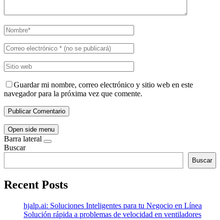
Guardar mi nombre, correo electrónico y sitio web en este
navegador para la próxima vez que comente.
Open side menu
Barra lateral
Buscar
Buscar
Recent Posts
hjalp.ai: Soluciones Inteligentes para tu Negocio en Línea
Solución rápida a problemas de velocidad en ventiladores