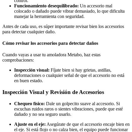
control.
Funcionamiento desequilibrado:
Un accesorio mal
colocado o dañado puede vibrar demasiado, lo que dificulta
manejar la herramienta con seguridad.
Antes de cada uso, es súper importante revisar bien los accesorios
para detectar cualquier daño.
Cómo revisar los accesorios para detectar daños
Cuando vayas a usar tu amoladora Metabo, haz estas
comprobaciones:
Inspección visual:
Fíjate bien si hay grietas, astillas,
deformaciones o cualquier señal de que el accesorio no está
en buen estado.
Inspección Visual y Revisión de Accesorios
Chequeo físico:
Dale un golpecito suave al accesorio. Si
escuchas ruidos raros o sientes vibraciones, puede que esté
dañado y no sea seguro usarlo.
Ajuste en el eje:
Asegúrate de que el accesorio encaje bien en
el eje. Si está flojo o no calza bien, el equipo puede funcionar