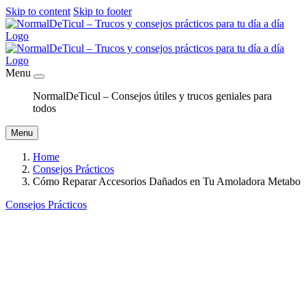
Skip to content
Skip to footer
Menu
NormalDeTicul – Consejos útiles y trucos geniales para
todos
Menu
Home
Consejos Prácticos
Cómo Reparar Accesorios Dañados en Tu Amoladora Metabo
Consejos Prácticos