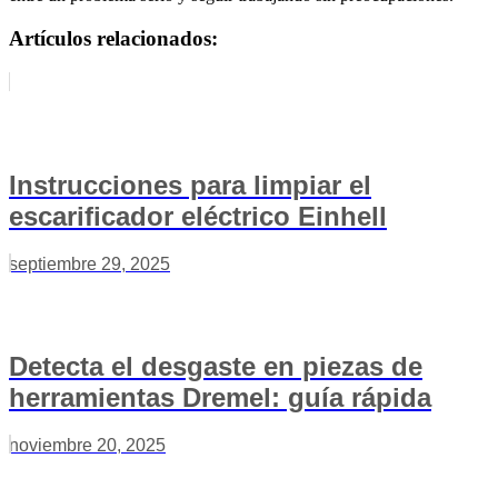
Artículos relacionados:
Instrucciones para limpiar el
escarificador eléctrico Einhell
septiembre 29, 2025
Detecta el desgaste en piezas de
herramientas Dremel: guía rápida
noviembre 20, 2025