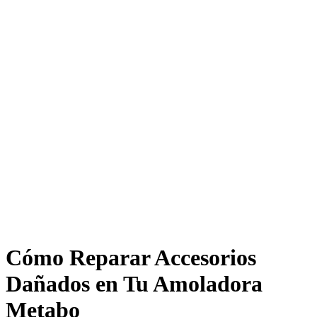
Cómo Reparar Accesorios
Dañados en Tu Amoladora
Metabo