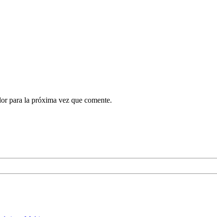
dor para la próxima vez que comente.