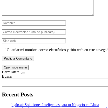
Guardar mi nombre, correo electrónico y sitio web en este navega
Open side menu
Barra lateral
Buscar
Recent Posts
hjalp.ai: Soluciones Inteligentes para tu Negocio en Línea