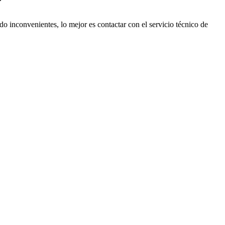
 inconvenientes, lo mejor es contactar con el servicio técnico de