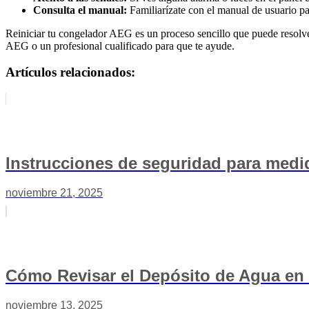
Consulta el manual:
Familiarízate con el manual de usuario pa
Reiniciar tu congelador AEG es un proceso sencillo que puede resolve
AEG o un profesional cualificado para que te ayude.
Artículos relacionados:
Instrucciones de seguridad para medid
noviembre 21, 2025
Cómo Revisar el Depósito de Agua en 
noviembre 13, 2025