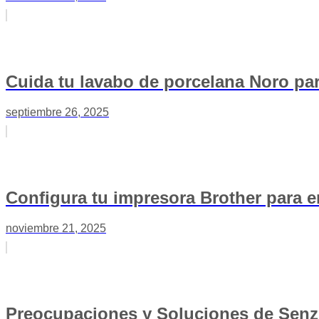
Cuida tu lavabo de porcelana Noro par
septiembre 26, 2025
Configura tu impresora Brother para e
noviembre 21, 2025
Preocupaciones y Soluciones de Senz