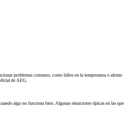
lucionar problemas comunes, como fallos en la temperatura o alertas
oficial de AEG.
cuando algo no funciona bien. Algunas situaciones típicas en las que