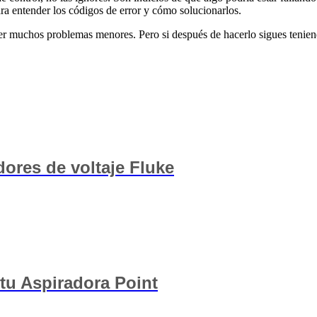
ra entender los códigos de error y cómo solucionarlos.
r muchos problemas menores. Pero si después de hacerlo sigues teniendo
ores de voltaje Fluke
tu Aspiradora Point