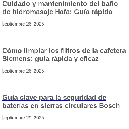
Cuidado y mantenimiento del baño
de hidromasaje Hafa: Guía rápida
septiembre 26, 2025
Cómo limpiar los filtros de la cafetera
Siemens: guía rápida y eficaz
septiembre 26, 2025
Guía clave para la seguridad de
baterías en sierras circulares Bosch
septiembre 29, 2025