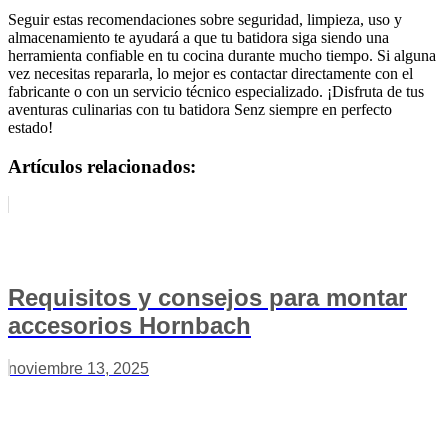
Seguir estas recomendaciones sobre seguridad, limpieza, uso y
almacenamiento te ayudará a que tu batidora siga siendo una
herramienta confiable en tu cocina durante mucho tiempo. Si alguna
vez necesitas repararla, lo mejor es contactar directamente con el
fabricante o con un servicio técnico especializado. ¡Disfruta de tus
aventuras culinarias con tu batidora Senz siempre en perfecto
estado!
Artículos relacionados:
Requisitos y consejos para montar
accesorios Hornbach
noviembre 13, 2025