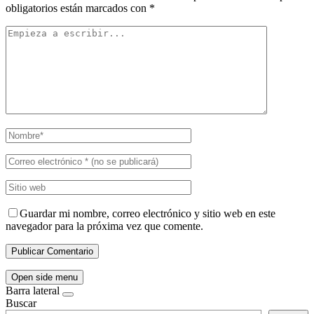
obligatorios están marcados con
*
Guardar mi nombre, correo electrónico y sitio web en este
navegador para la próxima vez que comente.
Open side menu
Barra lateral
Buscar