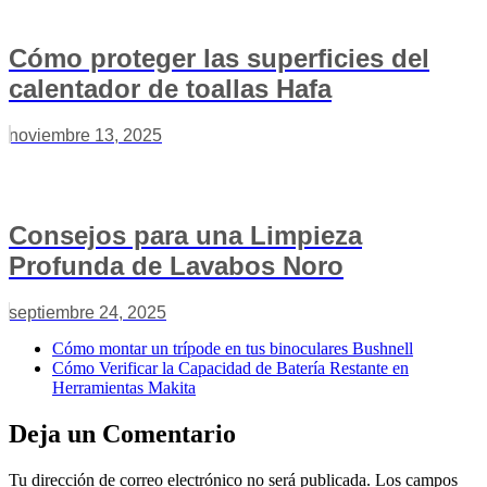
Cómo proteger las superficies del
calentador de toallas Hafa
noviembre 13, 2025
Consejos para una Limpieza
Profunda de Lavabos Noro
septiembre 24, 2025
Cómo montar un trípode en tus binoculares Bushnell
Cómo Verificar la Capacidad de Batería Restante en
Herramientas Makita
Deja un Comentario
Tu dirección de correo electrónico no será publicada.
Los campos