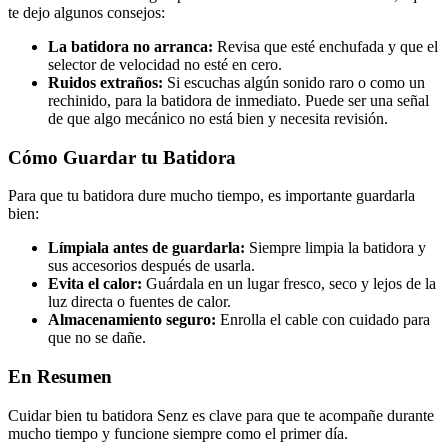
te dejo algunos consejos:
La batidora no arranca:
Revisa que esté enchufada y que el
selector de velocidad no esté en cero.
Ruidos extraños:
Si escuchas algún sonido raro o como un
rechinido, para la batidora de inmediato. Puede ser una señal
de que algo mecánico no está bien y necesita revisión.
Cómo Guardar tu Batidora
Para que tu batidora dure mucho tiempo, es importante guardarla
bien:
Límpiala antes de guardarla:
Siempre limpia la batidora y
sus accesorios después de usarla.
Evita el calor:
Guárdala en un lugar fresco, seco y lejos de la
luz directa o fuentes de calor.
Almacenamiento seguro:
Enrolla el cable con cuidado para
que no se dañe.
En Resumen
Cuidar bien tu batidora Senz es clave para que te acompañe durante
mucho tiempo y funcione siempre como el primer día.