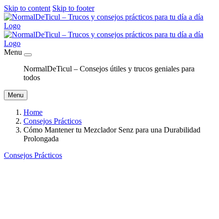
Skip to content
Skip to footer
Menu
NormalDeTicul – Consejos útiles y trucos geniales para
todos
Menu
Home
Consejos Prácticos
Cómo Mantener tu Mezclador Senz para una Durabilidad
Prolongada
Consejos Prácticos