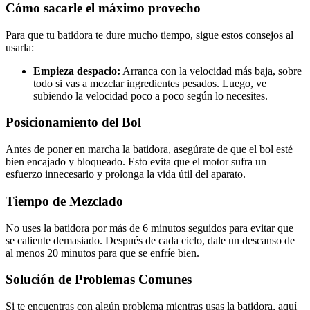
Cómo sacarle el máximo provecho
Para que tu batidora te dure mucho tiempo, sigue estos consejos al
usarla:
Empieza despacio:
Arranca con la velocidad más baja, sobre
todo si vas a mezclar ingredientes pesados. Luego, ve
subiendo la velocidad poco a poco según lo necesites.
Posicionamiento del Bol
Antes de poner en marcha la batidora, asegúrate de que el bol esté
bien encajado y bloqueado. Esto evita que el motor sufra un
esfuerzo innecesario y prolonga la vida útil del aparato.
Tiempo de Mezclado
No uses la batidora por más de 6 minutos seguidos para evitar que
se caliente demasiado. Después de cada ciclo, dale un descanso de
al menos 20 minutos para que se enfríe bien.
Solución de Problemas Comunes
Si te encuentras con algún problema mientras usas la batidora, aquí