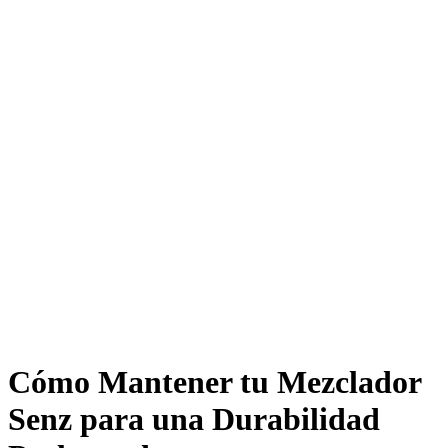
Cómo Mantener tu Mezclador
Senz para una Durabilidad