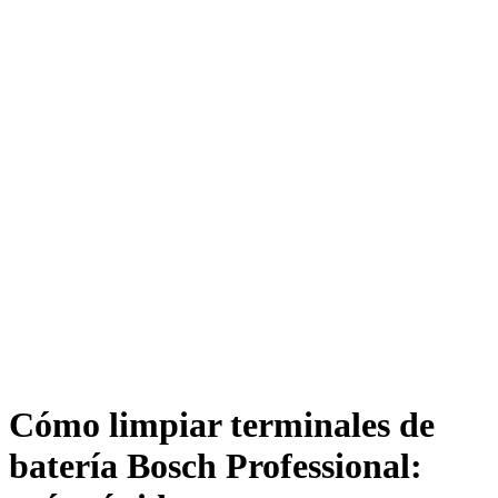
Cómo limpiar terminales de
batería Bosch Professional: