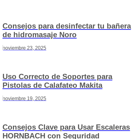
Consejos para desinfectar tu bañera
de hidromasaje Noro
noviembre 23, 2025
Uso Correcto de Soportes para
Pistolas de Calafateo Makita
noviembre 19, 2025
Consejos Clave para Usar Escaleras
HORNBACH con Seguridad