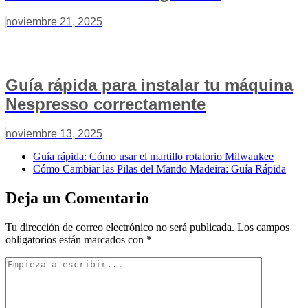
noviembre 21, 2025
Guía rápida para instalar tu máquina
Nespresso correctamente
noviembre 13, 2025
Guía rápida: Cómo usar el martillo rotatorio Milwaukee
Cómo Cambiar las Pilas del Mando Madeira: Guía Rápida
Deja un Comentario
Tu dirección de correo electrónico no será publicada.
Los campos
obligatorios están marcados con
*