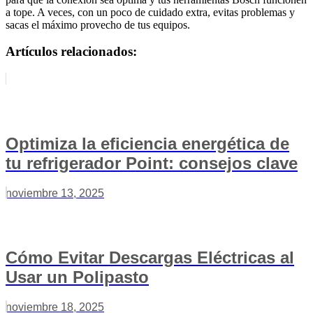
a tope. A veces, con un poco de cuidado extra, evitas problemas y
sacas el máximo provecho de tus equipos.
Artículos relacionados:
Optimiza la eficiencia energética de
tu refrigerador Point: consejos clave
noviembre 13, 2025
Cómo Evitar Descargas Eléctricas al
Usar un Polipasto
noviembre 18, 2025