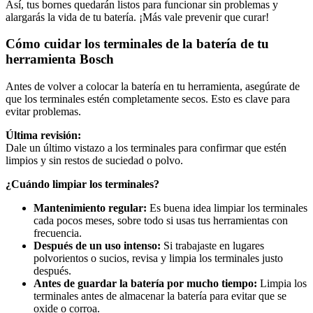
Así, tus bornes quedarán listos para funcionar sin problemas y
alargarás la vida de tu batería. ¡Más vale prevenir que curar!
Cómo cuidar los terminales de la batería de tu
herramienta Bosch
Antes de volver a colocar la batería en tu herramienta, asegúrate de
que los terminales estén completamente secos. Esto es clave para
evitar problemas.
Última revisión:
Dale un último vistazo a los terminales para confirmar que estén
limpios y sin restos de suciedad o polvo.
¿Cuándo limpiar los terminales?
Mantenimiento regular:
Es buena idea limpiar los terminales
cada pocos meses, sobre todo si usas tus herramientas con
frecuencia.
Después de un uso intenso:
Si trabajaste en lugares
polvorientos o sucios, revisa y limpia los terminales justo
después.
Antes de guardar la batería por mucho tiempo:
Limpia los
terminales antes de almacenar la batería para evitar que se
oxide o corroa.