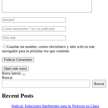
Guardar mi nombre, correo electrónico y sitio web en este
navegador para la próxima vez que comente.
Open side menu
Barra lateral
Buscar
Buscar
Recent Posts
hjalp.ai: Soluciones Inteligentes para tu Negocio en Línea