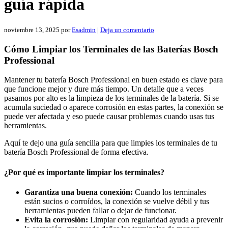
guía rápida
noviembre 13, 2025
por
Esadmin
|
Deja un comentario
Cómo Limpiar los Terminales de las Baterías Bosch
Professional
Mantener tu batería Bosch Professional en buen estado es clave para
que funcione mejor y dure más tiempo. Un detalle que a veces
pasamos por alto es la limpieza de los terminales de la batería. Si se
acumula suciedad o aparece corrosión en estas partes, la conexión se
puede ver afectada y eso puede causar problemas cuando usas tus
herramientas.
Aquí te dejo una guía sencilla para que limpies los terminales de tu
batería Bosch Professional de forma efectiva.
¿Por qué es importante limpiar los terminales?
Garantiza una buena conexión:
Cuando los terminales
están sucios o corroídos, la conexión se vuelve débil y tus
herramientas pueden fallar o dejar de funcionar.
Evita la corrosión:
Limpiar con regularidad ayuda a prevenir