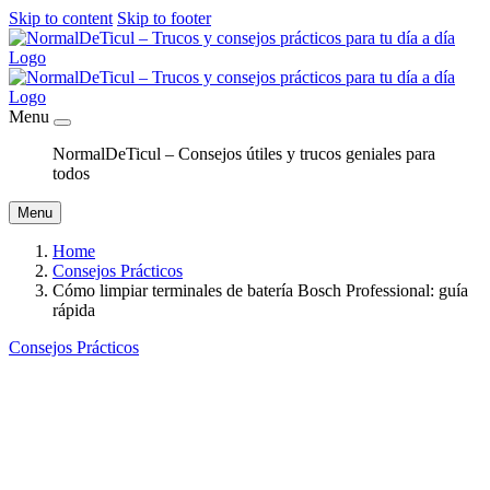
Skip to content
Skip to footer
Menu
NormalDeTicul – Consejos útiles y trucos geniales para
todos
Menu
Home
Consejos Prácticos
Cómo limpiar terminales de batería Bosch Professional: guía
rápida
Consejos Prácticos