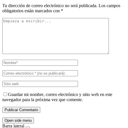
Tu dirección de correo electrónico no será publicada.
Los campos
obligatorios están marcados con
*
Guardar mi nombre, correo electrónico y sitio web en este
navegador para la próxima vez que comente.
Open side menu
Barra lateral