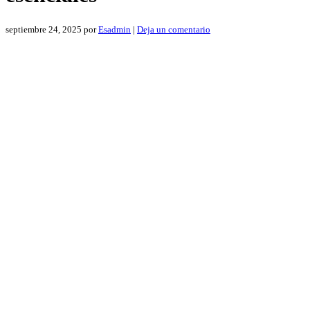
septiembre 24, 2025
por
Esadmin
|
Deja un comentario