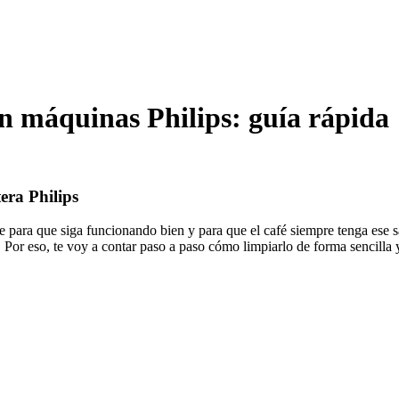
n máquinas Philips: guía rápida
ra Philips
e para que siga funcionando bien y para que el café siempre tenga ese s
Por eso, te voy a contar paso a paso cómo limpiarlo de forma sencilla y