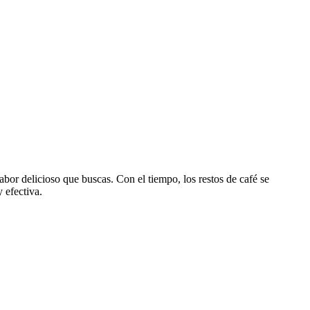
abor delicioso que buscas. Con el tiempo, los restos de café se
 efectiva.