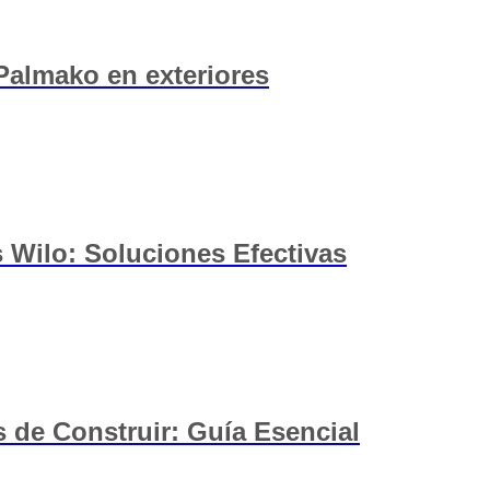
 Palmako en exteriores
Wilo: Soluciones Efectivas
 de Construir: Guía Esencial