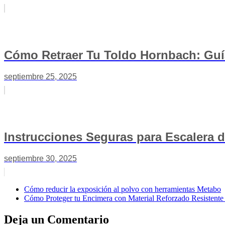
Cómo Retraer Tu Toldo Hornbach: Guía
septiembre 25, 2025
Instrucciones Seguras para Escalera 
septiembre 30, 2025
Cómo reducir la exposición al polvo con herramientas Metabo
Cómo Proteger tu Encimera con Material Reforzado Resistente 
Deja un Comentario