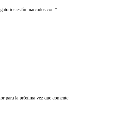
gatorios están marcados con
*
dor para la próxima vez que comente.