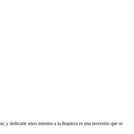
ar, y dedicarle unos minutos a la limpieza es una inversión que se