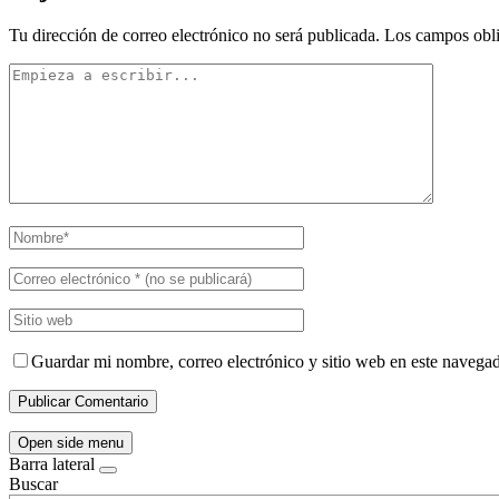
Tu dirección de correo electrónico no será publicada.
Los campos obli
Guardar mi nombre, correo electrónico y sitio web en este navega
Open side menu
Barra lateral
Buscar