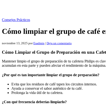
Consejos Prácticos
Cómo limpiar el grupo de café e
noviembre 13, 2025
por
Esadmin
|
Deja un comentario
Cómo Limpiar el Grupo de Preparación en una Cafete
Mantener limpio el grupo de preparación de tu cafetera Philips es clav
acumulan en esta parte y pueden afectar el rendimiento de la máquina. 
¿Por qué es tan importante limpiar el grupo de preparación?
Evita que los residuos de café tapen los circuitos internos.
Ayuda a conservar el sabor auténtico de tu café.
Prolonga la vida útil de tu cafetera.
¿Con qué frecuencia deberías limpiarlo?