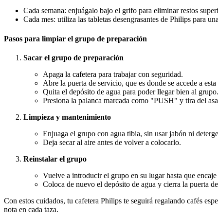
Cada semana: enjuágalo bajo el grifo para eliminar restos superf
Cada mes: utiliza las tabletas desengrasantes de Philips para u
Pasos para limpiar el grupo de preparación
Sacar el grupo de preparación
Apaga la cafetera para trabajar con seguridad.
Abre la puerta de servicio, que es donde se accede a esta 
Quita el depósito de agua para poder llegar bien al grupo
Presiona la palanca marcada como "PUSH" y tira del asa 
Limpieza y mantenimiento
Enjuaga el grupo con agua tibia, sin usar jabón ni deterge
Deja secar al aire antes de volver a colocarlo.
Reinstalar el grupo
Vuelve a introducir el grupo en su lugar hasta que encaje
Coloca de nuevo el depósito de agua y cierra la puerta de
Con estos cuidados, tu cafetera Philips te seguirá regalando cafés es
nota en cada taza.