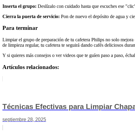
Inserta el grupo:
Deslízalo con cuidado hasta que escuches ese "clic"
Cierra la puerta de servicio:
Pon de nuevo el depósito de agua y cierr
Para terminar
Limpiar el grupo de preparación de tu cafetera Philips no solo mejora
de limpieza regular, tu cafetera te seguirá dando cafés deliciosos dur
Y si quieres más consejos o ver videos que te guíen paso a paso, échal
Artículos relacionados:
Técnicas Efectivas para Limpiar Chap
septiembre 28, 2025