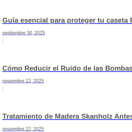
Guía esencial para proteger tu caseta
septiembre 30, 2025
Cómo Reducir el Ruido de las Bombas 
noviembre 22, 2025
Tratamiento de Madera Skanholz Antes
noviembre 22, 2025