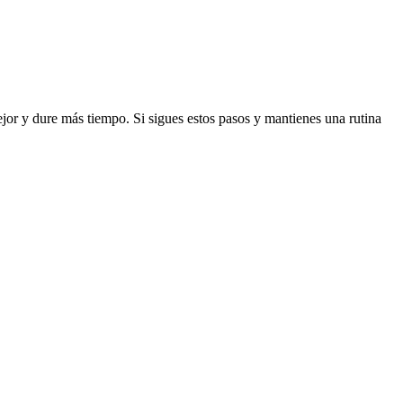
jor y dure más tiempo. Si sigues estos pasos y mantienes una rutina