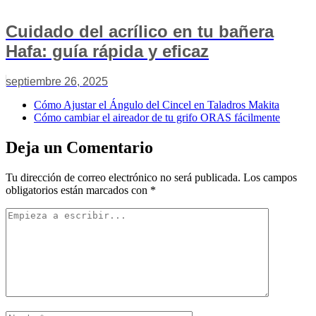
Cuidado del acrílico en tu bañera
Hafa: guía rápida y eficaz
septiembre 26, 2025
Cómo Ajustar el Ángulo del Cincel en Taladros Makita
Cómo cambiar el aireador de tu grifo ORAS fácilmente
Deja un Comentario
Tu dirección de correo electrónico no será publicada.
Los campos
obligatorios están marcados con
*