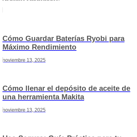
Cómo Guardar Baterías Ryobi para
Máximo Rendimiento
noviembre 13, 2025
Cómo llenar el depósito de aceite de
una herramienta Makita
noviembre 13, 2025