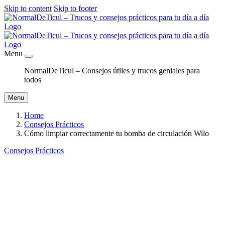
Skip to content
Skip to footer
Menu
NormalDeTicul – Consejos útiles y trucos geniales para
todos
Menu
Home
Consejos Prácticos
Cómo limpiar correctamente tu bomba de circulación Wilo
Consejos Prácticos