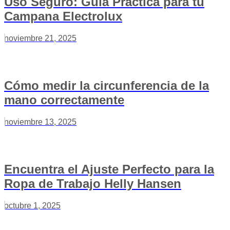
Uso Seguro: Guía Práctica para tu
Campana Electrolux
noviembre 21, 2025
Cómo medir la circunferencia de la
mano correctamente
noviembre 13, 2025
Encuentra el Ajuste Perfecto para la
Ropa de Trabajo Helly Hansen
octubre 1, 2025