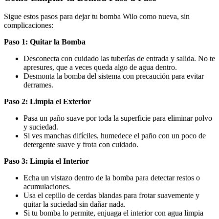
Sigue estos pasos para dejar tu bomba Wilo como nueva, sin
complicaciones:
Paso 1: Quitar la Bomba
Desconecta con cuidado las tuberías de entrada y salida. No te
apresures, que a veces queda algo de agua dentro.
Desmonta la bomba del sistema con precaución para evitar
derrames.
Paso 2: Limpia el Exterior
Pasa un paño suave por toda la superficie para eliminar polvo
y suciedad.
Si ves manchas difíciles, humedece el paño con un poco de
detergente suave y frota con cuidado.
Paso 3: Limpia el Interior
Echa un vistazo dentro de la bomba para detectar restos o
acumulaciones.
Usa el cepillo de cerdas blandas para frotar suavemente y
quitar la suciedad sin dañar nada.
Si tu bomba lo permite, enjuaga el interior con agua limpia