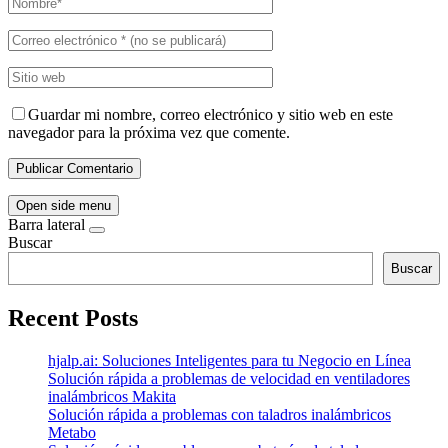
Guardar mi nombre, correo electrónico y sitio web en este
navegador para la próxima vez que comente.
Open side menu
Barra lateral
Buscar
Buscar
Recent Posts
hjalp.ai: Soluciones Inteligentes para tu Negocio en Línea
Solución rápida a problemas de velocidad en ventiladores
inalámbricos Makita
Solución rápida a problemas con taladros inalámbricos
Metabo