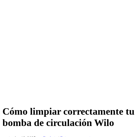
Cómo limpiar correctamente tu
bomba de circulación Wilo