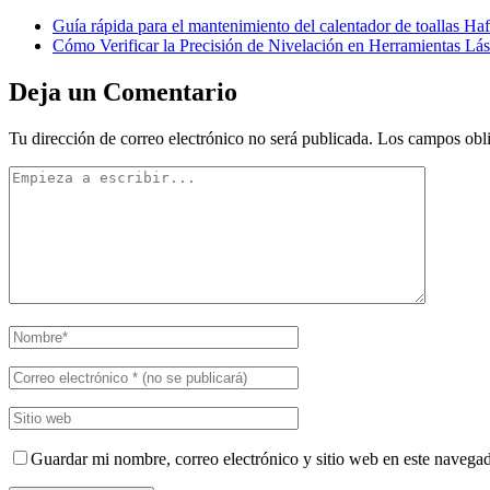
Guía rápida para el mantenimiento del calentador de toallas Ha
Cómo Verificar la Precisión de Nivelación en Herramientas Lá
Deja un Comentario
Tu dirección de correo electrónico no será publicada.
Los campos obli
Guardar mi nombre, correo electrónico y sitio web en este navega