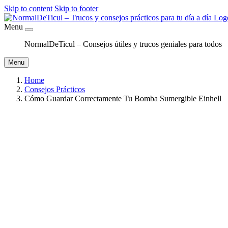
Skip to content
Skip to footer
Menu
NormalDeTicul – Consejos útiles y trucos geniales para todos
Menu
Home
Consejos Prácticos
Cómo Guardar Correctamente Tu Bomba Sumergible Einhell