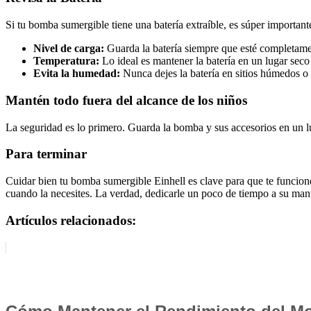
Si tu bomba sumergible tiene una batería extraíble, es súper importan
Nivel de carga:
Guarda la batería siempre que esté completamen
Temperatura:
Lo ideal es mantener la batería en un lugar seco
Evita la humedad:
Nunca dejes la batería en sitios húmedos o 
Mantén todo fuera del alcance de los niños
La seguridad es lo primero. Guarda la bomba y sus accesorios en un lu
Para terminar
Cuidar bien tu bomba sumergible Einhell es clave para que te funcion
cuando la necesites. La verdad, dedicarle un poco de tiempo a su ma
Artículos relacionados: