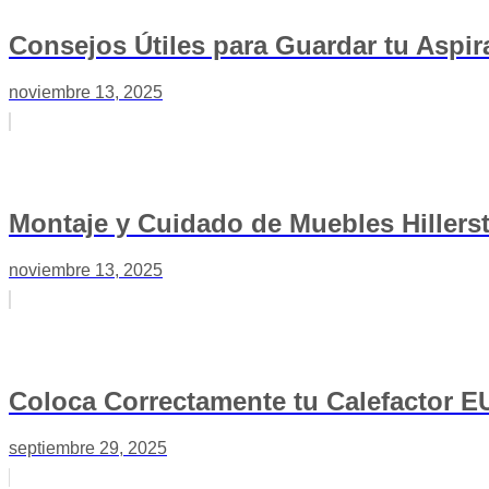
Consejos Útiles para Guardar tu Aspira
noviembre 13, 2025
Montaje y Cuidado de Muebles Hillerst
noviembre 13, 2025
Coloca Correctamente tu Calefactor E
septiembre 29, 2025