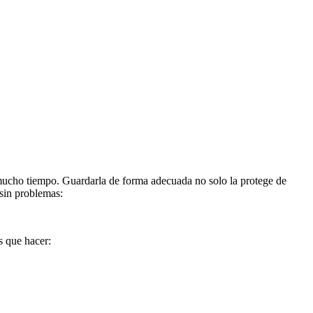
 mucho tiempo. Guardarla de forma adecuada no solo la protege de
 sin problemas:
s que hacer: