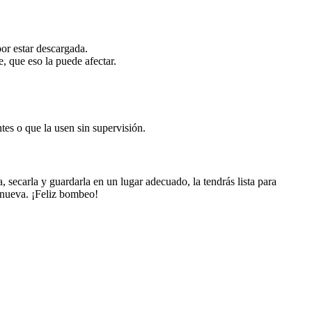
or estar descargada.
, que eso la puede afectar.
tes o que la usen sin supervisión.
secarla y guardarla en un lugar adecuado, la tendrás lista para
 nueva. ¡Feliz bombeo!