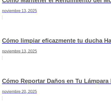
Cómo Mantener el Rendimiento del Mot
noviembre 13, 2025
Cómo limpiar eficazmente tu ducha Haf
noviembre 13, 2025
Cómo Reportar Daños en Tu Lámpara H
noviembre 20, 2025