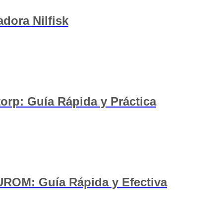
dora Nilfisk
orp: Guía Rápida y Práctica
UROM: Guía Rápida y Efectiva