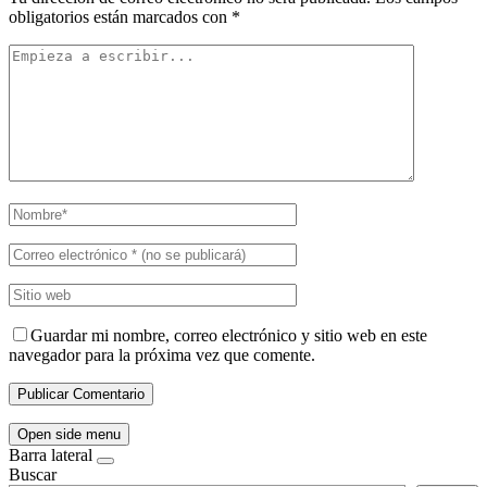
obligatorios están marcados con
*
Guardar mi nombre, correo electrónico y sitio web en este
navegador para la próxima vez que comente.
Open side menu
Barra lateral
Buscar