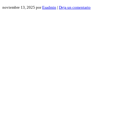
noviembre 13, 2025
por
Esadmin
|
Deja un comentario