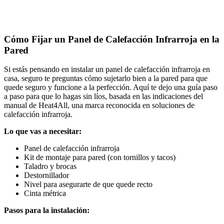
Cómo Fijar un Panel de Calefacción Infrarroja en la
Pared
Si estás pensando en instalar un panel de calefacción infrarroja en
casa, seguro te preguntas cómo sujetarlo bien a la pared para que
quede seguro y funcione a la perfección. Aquí te dejo una guía paso
a paso para que lo hagas sin líos, basada en las indicaciones del
manual de Heat4All, una marca reconocida en soluciones de
calefacción infrarroja.
Lo que vas a necesitar:
Panel de calefacción infrarroja
Kit de montaje para pared (con tornillos y tacos)
Taladro y brocas
Destornillador
Nivel para asegurarte de que quede recto
Cinta métrica
Pasos para la instalación: