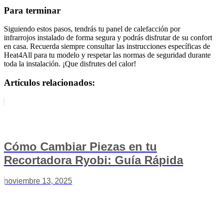
Para terminar
Siguiendo estos pasos, tendrás tu panel de calefacción por
infrarrojos instalado de forma segura y podrás disfrutar de su confort
en casa. Recuerda siempre consultar las instrucciones específicas de
Heat4All para tu modelo y respetar las normas de seguridad durante
toda la instalación. ¡Que disfrutes del calor!
Artículos relacionados:
Cómo Cambiar Piezas en tu
Recortadora Ryobi: Guía Rápida
noviembre 13, 2025