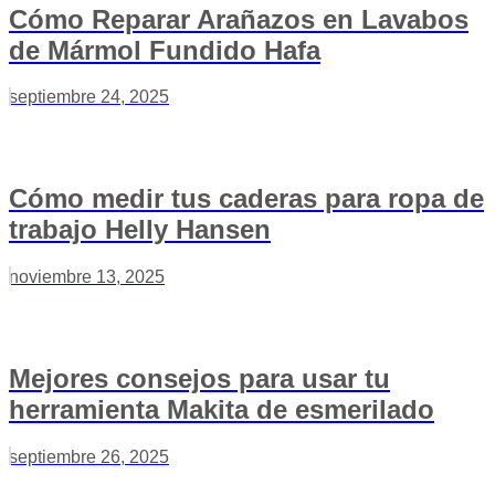
Cómo Reparar Arañazos en Lavabos
de Mármol Fundido Hafa
septiembre 24, 2025
Cómo medir tus caderas para ropa de
trabajo Helly Hansen
noviembre 13, 2025
Mejores consejos para usar tu
herramienta Makita de esmerilado
septiembre 26, 2025