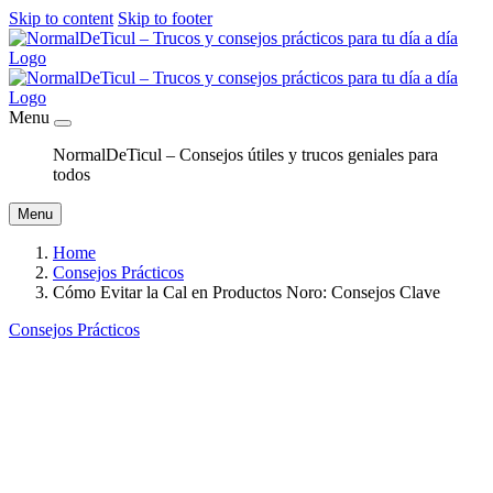
Skip to content
Skip to footer
Menu
NormalDeTicul – Consejos útiles y trucos geniales para
todos
Menu
Home
Consejos Prácticos
Cómo Evitar la Cal en Productos Noro: Consejos Clave
Consejos Prácticos