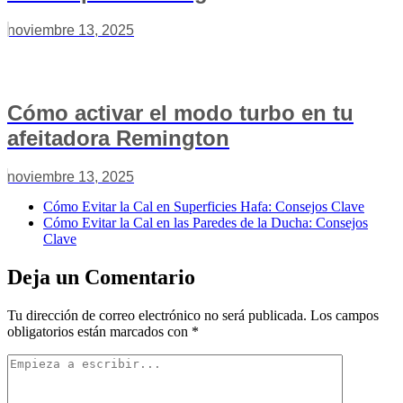
noviembre 13, 2025
Cómo activar el modo turbo en tu
afeitadora Remington
noviembre 13, 2025
Cómo Evitar la Cal en Superficies Hafa: Consejos Clave
Cómo Evitar la Cal en las Paredes de la Ducha: Consejos
Clave
Deja un Comentario
Tu dirección de correo electrónico no será publicada.
Los campos
obligatorios están marcados con
*