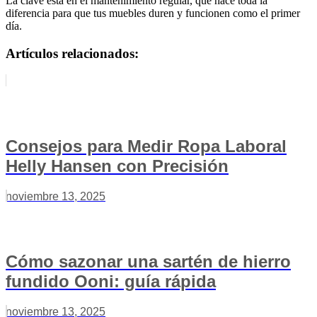
La clave está en el mantenimiento regular, que hace toda la
diferencia para que tus muebles duren y funcionen como el primer
día.
Artículos relacionados:
Consejos para Medir Ropa Laboral
Helly Hansen con Precisión
noviembre 13, 2025
Cómo sazonar una sartén de hierro
fundido Ooni: guía rápida
noviembre 13, 2025