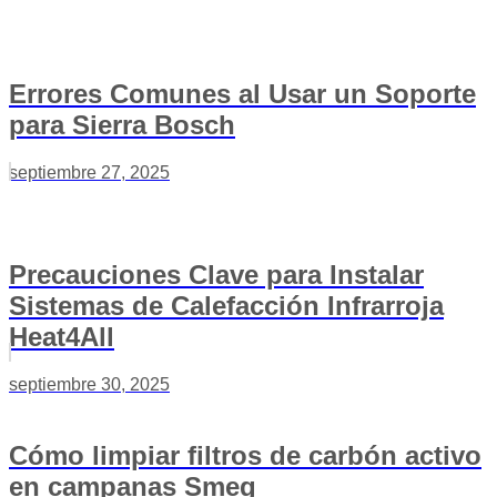
Errores Comunes al Usar un Soporte
para Sierra Bosch
septiembre 27, 2025
Precauciones Clave para Instalar
Sistemas de Calefacción Infrarroja
Heat4All
septiembre 30, 2025
Cómo limpiar filtros de carbón activo
en campanas Smeg