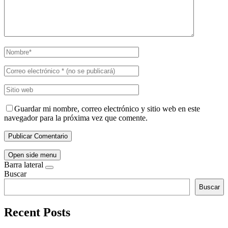
Guardar mi nombre, correo electrónico y sitio web en este
navegador para la próxima vez que comente.
Open side menu
Barra lateral
Buscar
Buscar
Recent Posts