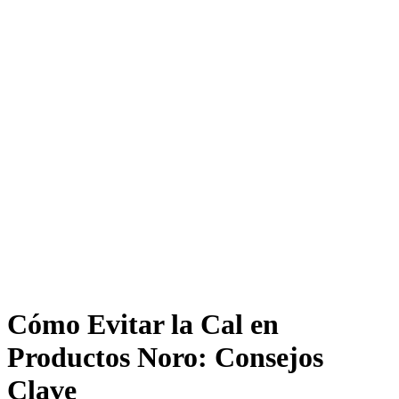
Cómo Evitar la Cal en
Productos Noro: Consejos
Clave