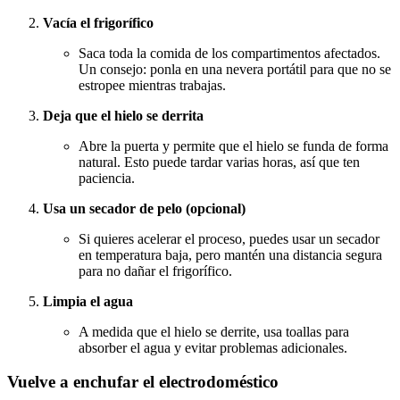
Vacía el frigorífico
Saca toda la comida de los compartimentos afectados.
Un consejo: ponla en una nevera portátil para que no se
estropee mientras trabajas.
Deja que el hielo se derrita
Abre la puerta y permite que el hielo se funda de forma
natural. Esto puede tardar varias horas, así que ten
paciencia.
Usa un secador de pelo (opcional)
Si quieres acelerar el proceso, puedes usar un secador
en temperatura baja, pero mantén una distancia segura
para no dañar el frigorífico.
Limpia el agua
A medida que el hielo se derrite, usa toallas para
absorber el agua y evitar problemas adicionales.
Vuelve a enchufar el electrodoméstico