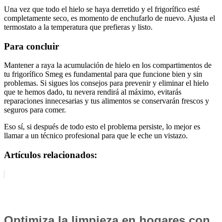
Una vez que todo el hielo se haya derretido y el frigorífico esté
completamente seco, es momento de enchufarlo de nuevo. Ajusta el
termostato a la temperatura que prefieras y listo.
Para concluir
Mantener a raya la acumulación de hielo en los compartimentos de
tu frigorífico Smeg es fundamental para que funcione bien y sin
problemas. Si sigues los consejos para prevenir y eliminar el hielo
que te hemos dado, tu nevera rendirá al máximo, evitarás
reparaciones innecesarias y tus alimentos se conservarán frescos y
seguros para comer.
Eso sí, si después de todo esto el problema persiste, lo mejor es
llamar a un técnico profesional para que le eche un vistazo.
Artículos relacionados:
Optimiza la limpieza en hogares con