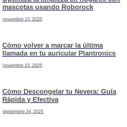
mascotas usando Roborock
noviembre 13, 2025
Cómo volver a marcar la última
llamada en tu auricular Plantronics
noviembre 13, 2025
Cómo Descongelar tu Nevera: Guía
Rápida y Efectiva
septiembre 24, 2025