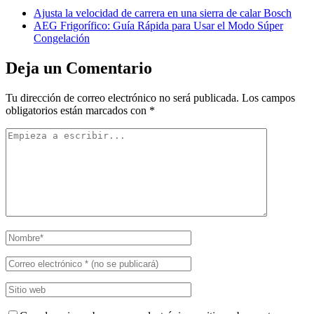
Ajusta la velocidad de carrera en una sierra de calar Bosch
AEG Frigorífico: Guía Rápida para Usar el Modo Súper
Congelación
Deja un Comentario
Tu dirección de correo electrónico no será publicada.
Los campos
obligatorios están marcados con
*