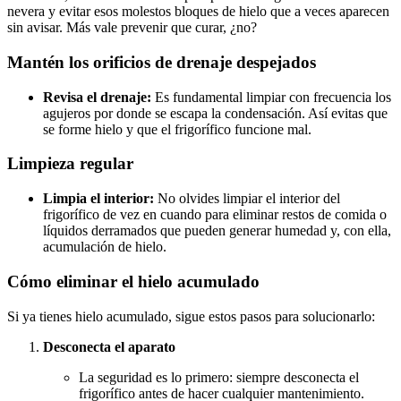
nevera y evitar esos molestos bloques de hielo que a veces aparecen
sin avisar. Más vale prevenir que curar, ¿no?
Mantén los orificios de drenaje despejados
Revisa el drenaje:
Es fundamental limpiar con frecuencia los
agujeros por donde se escapa la condensación. Así evitas que
se forme hielo y que el frigorífico funcione mal.
Limpieza regular
Limpia el interior:
No olvides limpiar el interior del
frigorífico de vez en cuando para eliminar restos de comida o
líquidos derramados que pueden generar humedad y, con ella,
acumulación de hielo.
Cómo eliminar el hielo acumulado
Si ya tienes hielo acumulado, sigue estos pasos para solucionarlo:
Desconecta el aparato
La seguridad es lo primero: siempre desconecta el
frigorífico antes de hacer cualquier mantenimiento.