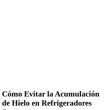
Cómo Evitar la Acumulación
de Hielo en Refrigeradores