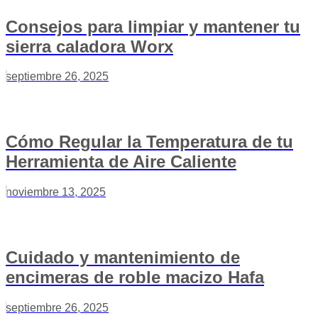
Consejos para limpiar y mantener tu
sierra caladora Worx
septiembre 26, 2025
Cómo Regular la Temperatura de tu
Herramienta de Aire Caliente
noviembre 13, 2025
Cuidado y mantenimiento de
encimeras de roble macizo Hafa
septiembre 26, 2025