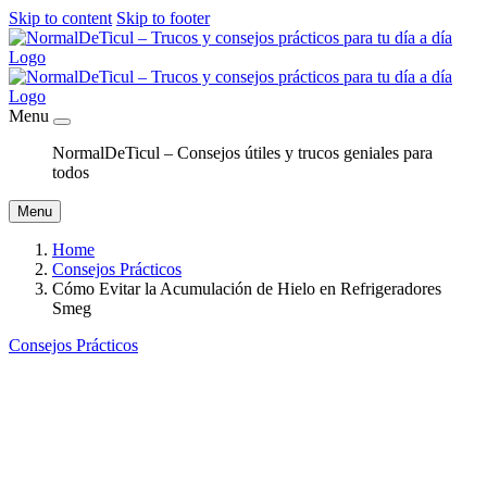
Skip to content
Skip to footer
Menu
NormalDeTicul – Consejos útiles y trucos geniales para
todos
Menu
Home
Consejos Prácticos
Cómo Evitar la Acumulación de Hielo en Refrigeradores
Smeg
Consejos Prácticos