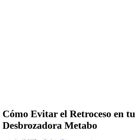
Cómo Evitar el Retroceso en tu
Desbrozadora Metabo