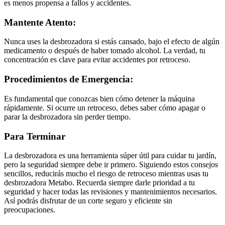
es menos propensa a fallos y accidentes.
Mantente Atento:
Nunca uses la desbrozadora si estás cansado, bajo el efecto de algún
medicamento o después de haber tomado alcohol. La verdad, tu
concentración es clave para evitar accidentes por retroceso.
Procedimientos de Emergencia:
Es fundamental que conozcas bien cómo detener la máquina
rápidamente. Si ocurre un retroceso, debes saber cómo apagar o
parar la desbrozadora sin perder tiempo.
Para Terminar
La desbrozadora es una herramienta súper útil para cuidar tu jardín,
pero la seguridad siempre debe ir primero. Siguiendo estos consejos
sencillos, reducirás mucho el riesgo de retroceso mientras usas tu
desbrozadora Metabo. Recuerda siempre darle prioridad a tu
seguridad y hacer todas las revisiones y mantenimientos necesarios.
Así podrás disfrutar de un corte seguro y eficiente sin
preocupaciones.