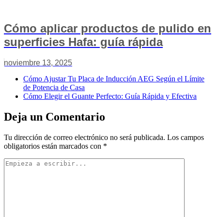
Cómo aplicar productos de pulido en
superficies Hafa: guía rápida
noviembre 13, 2025
Cómo Ajustar Tu Placa de Inducción AEG Según el Límite
de Potencia de Casa
Cómo Elegir el Guante Perfecto: Guía Rápida y Efectiva
Deja un Comentario
Tu dirección de correo electrónico no será publicada.
Los campos
obligatorios están marcados con
*