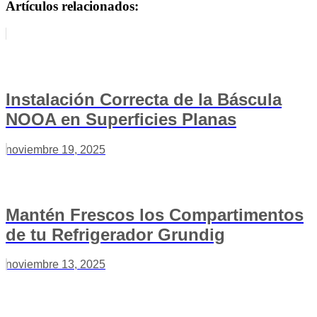
Artículos relacionados:
Instalación Correcta de la Báscula
NOOA en Superficies Planas
noviembre 19, 2025
Mantén Frescos los Compartimentos
de tu Refrigerador Grundig
noviembre 13, 2025