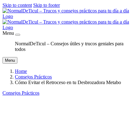
Skip to content
Skip to footer
Menu
NormalDeTicul – Consejos útiles y trucos geniales para
todos
Menu
Home
Consejos Prácticos
Cómo Evitar el Retroceso en tu Desbrozadora Metabo
Consejos Prácticos