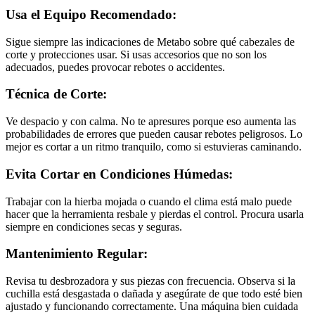
Usa el Equipo Recomendado:
Sigue siempre las indicaciones de Metabo sobre qué cabezales de
corte y protecciones usar. Si usas accesorios que no son los
adecuados, puedes provocar rebotes o accidentes.
Técnica de Corte:
Ve despacio y con calma. No te apresures porque eso aumenta las
probabilidades de errores que pueden causar rebotes peligrosos. Lo
mejor es cortar a un ritmo tranquilo, como si estuvieras caminando.
Evita Cortar en Condiciones Húmedas:
Trabajar con la hierba mojada o cuando el clima está malo puede
hacer que la herramienta resbale y pierdas el control. Procura usarla
siempre en condiciones secas y seguras.
Mantenimiento Regular:
Revisa tu desbrozadora y sus piezas con frecuencia. Observa si la
cuchilla está desgastada o dañada y asegúrate de que todo esté bien
ajustado y funcionando correctamente. Una máquina bien cuidada