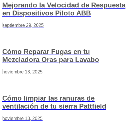
Mejorando la Velocidad de Respuesta
en Dispositivos Piloto ABB
septiembre 29, 2025
Cómo Reparar Fugas en tu
Mezcladora Oras para Lavabo
noviembre 13, 2025
Cómo limpiar las ranuras de
ventilación de tu sierra Pattfield
noviembre 13, 2025