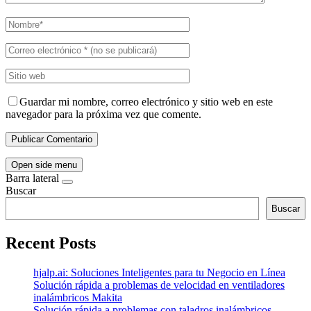
Guardar mi nombre, correo electrónico y sitio web en este
navegador para la próxima vez que comente.
Open side menu
Barra lateral
Buscar
Buscar
Recent Posts
hjalp.ai: Soluciones Inteligentes para tu Negocio en Línea
Solución rápida a problemas de velocidad en ventiladores
inalámbricos Makita
Solución rápida a problemas con taladros inalámbricos