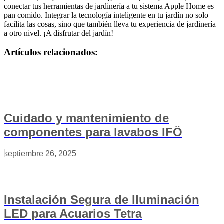
conectar tus herramientas de jardinería a tu sistema Apple Home es
pan comido. Integrar la tecnología inteligente en tu jardín no solo
facilita las cosas, sino que también lleva tu experiencia de jardinería
a otro nivel. ¡A disfrutar del jardín!
Artículos relacionados:
Cuidado y mantenimiento de
componentes para lavabos IFÖ
septiembre 26, 2025
Instalación Segura de Iluminación
LED para Acuarios Tetra