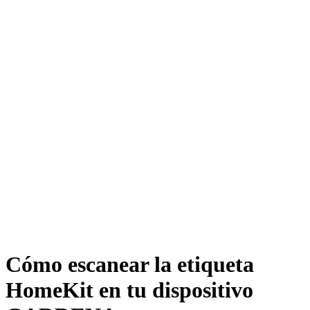
Cómo escanear la etiqueta
HomeKit en tu dispositivo