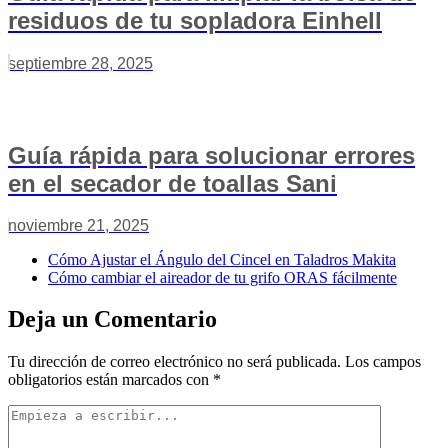
residuos de tu sopladora Einhell
septiembre 28, 2025
Guía rápida para solucionar errores
en el secador de toallas Sani
noviembre 21, 2025
Cómo Ajustar el Ángulo del Cincel en Taladros Makita
Cómo cambiar el aireador de tu grifo ORAS fácilmente
Deja un Comentario
Tu dirección de correo electrónico no será publicada.
Los campos
obligatorios están marcados con
*