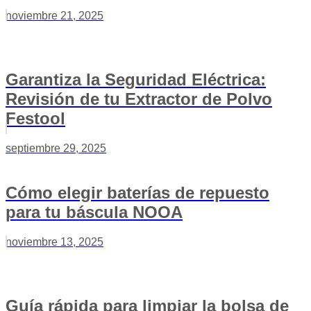
noviembre 21, 2025
Garantiza la Seguridad Eléctrica:
Revisión de tu Extractor de Polvo
Festool
septiembre 29, 2025
Cómo elegir baterías de repuesto
para tu báscula NOOA
noviembre 13, 2025
Guía rápida para limpiar la bolsa de