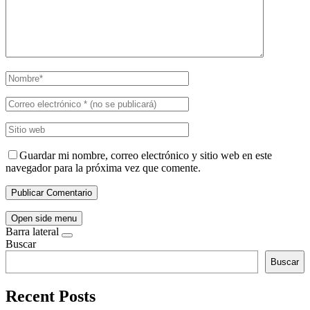
Guardar mi nombre, correo electrónico y sitio web en este
navegador para la próxima vez que comente.
Open side menu
Barra lateral
Buscar
Buscar
Recent Posts