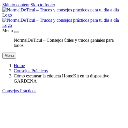
Skip to content
Skip to footer
Menu
NormalDeTicul – Consejos útiles y trucos geniales para
todos
Menu
Home
Consejos Prácticos
Cómo escanear la etiqueta HomeKit en tu dispositivo
GARDENA
Consejos Prácticos