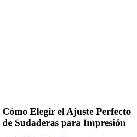
Cómo Elegir el Ajuste Perfecto
de Sudaderas para Impresión