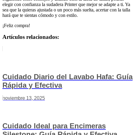
elegir con confianza la sudadera Printer que mejor se adapte a ti. Ya
sea que la quieras ajustada o un poco más suelta, acertar con la talla
hará que te sientas cómodo y con estilo.
¡Feliz compra!
Artículos relacionados:
Cuidado Diario del Lavabo Hafa: Guía
Rápida y Efectiva
noviembre 13, 2025
Cuidado Ideal para Encimeras
Silestone: Guía Rápida y Efectiva