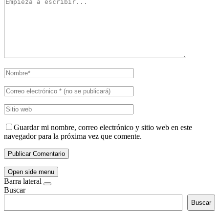
Guardar mi nombre, correo electrónico y sitio web en este
navegador para la próxima vez que comente.
Open side menu
Barra lateral
Buscar
Buscar