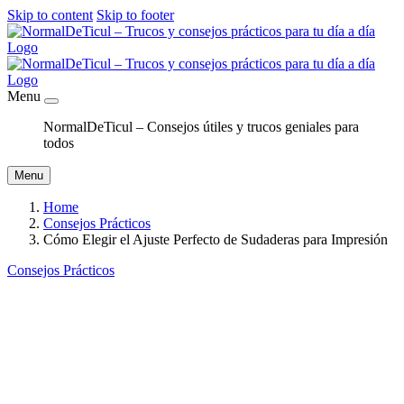
Skip to content
Skip to footer
Menu
NormalDeTicul – Consejos útiles y trucos geniales para
todos
Menu
Home
Consejos Prácticos
Cómo Elegir el Ajuste Perfecto de Sudaderas para Impresión
Consejos Prácticos