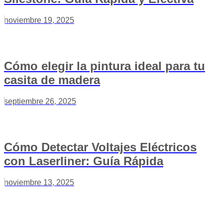
noviembre 19, 2025
Cómo elegir la pintura ideal para tu
casita de madera
septiembre 26, 2025
Cómo Detectar Voltajes Eléctricos
con Laserliner: Guía Rápida
noviembre 13, 2025