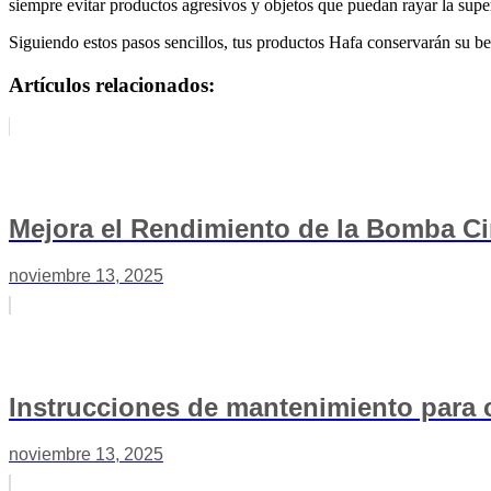
siempre evitar productos agresivos y objetos que puedan rayar la super
Siguiendo estos pasos sencillos, tus productos Hafa conservarán su b
Artículos relacionados:
Mejora el Rendimiento de la Bomba Ci
noviembre 13, 2025
Instrucciones de mantenimiento para
noviembre 13, 2025