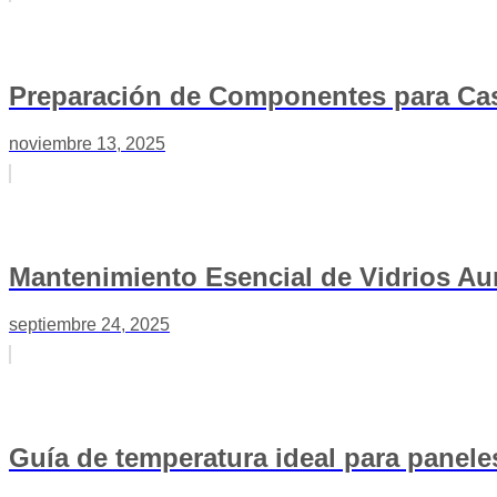
Preparación de Componentes para Cas
noviembre 13, 2025
Mantenimiento Esencial de Vidrios Aur
septiembre 24, 2025
Guía de temperatura ideal para panel