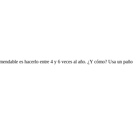
comendable es hacerlo entre 4 y 6 veces al año. ¿Y cómo? Usa un paño