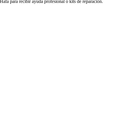
Hafa para recibir ayuda profesional o kits de reparación.