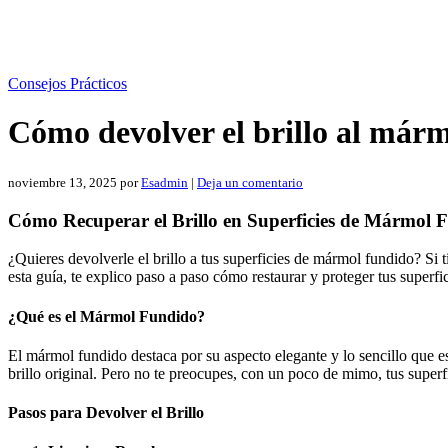
Consejos Prácticos
Cómo devolver el brillo al márm
noviembre 13, 2025
por
Esadmin
|
Deja un comentario
Cómo Recuperar el Brillo en Superficies de Mármol 
¿Quieres devolverle el brillo a tus superficies de mármol fundido? Si 
esta guía, te explico paso a paso cómo restaurar y proteger tus superf
¿Qué es el Mármol Fundido?
El mármol fundido destaca por su aspecto elegante y lo sencillo que e
brillo original. Pero no te preocupes, con un poco de mimo, tus super
Pasos para Devolver el Brillo