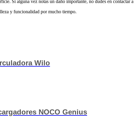
ficie. Si alguna vez notas un daño importante, no dudes en contactar a 
elleza y funcionalidad por mucho tiempo.
rculadora Wilo
 cargadores NOCO Genius