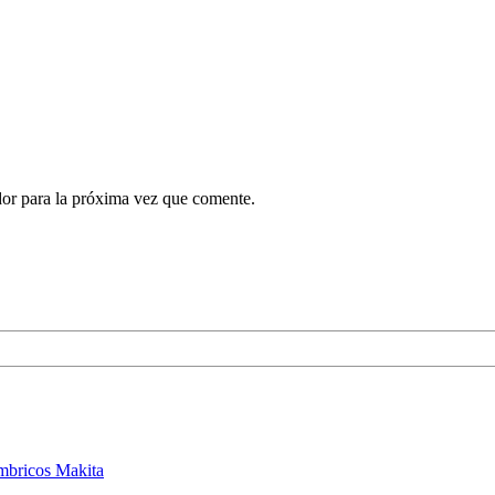
dor para la próxima vez que comente.
ámbricos Makita