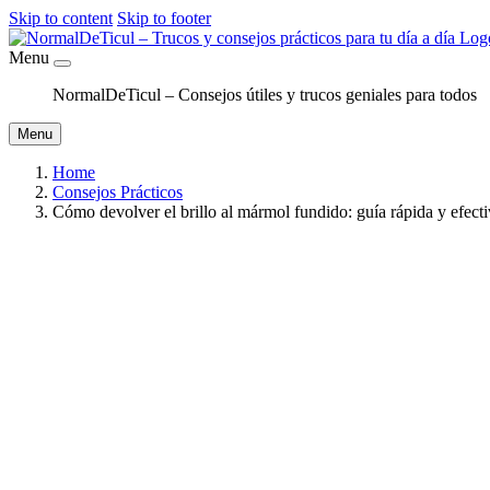
Skip to content
Skip to footer
Menu
NormalDeTicul – Consejos útiles y trucos geniales para todos
Menu
Home
Consejos Prácticos
Cómo devolver el brillo al mármol fundido: guía rápida y efect