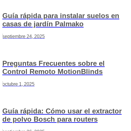
Guía rápida para instalar suelos en
casas de jardín Palmako
septiembre 24, 2025
Preguntas Frecuentes sobre el
Control Remoto MotionBlinds
octubre 1, 2025
Guía rápida: Cómo usar el extractor
de polvo Bosch para routers