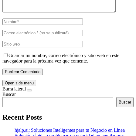
Guardar mi nombre, correo electrónico y sitio web en este
navegador para la próxima vez que comente.
Open side menu
Barra lateral
Buscar
Buscar
Recent Posts
hjalp.ai: Soluciones Inteligentes para tu Negocio en Línea
Solución rápida a problemas de velocidad en ventiladores