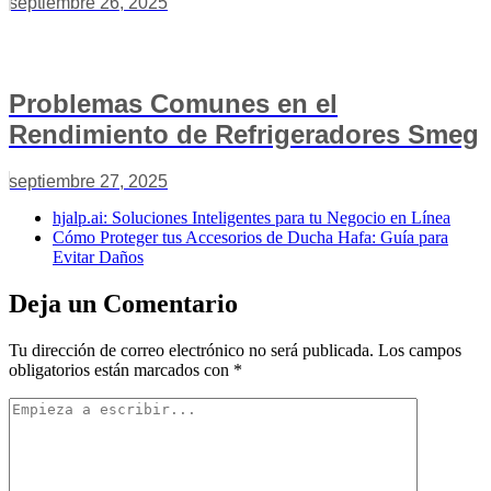
septiembre 26, 2025
Problemas Comunes en el
Rendimiento de Refrigeradores Smeg
septiembre 27, 2025
hjalp.ai: Soluciones Inteligentes para tu Negocio en Línea
Cómo Proteger tus Accesorios de Ducha Hafa: Guía para
Evitar Daños
Deja un Comentario
Tu dirección de correo electrónico no será publicada.
Los campos
obligatorios están marcados con
*