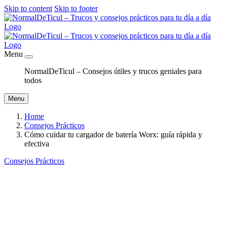
Skip to content
Skip to footer
Menu
NormalDeTicul – Consejos útiles y trucos geniales para
todos
Menu
Home
Consejos Prácticos
Cómo cuidar tu cargador de batería Worx: guía rápida y
efectiva
Consejos Prácticos