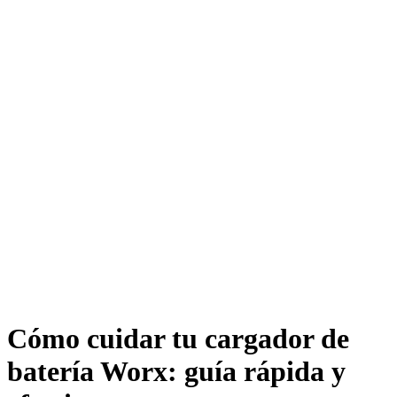
Cómo cuidar tu cargador de
batería Worx: guía rápida y