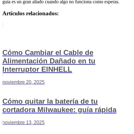
guía es un gran aliado cuando algo no funciona como esperas.
Artículos relacionados:
Cómo Cambiar el Cable de
Alimentación Dañado en tu
Interruptor EINHELL
noviembre 20, 2025
Cómo quitar la batería de tu
cortadora Milwaukee: guía rápida
noviembre 13, 2025