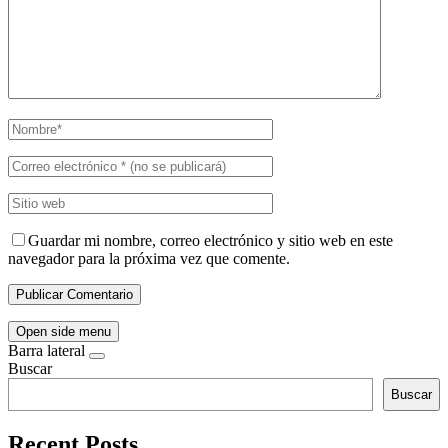
Guardar mi nombre, correo electrónico y sitio web en este
navegador para la próxima vez que comente.
Open side menu
Barra lateral
Buscar
Buscar
Recent Posts