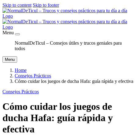
Skip to content
Skip to footer
Menu
NormalDeTicul – Consejos útiles y trucos geniales para
todos
Menu
Home
Consejos Prácticos
Cómo cuidar los juegos de ducha Hafa: guía rápida y efectiva
Consejos Prácticos
Cómo cuidar los juegos de
ducha Hafa: guía rápida y
efectiva