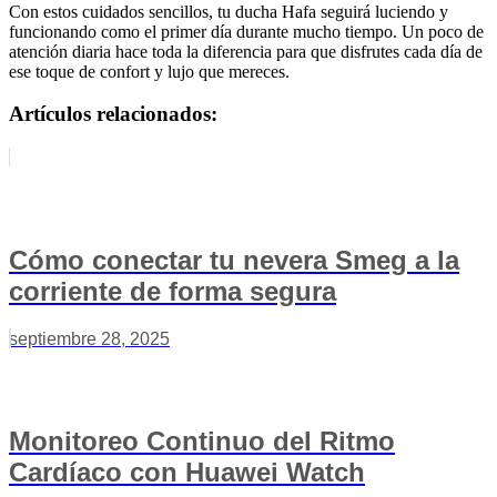
Con estos cuidados sencillos, tu ducha Hafa seguirá luciendo y
funcionando como el primer día durante mucho tiempo. Un poco de
atención diaria hace toda la diferencia para que disfrutes cada día de
ese toque de confort y lujo que mereces.
Artículos relacionados:
Cómo conectar tu nevera Smeg a la
corriente de forma segura
septiembre 28, 2025
Monitoreo Continuo del Ritmo
Cardíaco con Huawei Watch