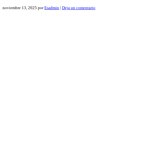
noviembre 13, 2025
por
Esadmin
|
Deja un comentario