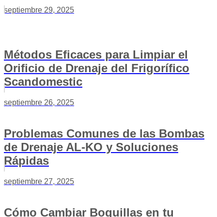
septiembre 29, 2025
Métodos Eficaces para Limpiar el
Orificio de Drenaje del Frigorífico
Scandomestic
septiembre 26, 2025
Problemas Comunes de las Bombas
de Drenaje AL-KO y Soluciones
Rápidas
septiembre 27, 2025
Cómo Cambiar Boquillas en tu