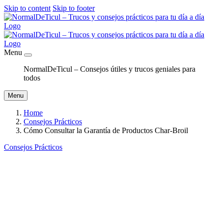
Skip to content
Skip to footer
Menu
NormalDeTicul – Consejos útiles y trucos geniales para
todos
Menu
Home
Consejos Prácticos
Cómo Consultar la Garantía de Productos Char-Broil
Consejos Prácticos