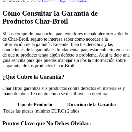
septiembre 24, 2025
por
Esadmin
|
Deja un comentario
Cómo Consultar la Garantía de
Productos Char-Broil
Si has comprado una cocina para exteriores o cualquier otro artículo
de Char-Broil, seguro te interesa saber cómo acceder a la
información de la garantía. Entender bien tus derechos y las
condiciones de la garantía es fundamental para estar cubierto en caso
de que tu producto tenga algún defecto o problema. Aquí te dejo una
guía sencilla para que puedas manejar sin líos la información sobre
la garantía de los productos Char-Broil.
¿Qué Cubre la Garantía?
Char-Broil garantiza sus productos contra defectos en materiales y
mano de obra. Te cuento cómo se distribuye la cobertura:
Tipo de Producto
Duración de la Garantía
Todas las piezas (mínimo EURO)
2 años
Puntos Clave que No Debes Olvidar: