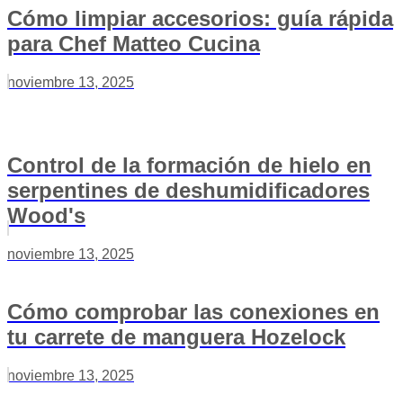
Cómo limpiar accesorios: guía rápida
para Chef Matteo Cucina
noviembre 13, 2025
Control de la formación de hielo en
serpentines de deshumidificadores
Wood's
noviembre 13, 2025
Cómo comprobar las conexiones en
tu carrete de manguera Hozelock
noviembre 13, 2025