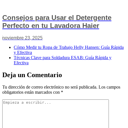
Consejos para Usar el Detergente
Perfecto en tu Lavadora Haier
noviembre 23, 2025
Cómo Medir tu Ropa de Trabajo Helly Hansen: Guía Rápida
y Efectiva
Técnicas Clave para Soldadura ESAB: Guía Rápida y
Efectiva
Deja un Comentario
Tu dirección de correo electrónico no será publicada.
Los campos
obligatorios están marcados con
*