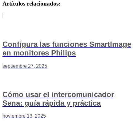
Artículos relacionados:
Configura las funciones SmartImage
en monitores Philips
septiembre 27, 2025
Cómo usar el intercomunicador
Sena: guía rápida y práctica
noviembre 13, 2025