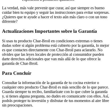
La verdad, más vale prevenir que curar, así que siempre es bueno
cuidar bien tu equipo y seguir las instrucciones para evitar sorpresas.
¿Quieres que te ayude a hacer el texto aún más claro o con un tono
diferente?
Actualizaciones Importantes sobre la Garantía
Si usas tu producto Char-Broil en condiciones extremas o tienes
dudas sobre si algún problema está cubierto por la garantía, lo mejor
es que contactes directamente con Char-Broil para aclararlo. No
olvides que las leyes locales de protección al consumidor pueden
darte derechos adicionales que van más allá de lo que ofrece la
garantía de Char-Broil.
Para Concluir
Consultar la información de la garantía de tu cocina exterior o
cualquier otro producto Char-Broil es más sencillo de lo que parece.
Guarda siempre tu recibo, familiarízate con lo que cubre la garantía
y, si tienes alguna pregunta, no dudes en comunicarte con ellos. Así,
podrás proteger tu inversión y disfrutar de tus momentos al aire libre
sin preocupaciones.