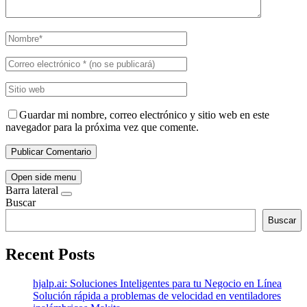
Guardar mi nombre, correo electrónico y sitio web en este
navegador para la próxima vez que comente.
Open side menu
Barra lateral
Buscar
Buscar
Recent Posts
hjalp.ai: Soluciones Inteligentes para tu Negocio en Línea
Solución rápida a problemas de velocidad en ventiladores