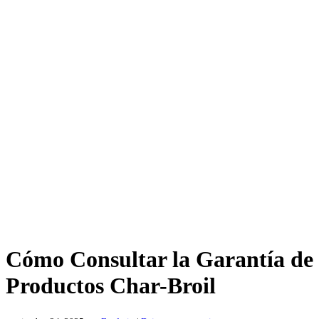
Cómo Consultar la Garantía de
Productos Char-Broil