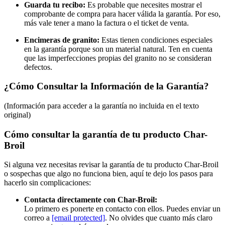
Guarda tu recibo:
Es probable que necesites mostrar el
comprobante de compra para hacer válida la garantía. Por eso,
más vale tener a mano la factura o el ticket de venta.
Encimeras de granito:
Estas tienen condiciones especiales
en la garantía porque son un material natural. Ten en cuenta
que las imperfecciones propias del granito no se consideran
defectos.
¿Cómo Consultar la Información de la Garantía?
(Información para acceder a la garantía no incluida en el texto
original)
Cómo consultar la garantía de tu producto Char-
Broil
Si alguna vez necesitas revisar la garantía de tu producto Char-Broil
o sospechas que algo no funciona bien, aquí te dejo los pasos para
hacerlo sin complicaciones:
Contacta directamente con Char-Broil:
Lo primero es ponerte en contacto con ellos. Puedes enviar un
correo a
[email protected]
. No olvides que cuanto más claro