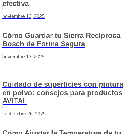
efectiva
noviembre 13, 2025
Cómo Guardar tu Sierra Recíproca
Bosch de Forma Segura
noviembre 13, 2025
Cuidado de superficies con pintura
en polvo: consejos para productos
AVITAL
septiembre 26, 2025
Cómo Ajustar la Temperatura de tu