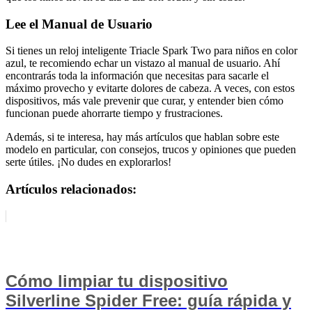
Lee el Manual de Usuario
Si tienes un reloj inteligente Triacle Spark Two para niños en color
azul, te recomiendo echar un vistazo al manual de usuario. Ahí
encontrarás toda la información que necesitas para sacarle el
máximo provecho y evitarte dolores de cabeza. A veces, con estos
dispositivos, más vale prevenir que curar, y entender bien cómo
funcionan puede ahorrarte tiempo y frustraciones.
Además, si te interesa, hay más artículos que hablan sobre este
modelo en particular, con consejos, trucos y opiniones que pueden
serte útiles. ¡No dudes en explorarlos!
Artículos relacionados:
Cómo limpiar tu dispositivo
Silverline Spider Free: guía rápida y