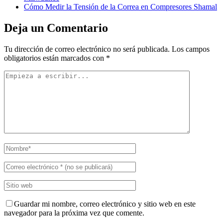
Cómo Medir la Tensión de la Correa en Compresores Shamal
Deja un Comentario
Tu dirección de correo electrónico no será publicada.
Los campos
obligatorios están marcados con
*
Guardar mi nombre, correo electrónico y sitio web en este
navegador para la próxima vez que comente.