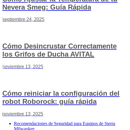
Nevera Smeg: Guía Rápida
septiembre 24, 2025
Cómo Desincrustar Correctamente
los Grifos de Ducha AVITAL
noviembre 13, 2025
Cómo reiniciar la configuración del
robot Roborock: guía rápida
noviembre 13, 2025
Recomendaciones de Seguridad para Equipos de Sierra
Milwaukee