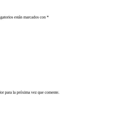
gatorios están marcados con
*
dor para la próxima vez que comente.