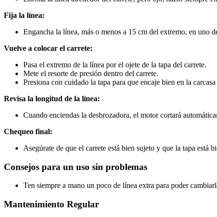
Fija la línea:
Engancha la línea, más o menos a 15 cm del extremo, en uno de 
Vuelve a colocar el carrete:
Pasa el extremo de la línea por el ojete de la tapa del carrete.
Mete el resorte de presión dentro del carrete.
Presiona con cuidado la tapa para que encaje bien en la carcasa 
Revisa la longitud de la línea:
Cuando enciendas la desbrozadora, el motor cortará automáticame
Chequeo final:
Asegúrate de que el carrete está bien sujeto y que la tapa está bi
Consejos para un uso sin problemas
Ten siempre a mano un poco de línea extra para poder cambiarla
Mantenimiento Regular