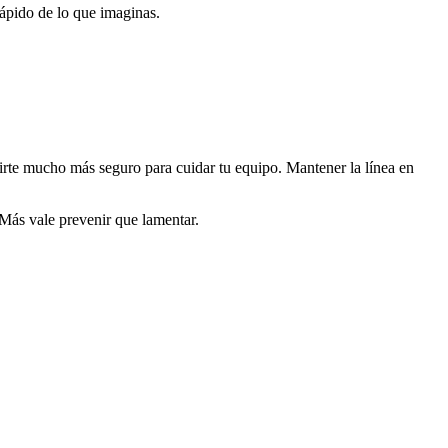
rápido de lo que imaginas.
tirte mucho más seguro para cuidar tu equipo. Mantener la línea en
 Más vale prevenir que lamentar.