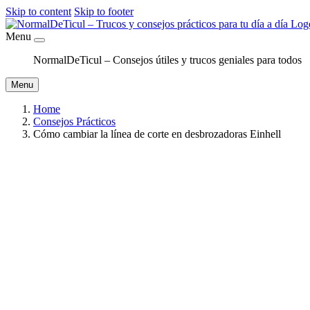
Skip to content
Skip to footer
Menu
NormalDeTicul – Consejos útiles y trucos geniales para todos
Menu
Home
Consejos Prácticos
Cómo cambiar la línea de corte en desbrozadoras Einhell