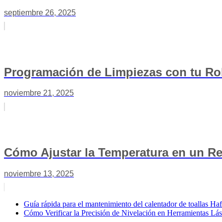
septiembre 26, 2025
Programación de Limpiezas con tu Ro
noviembre 21, 2025
Cómo Ajustar la Temperatura en un Re
noviembre 13, 2025
Guía rápida para el mantenimiento del calentador de toallas Ha
Cómo Verificar la Precisión de Nivelación en Herramientas Lá