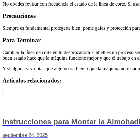
No olvides revisar con frecuencia el estado de la línea de corte. Si u
Precauciones
Siempre es fundamental protegerte bien: ponte gafas y protección para
Para Terminar
Cambiar la línea de corte en tu desbrozadora Einhell es un proceso se
buen estado hace que la máquina funcione mejor y que el trabajo en e
Y si alguna vez notas que algo no va bien o que la máquina no respon
Artículos relacionados:
Instrucciones para Montar la Almohadi
septiembre 24, 2025