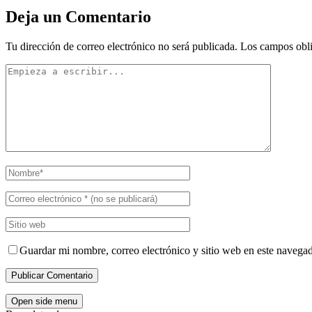
Deja un Comentario
Tu dirección de correo electrónico no será publicada.
Los campos obli
Guardar mi nombre, correo electrónico y sitio web en este navega
Open side menu