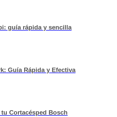
: guía rápida y sencilla
: Guía Rápida y Efectiva
e tu Cortacésped Bosch