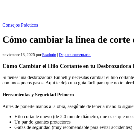
Consejos Prácticos
Cómo cambiar la línea de corte 
noviembre 13, 2025
por
Esadmin
|
Deja un comentario
Cómo Cambiar el Hilo Cortante en tu Desbrozadora 
Si tienes una desbrozadora Einhell y necesitas cambiar el hilo cortan
con unos pocos pasos. Aquí te dejo una guía fácil para que no te pierd
Herramientas y Seguridad Primero
Antes de ponerte manos a la obra, asegúrate de tener a mano lo siguie
Hilo cortante nuevo (de 2.0 mm de diámetro, que es el que nece
Un par de guantes protectores
Gafas de seguridad (muy recomendable para evitar accidentes)