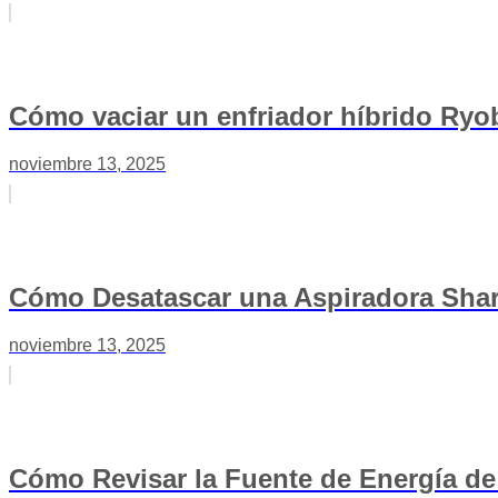
Cómo vaciar un enfriador híbrido Ryobi
noviembre 13, 2025
Cómo Desatascar una Aspiradora Shark
noviembre 13, 2025
Cómo Revisar la Fuente de Energía d