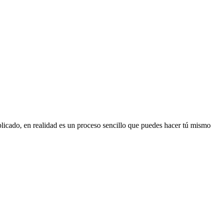
mplicado, en realidad es un proceso sencillo que puedes hacer tú mismo