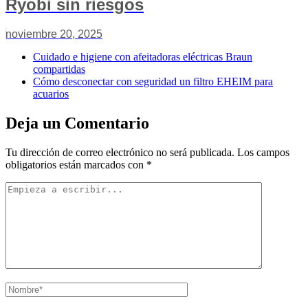
Ryobi sin riesgos
noviembre 20, 2025
Cuidado e higiene con afeitadoras eléctricas Braun
compartidas
Cómo desconectar con seguridad un filtro EHEIM para
acuarios
Deja un Comentario
Tu dirección de correo electrónico no será publicada.
Los campos
obligatorios están marcados con
*