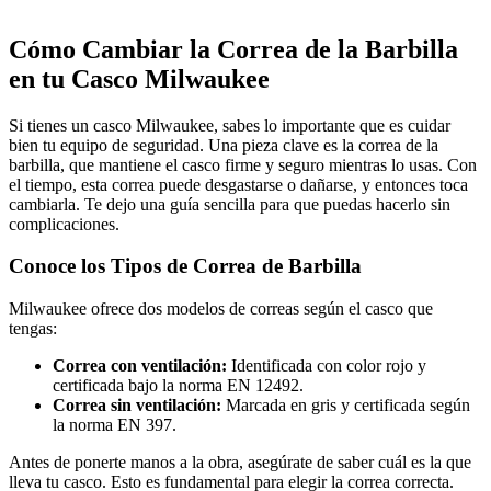
Cómo Cambiar la Correa de la Barbilla
en tu Casco Milwaukee
Si tienes un casco Milwaukee, sabes lo importante que es cuidar
bien tu equipo de seguridad. Una pieza clave es la correa de la
barbilla, que mantiene el casco firme y seguro mientras lo usas. Con
el tiempo, esta correa puede desgastarse o dañarse, y entonces toca
cambiarla. Te dejo una guía sencilla para que puedas hacerlo sin
complicaciones.
Conoce los Tipos de Correa de Barbilla
Milwaukee ofrece dos modelos de correas según el casco que
tengas:
Correa con ventilación:
Identificada con color rojo y
certificada bajo la norma EN 12492.
Correa sin ventilación:
Marcada en gris y certificada según
la norma EN 397.
Antes de ponerte manos a la obra, asegúrate de saber cuál es la que
lleva tu casco. Esto es fundamental para elegir la correa correcta.