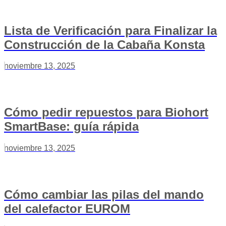
Lista de Verificación para Finalizar la
Construcción de la Cabaña Konsta
noviembre 13, 2025
Cómo pedir repuestos para Biohort
SmartBase: guía rápida
noviembre 13, 2025
Cómo cambiar las pilas del mando
del calefactor EUROM