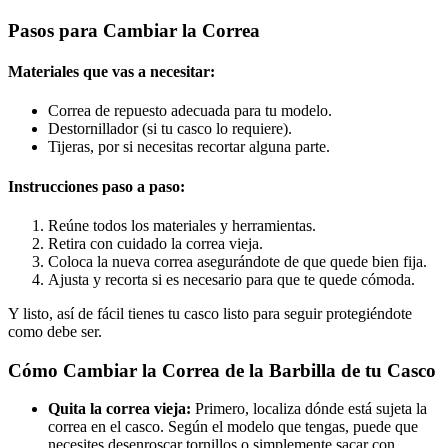
Pasos para Cambiar la Correa
Materiales que vas a necesitar:
Correa de repuesto adecuada para tu modelo.
Destornillador (si tu casco lo requiere).
Tijeras, por si necesitas recortar alguna parte.
Instrucciones paso a paso:
Reúne todos los materiales y herramientas.
Retira con cuidado la correa vieja.
Coloca la nueva correa asegurándote de que quede bien fija.
Ajusta y recorta si es necesario para que te quede cómoda.
Y listo, así de fácil tienes tu casco listo para seguir protegiéndote
como debe ser.
Cómo Cambiar la Correa de la Barbilla de tu Casco
Quita la correa vieja:
Primero, localiza dónde está sujeta la
correa en el casco. Según el modelo que tengas, puede que
necesites desenroscar tornillos o simplemente sacar con