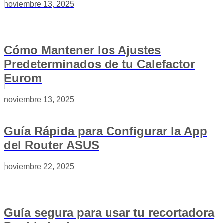
noviembre 13, 2025
Cómo Mantener los Ajustes
Predeterminados de tu Calefactor
Eurom
noviembre 13, 2025
Guía Rápida para Configurar la App
del Router ASUS
noviembre 22, 2025
Guía segura para usar tu recortadora