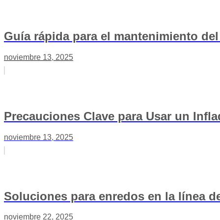
Guía rápida para el mantenimiento del
noviembre 13, 2025
Precauciones Clave para Usar un Infl
noviembre 13, 2025
Soluciones para enredos en la línea 
noviembre 22, 2025