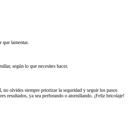
r que lamentar.
nillar, según lo que necesites hacer.
 no olvides siempre priorizar la seguridad y seguir los pasos
s resultados, ya sea perforando o atornillando. ¡Feliz bricolaje!