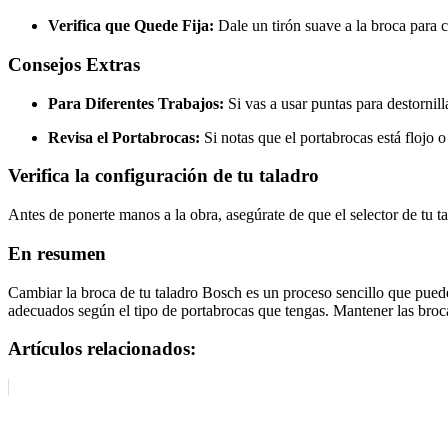
Verifica que Quede Fija:
Dale un tirón suave a la broca para 
Consejos Extras
Para Diferentes Trabajos:
Si vas a usar puntas para destornill
Revisa el Portabrocas:
Si notas que el portabrocas está flojo 
Verifica la configuración de tu taladro
Antes de ponerte manos a la obra, asegúrate de que el selector de tu tal
En resumen
Cambiar la broca de tu taladro Bosch es un proceso sencillo que puede 
adecuados según el tipo de portabrocas que tengas. Mantener las brocas
Artículos relacionados: