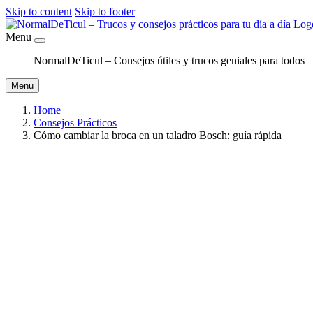
Skip to content
Skip to footer
Menu
NormalDeTicul – Consejos útiles y trucos geniales para todos
Menu
Home
Consejos Prácticos
Cómo cambiar la broca en un taladro Bosch: guía rápida