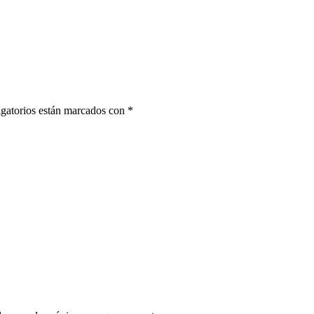
gatorios están marcados con
*