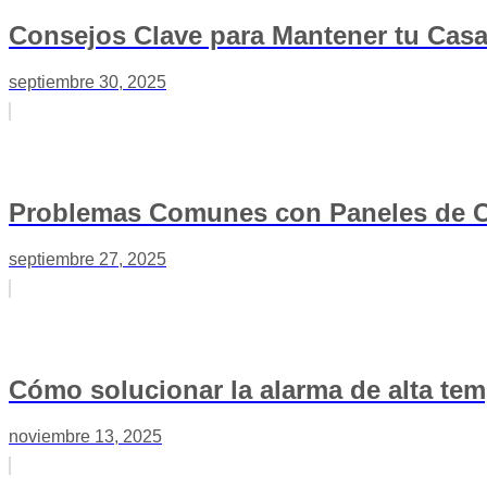
Consejos Clave para Mantener tu Casa
septiembre 30, 2025
Problemas Comunes con Paneles de Cal
septiembre 27, 2025
Cómo solucionar la alarma de alta temp
noviembre 13, 2025