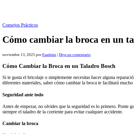
Consejos Prácticos
Cómo cambiar la broca en un ta
noviembre 13, 2025
por
Esadmin
|
Deja un comentario
Cómo Cambiar la Broca en un Taladro Bosch
Si te gusta el bricolaje o simplemente necesitas hacer alguna reparaci
diferentes materiales, saber cómo cambiar la broca te facilitará mucho
Seguridad ante todo
Antes de empezar, no olvides que la seguridad es lo primero. Ponte gu
siempre el taladro de la corriente para evitar cualquier accidente.
Cambiar la broca