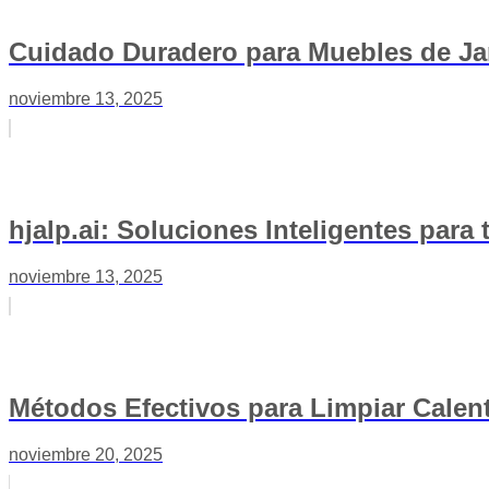
Cuidado Duradero para Muebles de Jar
noviembre 13, 2025
hjalp.ai: Soluciones Inteligentes para
noviembre 13, 2025
Métodos Efectivos para Limpiar Calen
noviembre 20, 2025