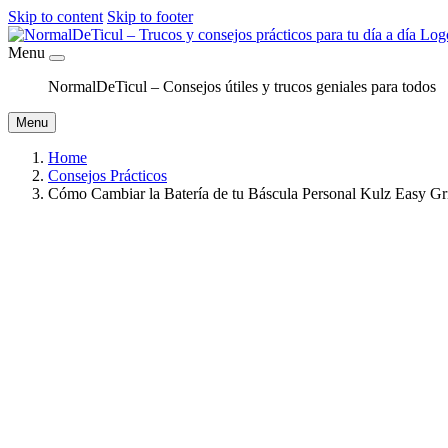
Skip to content
Skip to footer
Menu
NormalDeTicul – Consejos útiles y trucos geniales para todos
Menu
Home
Consejos Prácticos
Cómo Cambiar la Batería de tu Báscula Personal Kulz Easy Gr