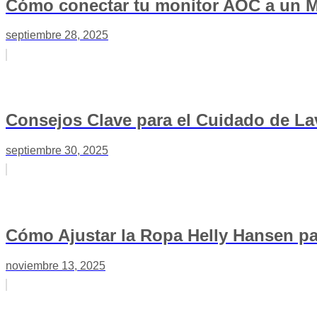
Cómo conectar tu monitor AOC a un Ma
septiembre 28, 2025
Consejos Clave para el Cuidado de L
septiembre 30, 2025
Cómo Ajustar la Ropa Helly Hansen pa
noviembre 13, 2025