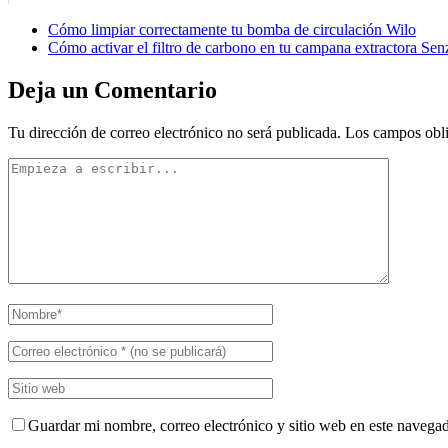
Cómo limpiar correctamente tu bomba de circulación Wilo
Cómo activar el filtro de carbono en tu campana extractora Sen
Deja un Comentario
Tu dirección de correo electrónico no será publicada.
Los campos obli
Guardar mi nombre, correo electrónico y sitio web en este navega