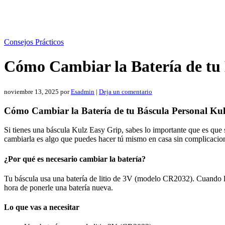
Consejos Prácticos
Cómo Cambiar la Batería de tu 
noviembre 13, 2025
por
Esadmin
|
Deja un comentario
Cómo Cambiar la Batería de tu Báscula Personal Ku
Si tienes una báscula Kulz Easy Grip, sabes lo importante que es que
cambiarla es algo que puedes hacer tú mismo en casa sin complicacion
¿Por qué es necesario cambiar la batería?
Tu báscula usa una batería de litio de 3V (modelo CR2032). Cuando la b
hora de ponerle una batería nueva.
Lo que vas a necesitar