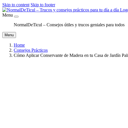
Skip to content
Skip to footer
Menu
NormalDeTicul – Consejos útiles y trucos geniales para todos
Menu
Home
Consejos Prácticos
Cómo Aplicar Conservante de Madera en tu Casa de Jardín Pa