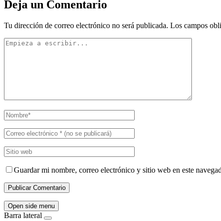
Deja un Comentario
Tu dirección de correo electrónico no será publicada.
Los campos obli
Guardar mi nombre, correo electrónico y sitio web en este navega
Open side menu
Barra lateral