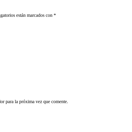
gatorios están marcados con
*
dor para la próxima vez que comente.