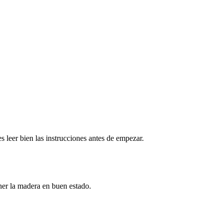
 leer bien las instrucciones antes de empezar.
ner la madera en buen estado.