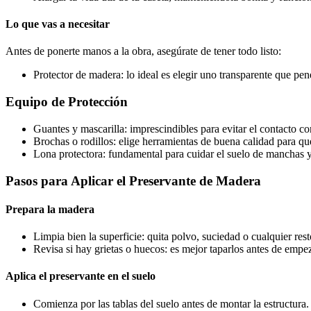
Lo que vas a necesitar
Antes de ponerte manos a la obra, asegúrate de tener todo listo:
Protector de madera: lo ideal es elegir uno transparente que pen
Equipo de Protección
Guantes y mascarilla: imprescindibles para evitar el contacto c
Brochas o rodillos: elige herramientas de buena calidad para qu
Lona protectora: fundamental para cuidar el suelo de manchas y
Pasos para Aplicar el Preservante de Madera
Prepara la madera
Limpia bien la superficie: quita polvo, suciedad o cualquier re
Revisa si hay grietas o huecos: es mejor taparlos antes de empez
Aplica el preservante en el suelo
Comienza por las tablas del suelo antes de montar la estructura. 