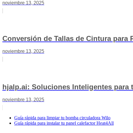
noviembre 13, 2025
Conversión de Tallas de Cintura para
noviembre 13, 2025
hjalp.ai: Soluciones Inteligentes para
noviembre 13, 2025
Guía rápida para limpiar tu bomba circuladora Wilo
Guía rápida para instalar tu panel calefactor Heat4All