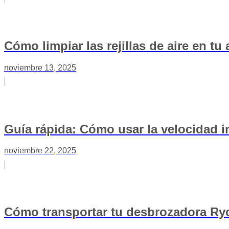
Cómo limpiar las rejillas de aire en t
noviembre 13, 2025
Guía rápida: Cómo usar la velocidad
noviembre 22, 2025
Cómo transportar tu desbrozadora Ry