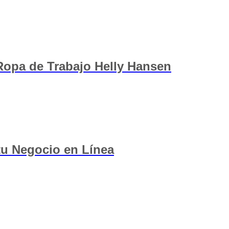
 Ropa de Trabajo Helly Hansen
 tu Negocio en Línea