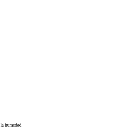
r la humedad.