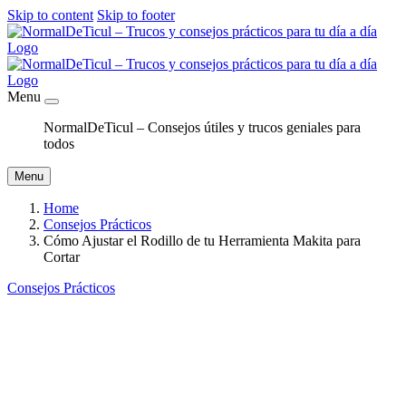
Skip to content
Skip to footer
Menu
NormalDeTicul – Consejos útiles y trucos geniales para
todos
Menu
Home
Consejos Prácticos
Cómo Ajustar el Rodillo de tu Herramienta Makita para
Cortar
Consejos Prácticos