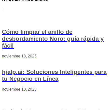
Cómo limpiar el anillo de
desbordamiento Noro: guía rápida y
fácil
noviembre 13, 2025
hjalp.ai: Soluciones Inteligentes para
tu Negocio en Línea
noviembre 13, 2025