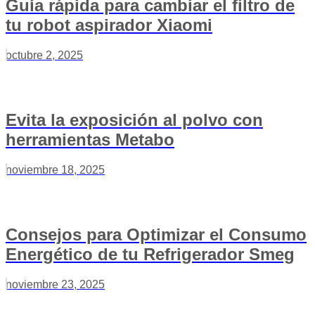
Guía rápida para cambiar el filtro de
tu robot aspirador Xiaomi
octubre 2, 2025
Evita la exposición al polvo con
herramientas Metabo
noviembre 18, 2025
Consejos para Optimizar el Consumo
Energético de tu Refrigerador Smeg
noviembre 23, 2025