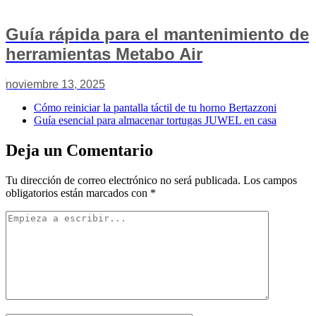
Guía rápida para el mantenimiento de
herramientas Metabo Air
noviembre 13, 2025
Cómo reiniciar la pantalla táctil de tu horno Bertazzoni
Guía esencial para almacenar tortugas JUWEL en casa
Deja un Comentario
Tu dirección de correo electrónico no será publicada.
Los campos
obligatorios están marcados con
*