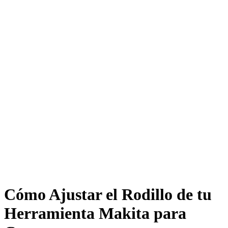
Cómo Ajustar el Rodillo de tu
Herramienta Makita para