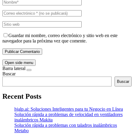
Guardar mi nombre, correo electrónico y sitio web en este
navegador para la próxima vez que comente.
Open side menu
Barra lateral
Buscar
Buscar
Recent Posts
hjalp.ai: Soluciones Inteligentes para tu Negocio en Línea
Solución rápida a problemas de velocidad en ventiladores
inalámbricos Makita
Solución rápida a problemas con taladros inalámbricos
Metabo