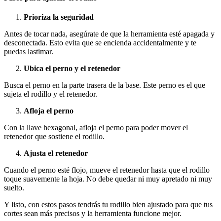
Prioriza la seguridad
Antes de tocar nada, asegúrate de que la herramienta esté apagada y
desconectada. Esto evita que se encienda accidentalmente y te
puedas lastimar.
Ubica el perno y el retenedor
Busca el perno en la parte trasera de la base. Este perno es el que
sujeta el rodillo y el retenedor.
Afloja el perno
Con la llave hexagonal, afloja el perno para poder mover el
retenedor que sostiene el rodillo.
Ajusta el retenedor
Cuando el perno esté flojo, mueve el retenedor hasta que el rodillo
toque suavemente la hoja. No debe quedar ni muy apretado ni muy
suelto.
Y listo, con estos pasos tendrás tu rodillo bien ajustado para que tus
cortes sean más precisos y la herramienta funcione mejor.