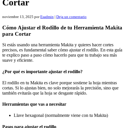
Cortar
noviembre 13, 2025
por
Esadmin
|
Deja un comentario
Cómo Ajustar el Rodillo de tu Herramienta Makita
para Cortar
Si estás usando una herramienta Makita y quieres hacer cortes
precisos, es fundamental saber cómo ajustar el rodillo. En esta guía
te explico paso a paso cómo hacerlo para que tu trabajo sea más
suave y eficiente.
¿Por qué es importante ajustar el rodillo?
El rodillo en tu Makita es clave porque sostiene la hoja mientras
cortas. Si lo ajustas bien, no solo mejorarás la precisión, sino que
también evitarás que la hoja se desgaste rápido.
Herramientas que vas a necesitar
Llave hexagonal (normalmente viene con tu Makita)
Pasos para ajustar el rodillo