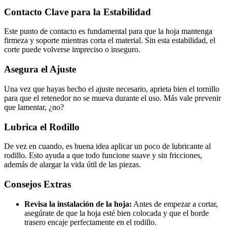
Contacto Clave para la Estabilidad
Este punto de contacto es fundamental para que la hoja mantenga
firmeza y soporte mientras corta el material. Sin esta estabilidad, el
corte puede volverse impreciso o inseguro.
Asegura el Ajuste
Una vez que hayas hecho el ajuste necesario, aprieta bien el tornillo
para que el retenedor no se mueva durante el uso. Más vale prevenir
que lamentar, ¿no?
Lubrica el Rodillo
De vez en cuando, es buena idea aplicar un poco de lubricante al
rodillo. Esto ayuda a que todo funcione suave y sin fricciones,
además de alargar la vida útil de las piezas.
Consejos Extras
Revisa la instalación de la hoja:
Antes de empezar a cortar,
asegúrate de que la hoja esté bien colocada y que el borde
trasero encaje perfectamente en el rodillo.