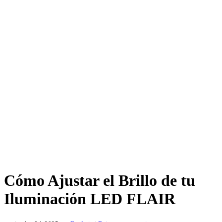
Cómo Ajustar el Brillo de tu
Iluminación LED FLAIR