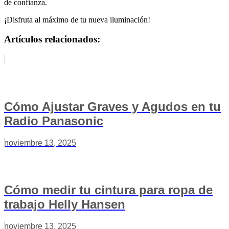
de confianza.
¡Disfruta al máximo de tu nueva iluminación!
Artículos relacionados:
Cómo Ajustar Graves y Agudos en tu
Radio Panasonic
noviembre 13, 2025
Cómo medir tu cintura para ropa de
trabajo Helly Hansen
noviembre 13, 2025