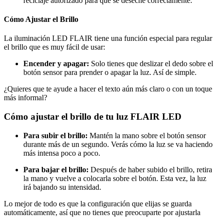
reciclaje autorizado para que se deseche correctamente.
Cómo Ajustar el Brillo
La iluminación LED FLAIR tiene una función especial para regular
el brillo que es muy fácil de usar:
Encender y apagar:
Solo tienes que deslizar el dedo sobre el
botón sensor para prender o apagar la luz. Así de simple.
¿Quieres que te ayude a hacer el texto aún más claro o con un toque
más informal?
Cómo ajustar el brillo de tu luz FLAIR LED
Para subir el brillo:
Mantén la mano sobre el botón sensor
durante más de un segundo. Verás cómo la luz se va haciendo
más intensa poco a poco.
Para bajar el brillo:
Después de haber subido el brillo, retira
la mano y vuelve a colocarla sobre el botón. Esta vez, la luz
irá bajando su intensidad.
Lo mejor de todo es que la configuración que elijas se guarda
automáticamente, así que no tienes que preocuparte por ajustarla