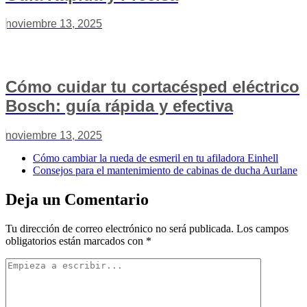
noviembre 13, 2025
Cómo cuidar tu cortacésped eléctrico
Bosch: guía rápida y efectiva
noviembre 13, 2025
Cómo cambiar la rueda de esmeril en tu afiladora Einhell
Consejos para el mantenimiento de cabinas de ducha Aurlane
Deja un Comentario
Tu dirección de correo electrónico no será publicada.
Los campos
obligatorios están marcados con
*