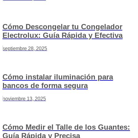
Cómo Descongelar tu Congelador
Electrolux: Guía Rápida y Efectiva
septiembre 28, 2025
Cómo instalar iluminación para
bancos de forma segura
noviembre 13, 2025
Cómo Medir el Talle de los Guantes:
Guía Rápida y Precisa