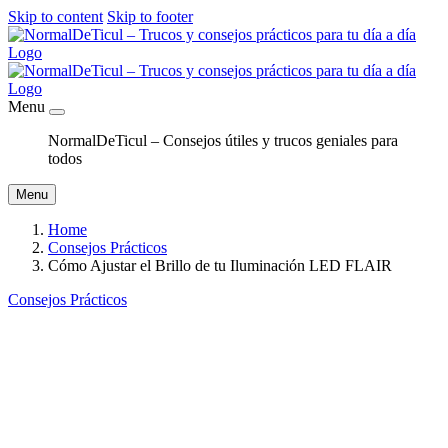
Skip to content
Skip to footer
Menu
NormalDeTicul – Consejos útiles y trucos geniales para
todos
Menu
Home
Consejos Prácticos
Cómo Ajustar el Brillo de tu Iluminación LED FLAIR
Consejos Prácticos