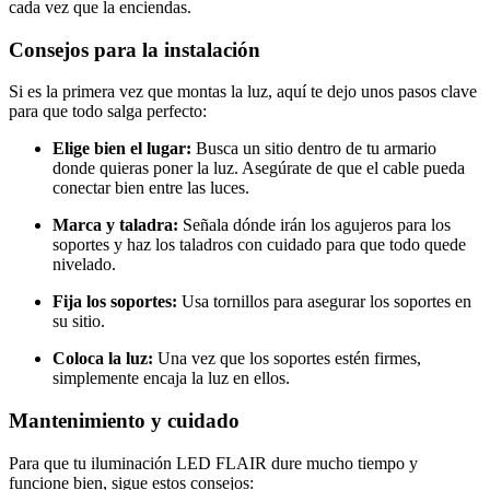
cada vez que la enciendas.
Consejos para la instalación
Si es la primera vez que montas la luz, aquí te dejo unos pasos clave
para que todo salga perfecto:
Elige bien el lugar:
Busca un sitio dentro de tu armario
donde quieras poner la luz. Asegúrate de que el cable pueda
conectar bien entre las luces.
Marca y taladra:
Señala dónde irán los agujeros para los
soportes y haz los taladros con cuidado para que todo quede
nivelado.
Fija los soportes:
Usa tornillos para asegurar los soportes en
su sitio.
Coloca la luz:
Una vez que los soportes estén firmes,
simplemente encaja la luz en ellos.
Mantenimiento y cuidado
Para que tu iluminación LED FLAIR dure mucho tiempo y
funcione bien, sigue estos consejos: