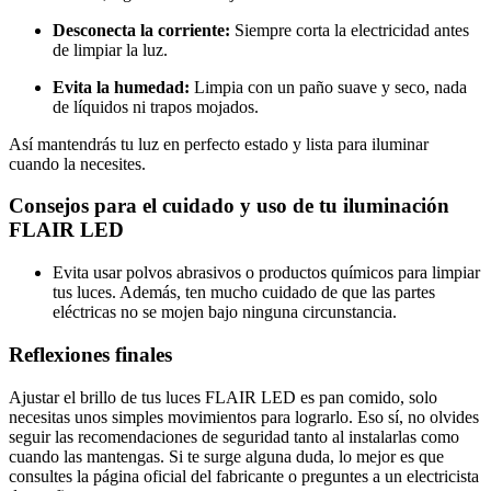
Desconecta la corriente:
Siempre corta la electricidad antes
de limpiar la luz.
Evita la humedad:
Limpia con un paño suave y seco, nada
de líquidos ni trapos mojados.
Así mantendrás tu luz en perfecto estado y lista para iluminar
cuando la necesites.
Consejos para el cuidado y uso de tu iluminación
FLAIR LED
Evita usar polvos abrasivos o productos químicos para limpiar
tus luces. Además, ten mucho cuidado de que las partes
eléctricas no se mojen bajo ninguna circunstancia.
Reflexiones finales
Ajustar el brillo de tus luces FLAIR LED es pan comido, solo
necesitas unos simples movimientos para lograrlo. Eso sí, no olvides
seguir las recomendaciones de seguridad tanto al instalarlas como
cuando las mantengas. Si te surge alguna duda, lo mejor es que
consultes la página oficial del fabricante o preguntes a un electricista