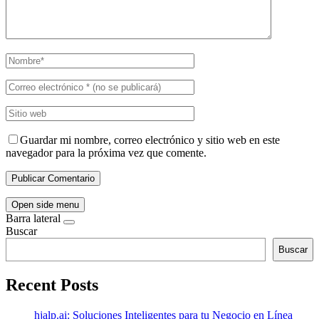
Guardar mi nombre, correo electrónico y sitio web en este
navegador para la próxima vez que comente.
Open side menu
Barra lateral
Buscar
Buscar
Recent Posts
hjalp.ai: Soluciones Inteligentes para tu Negocio en Línea