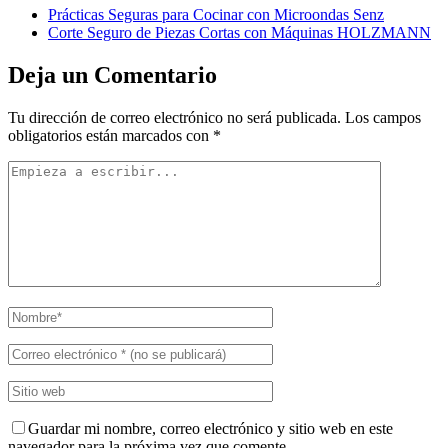
Prácticas Seguras para Cocinar con Microondas Senz
Corte Seguro de Piezas Cortas con Máquinas HOLZMANN
Deja un Comentario
Tu dirección de correo electrónico no será publicada.
Los campos
obligatorios están marcados con
*
Guardar mi nombre, correo electrónico y sitio web en este
navegador para la próxima vez que comente.