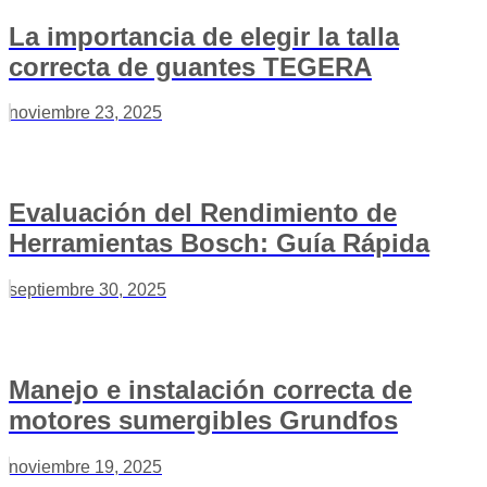
La importancia de elegir la talla
correcta de guantes TEGERA
noviembre 23, 2025
Evaluación del Rendimiento de
Herramientas Bosch: Guía Rápida
septiembre 30, 2025
Manejo e instalación correcta de
motores sumergibles Grundfos
noviembre 19, 2025