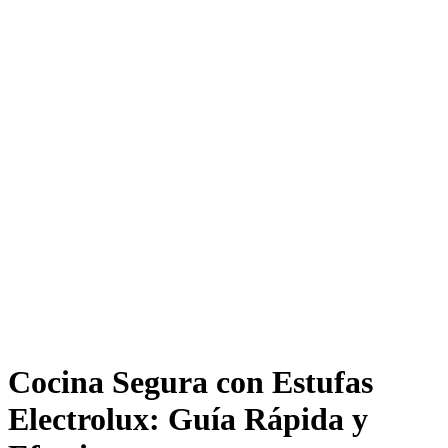
Cocina Segura con Estufas
Electrolux: Guía Rápida y