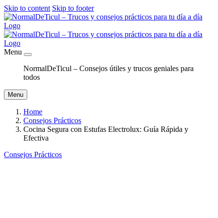
Skip to content
Skip to footer
Menu
NormalDeTicul – Consejos útiles y trucos geniales para
todos
Menu
Home
Consejos Prácticos
Cocina Segura con Estufas Electrolux: Guía Rápida y
Efectiva
Consejos Prácticos