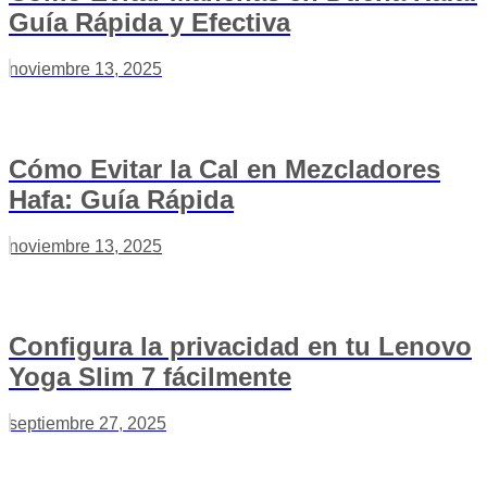
Guía Rápida y Efectiva
noviembre 13, 2025
Cómo Evitar la Cal en Mezcladores
Hafa: Guía Rápida
noviembre 13, 2025
Configura la privacidad en tu Lenovo
Yoga Slim 7 fácilmente
septiembre 27, 2025