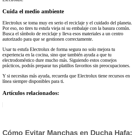
Cuida el medio ambiente
Electrolux se toma muy en serio el reciclaje y el cuidado del planeta.
Por eso, no tires tu estufa vieja ni su embalaje con la basura común.
Busca el símbolo de reciclaje y lleva esos materiales a un centro
autorizado para que se gestionen correctamente.
Usar tu estufa Electrolux de forma segura no solo mejora tu
experiencia en la cocina, sino que también ayuda a que tu
electrodoméstico dure mucho más. Siguiendo estos consejos
prácticos, podrás preparar tus platillos favoritos sin preocupaciones.
Y si necesitas más ayuda, recuerda que Electrolux tiene recursos en
línea siempre disponibles para ti.
Artículos relacionados:
Cómo Evitar Manchas en Ducha Hafa: