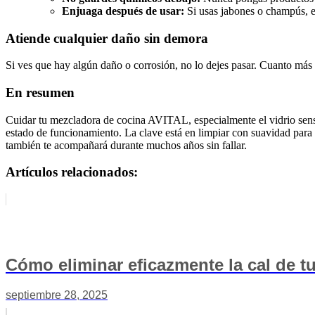
Enjuaga después de usar:
Si usas jabones o champús, en
Atiende cualquier daño sin demora
Si ves que hay algún daño o corrosión, no lo dejes pasar. Cuanto más 
En resumen
Cuidar tu mezcladora de cocina AVITAL, especialmente el vidrio sensor
estado de funcionamiento. La clave está en limpiar con suavidad para c
también te acompañará durante muchos años sin fallar.
Artículos relacionados:
Cómo eliminar eficazmente la cal de 
septiembre 28, 2025