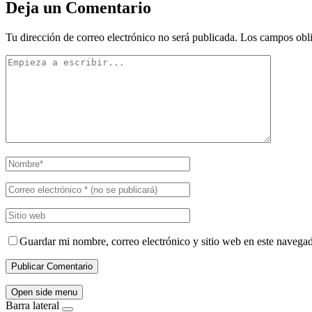
Deja un Comentario
Tu dirección de correo electrónico no será publicada.
Los campos obli
Guardar mi nombre, correo electrónico y sitio web en este navega
Open side menu
Barra lateral