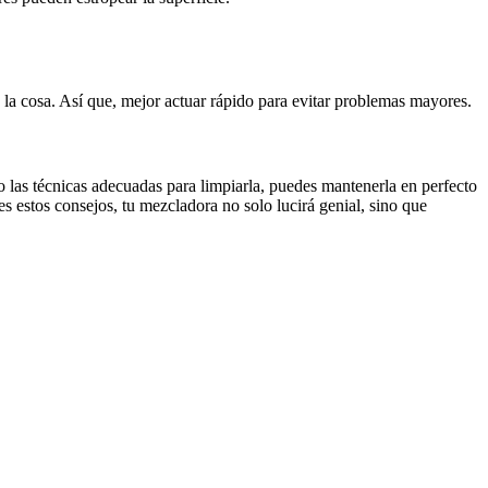
 la cosa. Así que, mejor actuar rápido para evitar problemas mayores.
 las técnicas adecuadas para limpiarla, puedes mantenerla en perfecto
s estos consejos, tu mezcladora no solo lucirá genial, sino que