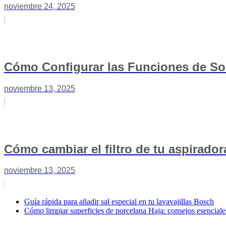
noviembre 24, 2025
Cómo Configurar las Funciones de So
noviembre 13, 2025
Cómo cambiar el filtro de tu aspirad
noviembre 13, 2025
Guía rápida para añadir sal especial en tu lavavajillas Bosch
Cómo limpiar superficies de porcelana Haja: consejos esenciale