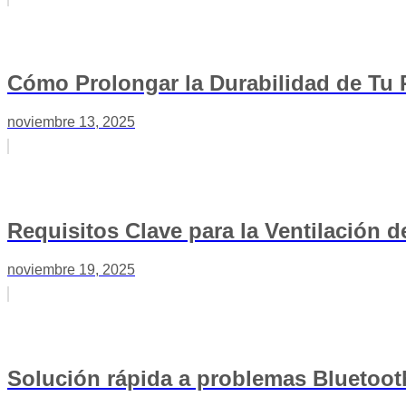
Cómo Prolongar la Durabilidad de Tu 
noviembre 13, 2025
Requisitos Clave para la Ventilación d
noviembre 19, 2025
Solución rápida a problemas Bluetooth