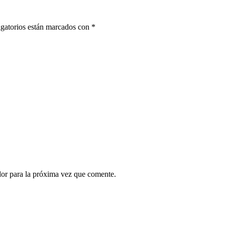
gatorios están marcados con
*
dor para la próxima vez que comente.