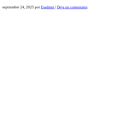
septiembre 24, 2025
por
Esadmin
|
Deja un comentario