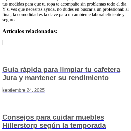
tus medidas para que tu ropa te acompañe sin problemas todo el día.
Y si ves que necesitas ayuda, no dudes en buscar a un profesional: al
final, la comodidad es la clave para un ambiente laboral eficiente y
seguro.
Artículos relacionados:
Guía rápida para limpiar tu cafetera
Jura y mantener su rendimiento
septiembre 24, 2025
Consejos para cuidar muebles
Hillerstorp según la temporada