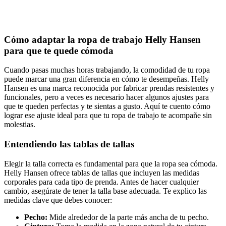
Cómo adaptar la ropa de trabajo Helly Hansen
para que te quede cómoda
Cuando pasas muchas horas trabajando, la comodidad de tu ropa
puede marcar una gran diferencia en cómo te desempeñas. Helly
Hansen es una marca reconocida por fabricar prendas resistentes y
funcionales, pero a veces es necesario hacer algunos ajustes para
que te queden perfectas y te sientas a gusto. Aquí te cuento cómo
lograr ese ajuste ideal para que tu ropa de trabajo te acompañe sin
molestias.
Entendiendo las tablas de tallas
Elegir la talla correcta es fundamental para que la ropa sea cómoda.
Helly Hansen ofrece tablas de tallas que incluyen las medidas
corporales para cada tipo de prenda. Antes de hacer cualquier
cambio, asegúrate de tener la talla base adecuada. Te explico las
medidas clave que debes conocer:
Pecho:
Mide alrededor de la parte más ancha de tu pecho.