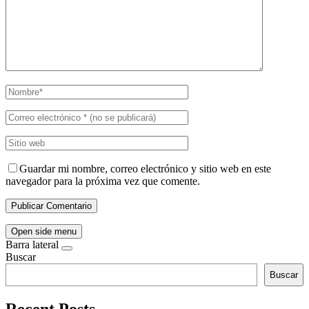
Guardar mi nombre, correo electrónico y sitio web en este
navegador para la próxima vez que comente.
Open side menu
Barra lateral
Buscar
Buscar
Recent Posts