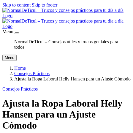
Skip to content
Skip to footer
Menu
NormalDeTicul – Consejos útiles y trucos geniales para
todos
Menu
Home
Consejos Prácticos
Ajusta la Ropa Laboral Helly Hansen para un Ajuste Cómodo
Consejos Prácticos
Ajusta la Ropa Laboral Helly
Hansen para un Ajuste
Cómodo