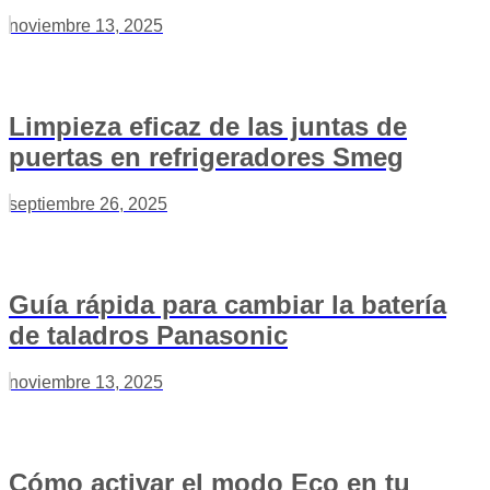
noviembre 13, 2025
Limpieza eficaz de las juntas de
puertas en refrigeradores Smeg
septiembre 26, 2025
Guía rápida para cambiar la batería
de taladros Panasonic
noviembre 13, 2025
Cómo activar el modo Eco en tu