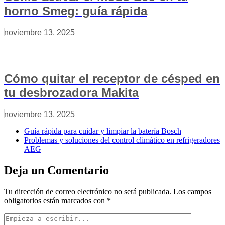
horno Smeg: guía rápida
noviembre 13, 2025
Cómo quitar el receptor de césped en
tu desbrozadora Makita
noviembre 13, 2025
Guía rápida para cuidar y limpiar la batería Bosch
Problemas y soluciones del control climático en refrigeradores
AEG
Deja un Comentario
Tu dirección de correo electrónico no será publicada.
Los campos
obligatorios están marcados con
*