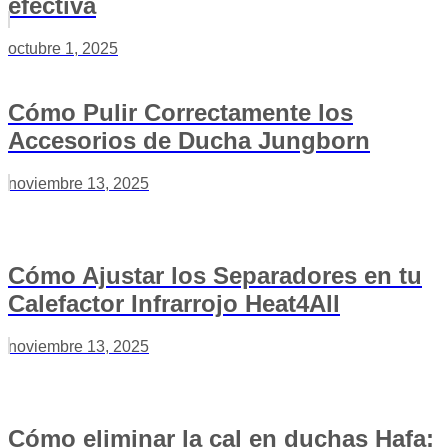
efectiva
octubre 1, 2025
Cómo Pulir Correctamente los
Accesorios de Ducha Jungborn
noviembre 13, 2025
Cómo Ajustar los Separadores en tu
Calefactor Infrarrojo Heat4All
noviembre 13, 2025
Cómo eliminar la cal en duchas Hafa: