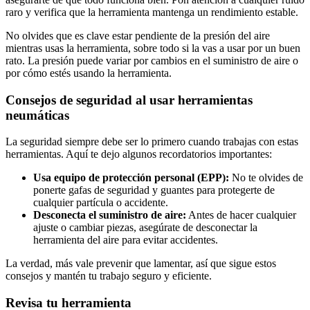
raro y verifica que la herramienta mantenga un rendimiento estable.
No olvides que es clave estar pendiente de la presión del aire
mientras usas la herramienta, sobre todo si la vas a usar por un buen
rato. La presión puede variar por cambios en el suministro de aire o
por cómo estés usando la herramienta.
Consejos de seguridad al usar herramientas
neumáticas
La seguridad siempre debe ser lo primero cuando trabajas con estas
herramientas. Aquí te dejo algunos recordatorios importantes:
Usa equipo de protección personal (EPP):
No te olvides de
ponerte gafas de seguridad y guantes para protegerte de
cualquier partícula o accidente.
Desconecta el suministro de aire:
Antes de hacer cualquier
ajuste o cambiar piezas, asegúrate de desconectar la
herramienta del aire para evitar accidentes.
La verdad, más vale prevenir que lamentar, así que sigue estos
consejos y mantén tu trabajo seguro y eficiente.
Revisa tu herramienta