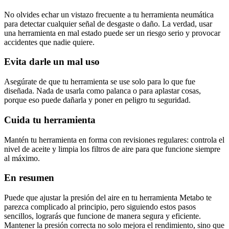
No olvides echar un vistazo frecuente a tu herramienta neumática
para detectar cualquier señal de desgaste o daño. La verdad, usar
una herramienta en mal estado puede ser un riesgo serio y provocar
accidentes que nadie quiere.
Evita darle un mal uso
Asegúrate de que tu herramienta se use solo para lo que fue
diseñada. Nada de usarla como palanca o para aplastar cosas,
porque eso puede dañarla y poner en peligro tu seguridad.
Cuida tu herramienta
Mantén tu herramienta en forma con revisiones regulares: controla el
nivel de aceite y limpia los filtros de aire para que funcione siempre
al máximo.
En resumen
Puede que ajustar la presión del aire en tu herramienta Metabo te
parezca complicado al principio, pero siguiendo estos pasos
sencillos, lograrás que funcione de manera segura y eficiente.
Mantener la presión correcta no solo mejora el rendimiento, sino que