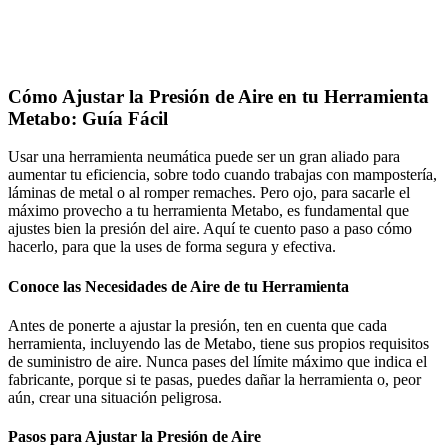
Cómo Ajustar la Presión de Aire en tu Herramienta
Metabo: Guía Fácil
Usar una herramienta neumática puede ser un gran aliado para
aumentar tu eficiencia, sobre todo cuando trabajas con mampostería,
láminas de metal o al romper remaches. Pero ojo, para sacarle el
máximo provecho a tu herramienta Metabo, es fundamental que
ajustes bien la presión del aire. Aquí te cuento paso a paso cómo
hacerlo, para que la uses de forma segura y efectiva.
Conoce las Necesidades de Aire de tu Herramienta
Antes de ponerte a ajustar la presión, ten en cuenta que cada
herramienta, incluyendo las de Metabo, tiene sus propios requisitos
de suministro de aire. Nunca pases del límite máximo que indica el
fabricante, porque si te pasas, puedes dañar la herramienta o, peor
aún, crear una situación peligrosa.
Pasos para Ajustar la Presión de Aire