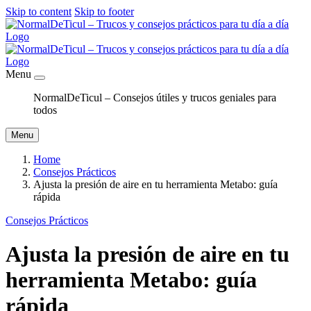
Skip to content
Skip to footer
Menu
NormalDeTicul – Consejos útiles y trucos geniales para
todos
Menu
Home
Consejos Prácticos
Ajusta la presión de aire en tu herramienta Metabo: guía
rápida
Consejos Prácticos
Ajusta la presión de aire en tu
herramienta Metabo: guía
rápida