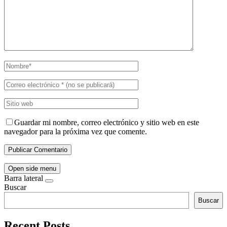
Guardar mi nombre, correo electrónico y sitio web en este
navegador para la próxima vez que comente.
Open side menu
Barra lateral
Buscar
Buscar
Recent Posts