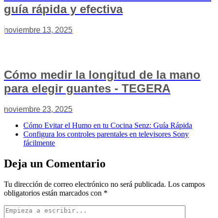
guía rápida y efectiva
noviembre 13, 2025
Cómo medir la longitud de la mano
para elegir guantes - TEGERA
noviembre 23, 2025
Cómo Evitar el Humo en tu Cocina Senz: Guía Rápida
Configura los controles parentales en televisores Sony
fácilmente
Deja un Comentario
Tu dirección de correo electrónico no será publicada.
Los campos
obligatorios están marcados con
*