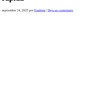
septiembre 24, 2025
por
Esadmin
|
Deja un comentario