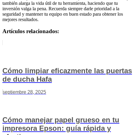
también alarga la vida útil de tu herramienta, haciendo que tu
inversión valga la pena. Recuerda siempre darle prioridad a la
seguridad y mantener tu equipo en buen estado para obtener los
mejores resultados.
Artículos relacionados:
Cómo limpiar eficazmente las puertas
de ducha Hafa
septiembre 28, 2025
Cómo manejar papel grueso en tu
impresora Epson: guía rápida y